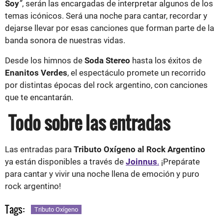
Soy
”
, serán las encargadas de interpretar algunos de los
temas icónicos. Será una noche para cantar, recordar y
dejarse llevar por esas canciones que forman parte de la
banda sonora de nuestras vidas.
Desde los himnos de
Soda Stereo
hasta los éxitos de
Enanitos Verdes
, el espectáculo promete un recorrido
por distintas épocas del rock argentino, con canciones
que te encantarán.
Todo sobre las entradas
Las entradas para
Tributo Oxígeno al Rock Argentino
ya están disponibles a través de
Joinnus
.
¡Prepárate
para cantar y vivir una noche llena de emoción y puro
rock argentino!
Tags:
Tributo Oxígeno