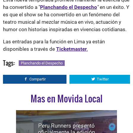
ha convertido a "
Planchando el Despecho
"
en un éxito. Y
es que el show se ha convertido en un fenómeno del
teatro musical al mezclar música en vivo, actuación y
humor con historias inspiradas en vivencias cotidianas.
Las entradas para la función en Lima ya están
disponibles a través de
Ticketmaster
.
Tags:
Planchando el Despecho
Compartir
Twitter
Mas en Movida Local
Peru Runners presentó
oficialmente la edición