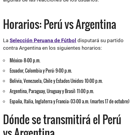
Horarios: Perú vs Argentina
La
Selección Peruana de Fútbol
disputará su partido
contra Argentina en los siguientes horarios:
México: 8:00 p.m.
Ecuador, Colombia y Perú: 9:00 p.m.
Bolivia, Venezuela, Chile y Estados Unidos: 10:00 p.m.
Argentina, Paraguay, Uruguay y Brasil: 11:00 p.m.
España, Italia, Inglaterra y Francia: 03:00 a.m. (martes 17 de octubre)
Dónde se transmitirá el Perú
vs Argentina