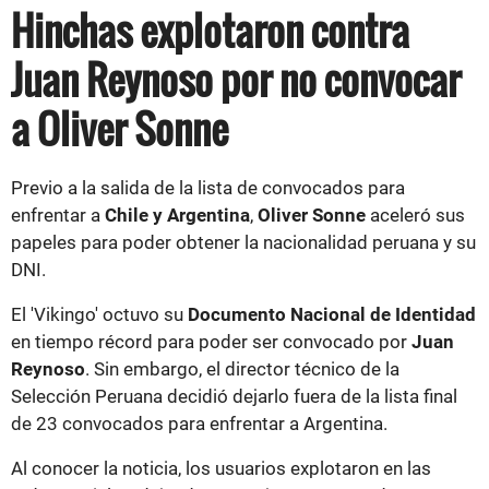
Hinchas explotaron contra
Juan Reynoso por no convocar
a Oliver Sonne
Previo a la salida de la lista de convocados para
enfrentar a
Chile y Argentina
,
Oliver Sonne
aceleró sus
papeles para poder obtener la nacionalidad peruana y su
DNI.
El 'Vikingo' octuvo su
Documento Nacional de Identidad
en tiempo récord para poder ser convocado por
Juan
Reynoso
. Sin embargo, el director técnico de la
Selección Peruana decidió dejarlo fuera de la lista final
de 23 convocados para enfrentar a Argentina.
Al conocer la noticia, los usuarios explotaron en las