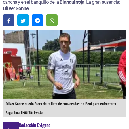
cancha y en el banquillo de la
Blanquirroja
. La gran ausencia:
Oliver Sonne
.
Oliver Sonne quedó fuera de la lista de convocados de Perú para enfrentar a
Argentina. |
Fuente:
Twitter
Redacción Oxigeno