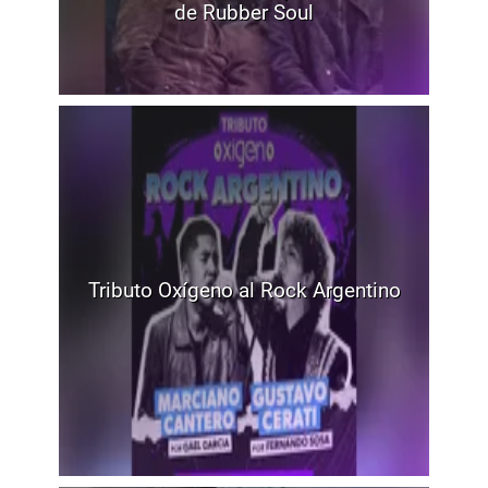
de Rubber Soul
Tributo Oxígeno al Rock Argentino