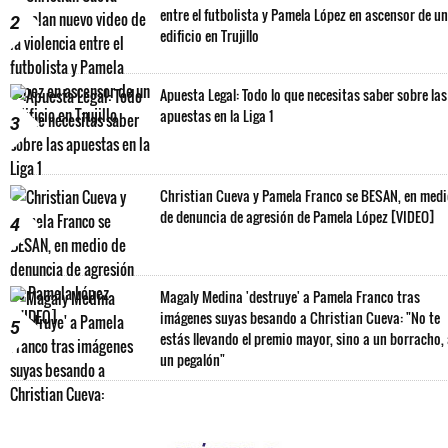
entre el futbolista y Pamela López en ascensor de un
2
edificio en Trujillo
Apuesta Legal: Todo lo que necesitas saber sobre las
apuestas en la Liga 1
3
Christian Cueva y Pamela Franco se BESAN, en med
de denuncia de agresión de Pamela López [VIDEO]
4
Magaly Medina 'destruye' a Pamela Franco tras
imágenes suyas besando a Christian Cueva: "No te
5
estás llevando el premio mayor, sino a un borracho,
un pegalón"