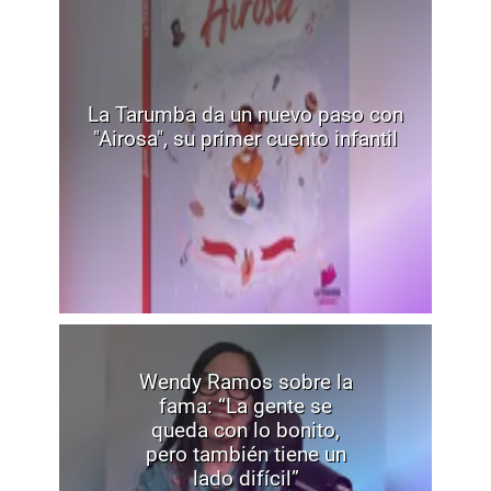
La Tarumba da un nuevo paso con
"Airosa", su primer cuento infantil
Wendy Ramos sobre la
fama: “La gente se
queda con lo bonito,
pero también tiene un
lado difícil”