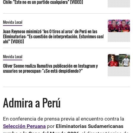
Chile: "Este no es un partido cualquiera" [VIDEO]
Movida Local
Juan Reynoso minimizó ‘los 0 tiros al arco’ de Perú en las
Eliminatorias: “Es cuestión de interpretación. Estuvimos casí
ahí” [VIDEO]
Movida Local
Oliver Sonne realiza llamativa publicación en Instagram y
usuarios se preocupan: "¿Se está despidiendo?"
Admira a Perú
En conferencia de prensa previa al encuentro contra la
Selección Peruana
por
Eliminatorias Sudamericanas