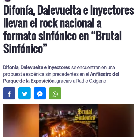
Difonía, Dalevuelta e Inyectores
llevan el rock nacional a
formato sinfónico en “Brutal
Sinfónico”
Difonía, Dalevuelta e Inyectores
se encuentran en una
propuesta escénica sin precedentes en el
Anfiteatro del
Parque de la Exposición
, gracias a Radio Oxígeno.