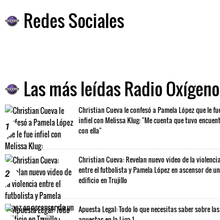
Redes Sociales
Las más leídas Radio Oxígeno
Christian Cueva le confesó a Pamela López que le fu
infiel con Melissa Klug: "Me cuenta que tuvo encuen
1
con ella"
Christian Cueva: Revelan nuevo video de la violenci
entre el futbolista y Pamela López en ascensor de un
2
edificio en Trujillo
Apuesta Legal: Todo lo que necesitas saber sobre las
apuestas en la Liga 1