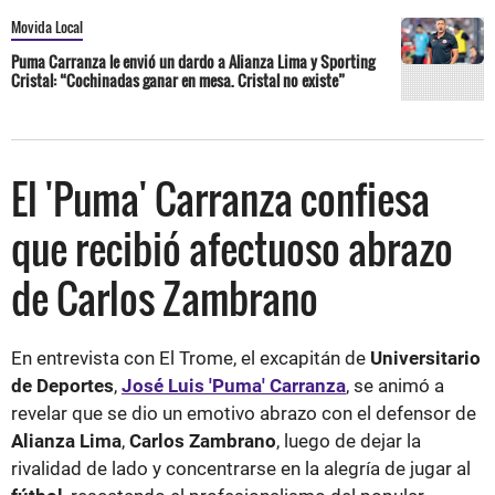
Movida Local
Puma Carranza le envió un dardo a Alianza Lima y Sporting
Cristal: “Cochinadas ganar en mesa. Cristal no existe”
El 'Puma' Carranza confiesa
que recibió afectuoso abrazo
de Carlos Zambrano
En entrevista con El Trome, el excapitán de
Universitario
de Deportes
,
José
Luis 'Puma' Carranza
, se animó a
revelar que se dio un emotivo abrazo con el defensor de
Alianza Lima
,
Carlos Zambrano
, luego de dejar la
rivalidad de lado y concentrarse en la alegría de jugar al