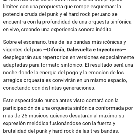
límites con una propuesta que rompe esquemas: la
potencia cruda del punk y el hard rock peruano se
encuentra con la profundidad de una orquesta sinfónica
en vivo, creando una experiencia sonora inédita.
Sobre el escenario, tres de las bandas más icónicas y
vigentes del país —
Difonía, Dalevuelta e Inyectores
—
desplegarán sus repertorios en versiones especialmente
adaptadas para formato sinfónico. El resultado será una
noche donde la energía del pogo y la emoción de los
arreglos orquestales convivirán en un mismo espacio,
conectando con distintas generaciones.
Este espectáculo nunca antes visto contará con la
participación de una orquesta sinfónica conformada por
más de 25 músicos quienes desatarán al máximo su
expresión melódica fusionándose con la fuerza y
brutalidad del punk y hard rock de las tres bandas.