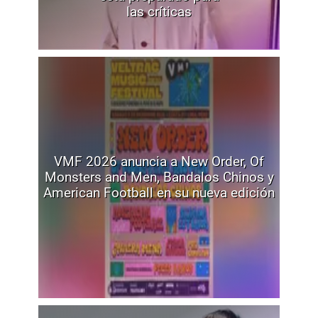
las críticas
VMF 2026 anuncia a New Order, Of
Monsters and Men, Bandalos Chinos y
American Football en su nueva edición