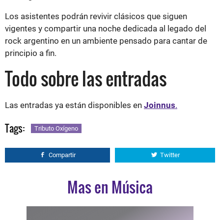
Los asistentes podrán revivir clásicos que siguen
vigentes y compartir una noche dedicada al legado del
rock argentino en un ambiente pensado para cantar de
principio a fin.
Todo sobre las entradas
Las entradas ya están disponibles en
Joinnus
.
Tags:
Tributo Oxígeno
Compartir
Twitter
Mas en Música