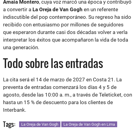
Amaia Montero
, cuya voz marcó una época y contribuyó
a convertir a
La Oreja de Van Gogh
en un referente
indiscutible del pop contemporáneo. Su regreso ha sido
recibido con entusiasmo por millones de seguidores
que esperaron durante casi dos décadas volver a verla
interpretar los éxitos que acompañaron la vida de toda
una generación.
Todo sobre las entradas
La cita será el 14 de marzo de 2027 en Costa 21. La
preventa de entradas comenzará los días 4 y 5 de
agosto, desde las 10:00 a. m., a través de Teleticket, con
hasta un 15 % de descuento para los clientes de
Interbank.
Tags:
La Oreja de Van Gogh
La Oreja de Van Gogh en Lima