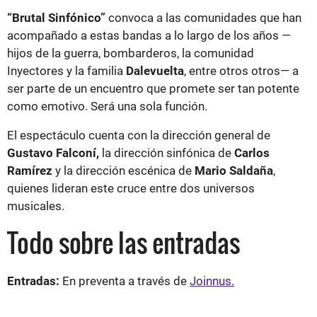
“Brutal Sinfónico”
convoca a las comunidades que han
acompañado a estas bandas a lo largo de los años —
hijos de la guerra, bombarderos, la comunidad
Inyectores y la familia
Dalevuelta
, entre otros otros— a
ser parte de un encuentro que promete ser tan potente
como emotivo. Será una sola función.
El espectáculo cuenta con la dirección general de
Gustavo Falconí,
la dirección sinfónica de
Carlos
Ramírez
y la dirección escénica de
Mario Saldaña
,
quienes lideran este cruce entre dos universos
musicales.
Todo sobre las entradas
Entradas:
En preventa a través de
Joinnus.