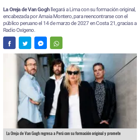
La Oreja de Van Gogh
llegará a Lima con su formación original,
encabezada por Amaia Montero, para reencontrarse con el
público peruano el 14 de marzo de 2027 en Costa 21, gracias a
Radio Oxígeno.
La Oreja de Van Gogh regresa a Perú con su formación original y promete