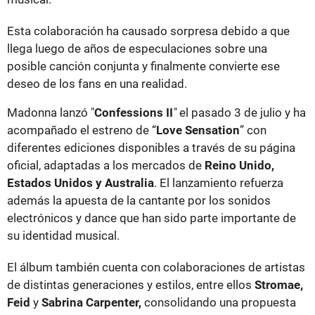
Esta colaboración ha causado sorpresa debido a que
llega luego de años de especulaciones sobre una
posible canción conjunta y finalmente convierte ese
deseo de los fans en una realidad.
Madonna lanzó "
Confessions II
"
el pasado 3 de julio y ha
acompañado el estreno de “
Love Sensation
” con
diferentes ediciones disponibles a través de su página
oficial, adaptadas a los mercados de
Reino Unido,
Estados Unidos y Australia
. El lanzamiento refuerza
además la apuesta de la cantante por los sonidos
electrónicos y dance que han sido parte importante de
su identidad musical.
El álbum también cuenta con colaboraciones de artistas
de distintas generaciones y estilos, entre ellos
Stromae,
Feid
y
Sabrina Carpenter,
consolidando una propuesta