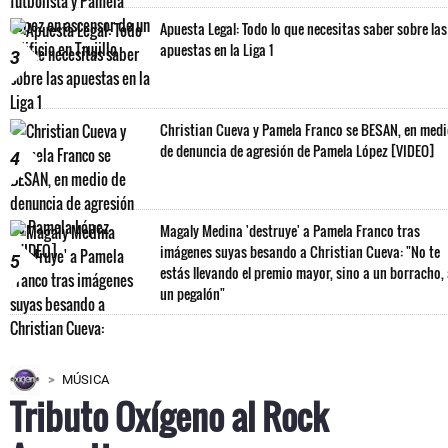
Apuesta Legal: Todo lo que necesitas saber sobre las
apuestas en la Liga 1
3
Christian Cueva y Pamela Franco se BESAN, en med
de denuncia de agresión de Pamela López [VIDEO]
4
Magaly Medina 'destruye' a Pamela Franco tras
imágenes suyas besando a Christian Cueva: "No te
5
estás llevando el premio mayor, sino a un borracho,
un pegalón"
MÚSICA
Tributo Oxígeno al Rock