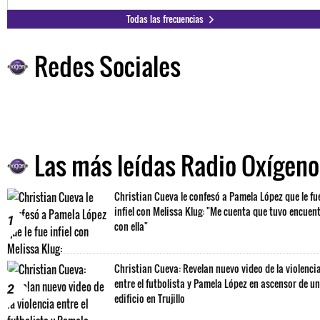
Todas las frecuencias
Redes Sociales
Las más leídas Radio Oxígeno
Christian Cueva le confesó a Pamela López que le fu
infiel con Melissa Klug: "Me cuenta que tuvo encuen
1
con ella"
Christian Cueva: Revelan nuevo video de la violenci
entre el futbolista y Pamela López en ascensor de un
2
edificio en Trujillo