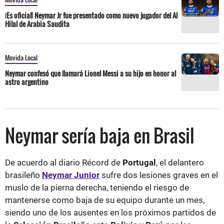
¡Es oficial! Neymar Jr fue presentado como nuevo jugador del Al
Hilal de Arabia Saudita
Movida Local
Neymar confesó que llamará Lionel Messi a su hijo en honor al
astro argentino
Neymar sería baja en Brasil
De acuerdo al diario Récord de
Portugal
, el delantero
brasileño
Neymar Junior
sufre dos lesiones graves en el
muslo de la pierna derecha, teniendo el riesgo de
mantenerse como baja de su equipo durante un mes,
siendo uno de los ausentes en los próximos partidos de