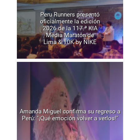
Peru Runners presentó
oficialmente la edición
2026 de la 117.ª KIA
Media Maratón de
Lima & 10K by NIKE
Amanda Miguel confirma su regreso a
Perú: "¡Qué emoción volver a verlos!"