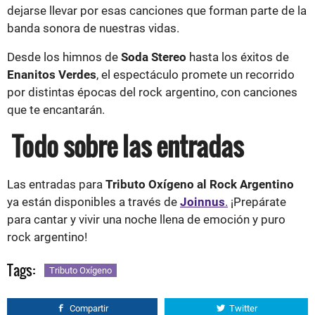
dejarse llevar por esas canciones que forman parte de la
banda sonora de nuestras vidas.
Desde los himnos de
Soda Stereo
hasta los éxitos de
Enanitos Verdes
, el espectáculo promete un recorrido
por distintas épocas del rock argentino, con canciones
que te encantarán.
Todo sobre las entradas
Las entradas para
Tributo Oxígeno al Rock Argentino
ya están disponibles a través de
Joinnus
.
¡Prepárate
para cantar y vivir una noche llena de emoción y puro
rock argentino!
Tags:
Tributo Oxígeno
Compartir
Twitter