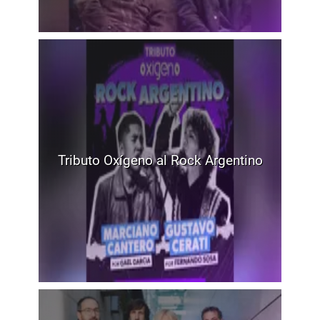
Tributo Oxígeno al Rock Argentino