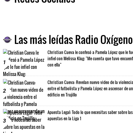
Las más leídas Radio Oxígeno
Christian Cueva le confesó a Pamela López que le fu
infiel con Melissa Klug: "Me cuenta que tuvo encuen
1
con ella"
Christian Cueva: Revelan nuevo video de la violenci
entre el futbolista y Pamela López en ascensor de un
2
edificio en Trujillo
Apuesta Legal: Todo lo que necesitas saber sobre las
apuestas en la Liga 1
3