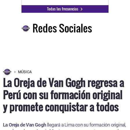
Todas las frecuencias
Redes Sociales
MÚSICA
La Oreja de Van Gogh regresa a
Perú con su formación original
y promete conquistar a todos
La Oreja de Van Gogh
llegará a Lima con su formación original,