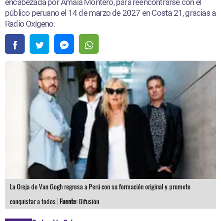
encabezada por Amaia Montero, para reencontrarse con el
público peruano el 14 de marzo de 2027 en Costa 21, gracias a
Radio Oxígeno.
La Oreja de Van Gogh regresa a Perú con su formación original y promete
conquistar a todos |
Fuente:
Difusión