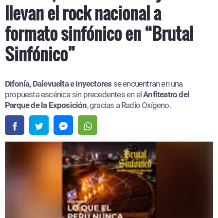
llevan el rock nacional a
formato sinfónico en “Brutal
Sinfónico”
Difonía, Dalevuelta e Inyectores
se encuentran en una
propuesta escénica sin precedentes en el
Anfiteatro del
Parque de la Exposición
, gracias a Radio Oxígeno.