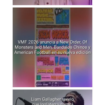
VMF 2026 anuncia a New Order, Of
Monsters and Men, Bandalos Chinos y
American Football en su nueva edición
Liam Gallagher reveló
que Inglaterra ganará