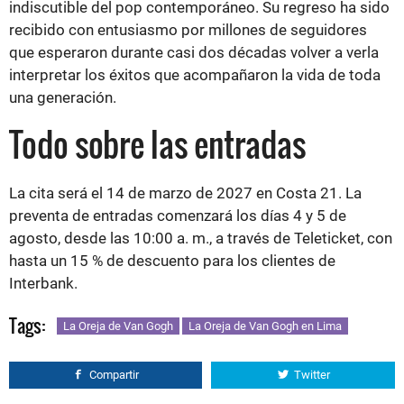
indiscutible del pop contemporáneo. Su regreso ha sido
recibido con entusiasmo por millones de seguidores
que esperaron durante casi dos décadas volver a verla
interpretar los éxitos que acompañaron la vida de toda
una generación.
Todo sobre las entradas
La cita será el 14 de marzo de 2027 en Costa 21. La
preventa de entradas comenzará los días 4 y 5 de
agosto, desde las 10:00 a. m., a través de Teleticket, con
hasta un 15 % de descuento para los clientes de
Interbank.
Tags:
La Oreja de Van Gogh
La Oreja de Van Gogh en Lima
Compartir
Twitter