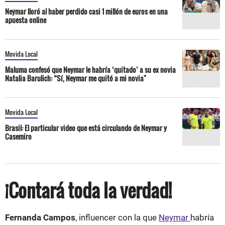
Neymar lloró al haber perdido casi 1 millón de euros en una
apuesta online
Movida Local
Maluma confesó que Neymar le habría ‘quitado’ a su ex novia
Natalia Barulich: “Sí, Neymar me quitó a mi novia"
Movida Local
Brasil: El particular video que está circulando de Neymar y
Casemiro
¡Contará toda la verdad!
Fernanda Campos
, influencer con la que
Neymar
habría