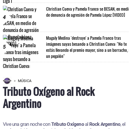
Christian Cueva y Pamela Franco se BESAN, en med
de denuncia de agresión de Pamela López [VIDEO]
4
Magaly Medina 'destruye' a Pamela Franco tras
imágenes suyas besando a Christian Cueva: "No te
5
estás llevando el premio mayor, sino a un borracho,
un pegalón"
MÚSICA
Tributo Oxígeno al Rock
Argentino
Vive una gran noche con
Tributo Oxígeno
al
Rock Argentino
, el