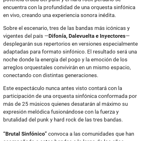
encuentra con la profundidad de una orquesta sinfónica
en vivo, creando una experiencia sonora inédita.
Sobre el escenario, tres de las bandas más icónicas y
vigentes del país —
Difonía, Dalevuelta e Inyectores
—
desplegarán sus repertorios en versiones especialmente
adaptadas para formato sinfónico. El resultado será una
noche donde la energía del pogo y la emoción de los
arreglos orquestales convivirán en un mismo espacio,
conectando con distintas generaciones.
Este espectáculo nunca antes visto contará con la
participación de una orquesta sinfónica conformada por
más de 25 músicos quienes desatarán al máximo su
expresión melódica fusionándose con la fuerza y
brutalidad del punk y hard rock de las tres bandas.
“Brutal Sinfónico”
convoca a las comunidades que han