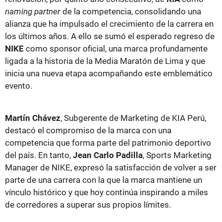
naming partner
de la competencia, consolidando una
alianza que ha impulsado el crecimiento de la carrera en
los últimos años. A ello se sumó el esperado regreso de
NIKE
como sponsor oficial, una marca profundamente
ligada a la historia de la Media Maratón de Lima y que
inicia una nueva etapa acompañando este emblemático
evento.
Martín Chávez
, Subgerente de Marketing de KIA Perú,
destacó el compromiso de la marca con una
competencia que forma parte del patrimonio deportivo
del país. En tanto,
Jean Carlo Padilla
, Sports Marketing
Manager de NIKE, expresó la satisfacción de volver a ser
parte de una carrera con la que la marca mantiene un
vínculo histórico y que hoy continúa inspirando a miles
de corredores a superar sus propios límites.