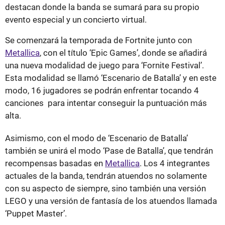
destacan donde la banda se sumará para su propio
evento especial y un concierto virtual.
Se comenzará la temporada de Fortnite junto con
Metallica
, con el título ‘Epic Games’, donde se añadirá
una nueva modalidad de juego para ‘Fornite Festival’.
Esta modalidad se llamó ‘Escenario de Batalla’ y en este
modo, 16 jugadores se podrán enfrentar tocando 4
canciones para intentar conseguir la puntuación más
alta.
Asimismo, con el modo de ‘Escenario de Batalla’
también se unirá el modo ‘Pase de Batalla’, que tendrán
recompensas basadas en
Metallica
. Los 4 integrantes
actuales de la banda, tendrán atuendos no solamente
con su aspecto de siempre, sino también una versión
LEGO y una versión de fantasía de los atuendos llamada
‘Puppet Master’.