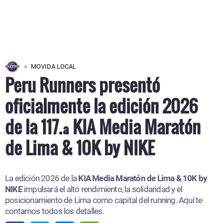
MOVIDA LOCAL
Peru Runners presentó
oficialmente la edición 2026
de la 117.ª KIA Media Maratón
de Lima & 10K by NIKE
La edición 2026 de la
KIA Media Maratón de Lima & 10K by
NIKE
impulsará el alto rendimiento, la solidaridad y el
posicionamiento de Lima como capital del running. Aquí te
contamos todos los detalles.