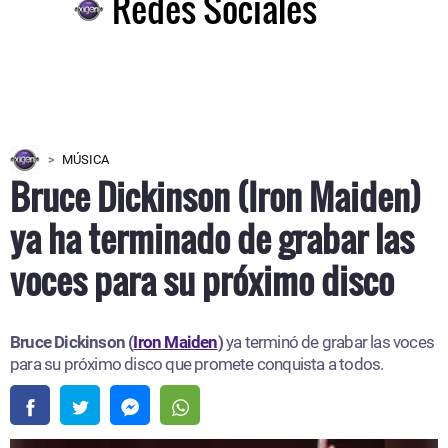
Redes Sociales
MÚSICA
Bruce Dickinson (Iron Maiden)
ya ha terminado de grabar las
voces para su próximo disco
Bruce Dickinson (
Iron Maiden
)
ya terminó de grabar las voces
para su próximo disco que promete conquista a todos.