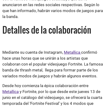
anunciaron en las redes sociales respectivas. Según lo
que han informado, habrán varios modos de juegos para
la banda.
Detalles de la colaboración
Mediante su cuenta de Instagram,
Metallica
confirmó
hace unas horas que se unirán a los artistas que
colaboran con el popular videojuego Fortnite. La famosa
banda de thrash metal, llega para formar parte de los
variados modos de juegos y habrán algunos eventos.
Desde hoy comienza la épica colaboración entre
Metallica
y Fortnite, por lo que desde este jueves 13 de
junio en el catálogo del videojuego, se ofrecerá la cuarta
temporada del ‘Fortnite Festival’ y los 4 modos que