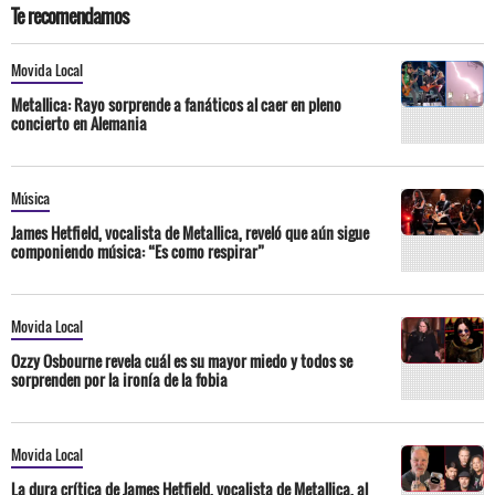
Te recomendamos
Movida Local
Metallica: Rayo sorprende a fanáticos al caer en pleno
concierto en Alemania
Música
James Hetfield, vocalista de Metallica, reveló que aún sigue
componiendo música: “Es como respirar”
Movida Local
Ozzy Osbourne revela cuál es su mayor miedo y todos se
sorprenden por la ironía de la fobia
Movida Local
La dura crítica de James Hetfield, vocalista de Metallica, al