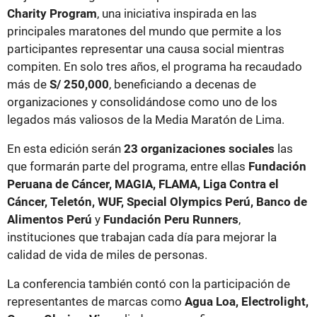
Charity Program
, una iniciativa inspirada en las
principales maratones del mundo que permite a los
participantes representar una causa social mientras
compiten. En solo tres años, el programa ha recaudado
más de
S/ 250,000
, beneficiando a decenas de
organizaciones y consolidándose como uno de los
legados más valiosos de la Media Maratón de Lima.
En esta edición serán
23 organizaciones sociales
las
que formarán parte del programa, entre ellas
Fundación
Peruana de Cáncer, MAGIA, FLAMA, Liga Contra el
Cáncer, Teletón, WUF, Special Olympics Perú, Banco de
Alimentos Perú
y
Fundación Peru Runners
,
instituciones que trabajan cada día para mejorar la
calidad de vida de miles de personas.
La conferencia también contó con la participación de
representantes de marcas como
Agua Loa, Electrolight,