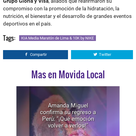
Grupo Gloria y Visa
, aliados que reafirmaron su
compromiso con la promoción de la hidratación, la
nutrición, el bienestar y el desarrollo de grandes eventos
deportivos en el país.
Tags:
KIA Media Maratón de Lima & 10K by NIKE
Compartir
Twitter
Mas en Movida Local
Amanda Miguel
confirma su regreso a
Perú: "¡Qué emoción
volver a verlos!"