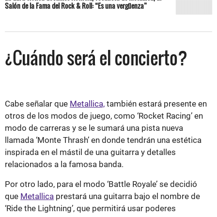
Salón de la Fama del Rock & Roll: “Es una vergüenza”
¿Cuándo será el concierto?
Cabe señalar que
Metallica,
también estará presente en
otros de los modos de juego, como ‘Rocket Racing’ en
modo de carreras y se le sumará una pista nueva
llamada ‘Monte Thrash’ en donde tendrán una estética
inspirada en el mástil de una guitarra y detalles
relacionados a la famosa banda.
Por otro lado, para el modo ‘Battle Royale’ se decidió
que
Metallica
prestará una guitarra bajo el nombre de
‘Ride the Lightning’, que permitirá usar poderes