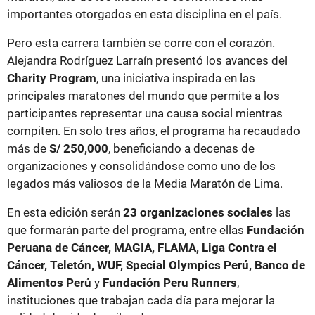
importantes otorgados en esta disciplina en el país.
Pero esta carrera también se corre con el corazón.
Alejandra Rodríguez Larraín presentó los avances del
Charity Program
, una iniciativa inspirada en las
principales maratones del mundo que permite a los
participantes representar una causa social mientras
compiten. En solo tres años, el programa ha recaudado
más de
S/ 250,000
, beneficiando a decenas de
organizaciones y consolidándose como uno de los
legados más valiosos de la Media Maratón de Lima.
En esta edición serán
23 organizaciones sociales
las
que formarán parte del programa, entre ellas
Fundación
Peruana de Cáncer, MAGIA, FLAMA, Liga Contra el
Cáncer, Teletón, WUF, Special Olympics Perú, Banco de
Alimentos Perú
y
Fundación Peru Runners
,
instituciones que trabajan cada día para mejorar la