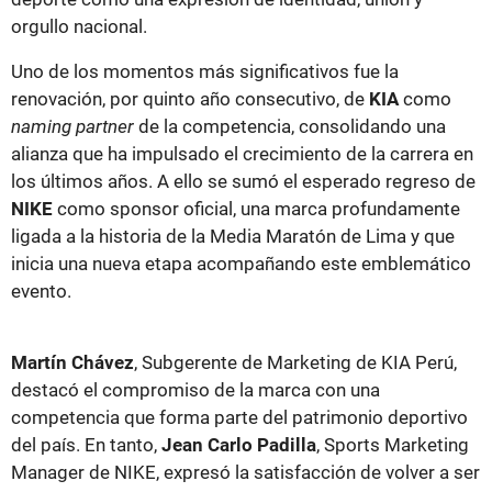
orgullo nacional.
Uno de los momentos más significativos fue la
renovación, por quinto año consecutivo, de
KIA
como
naming partner
de la competencia, consolidando una
alianza que ha impulsado el crecimiento de la carrera en
los últimos años. A ello se sumó el esperado regreso de
NIKE
como sponsor oficial, una marca profundamente
ligada a la historia de la Media Maratón de Lima y que
inicia una nueva etapa acompañando este emblemático
evento.
Martín Chávez
, Subgerente de Marketing de KIA Perú,
destacó el compromiso de la marca con una
competencia que forma parte del patrimonio deportivo
del país. En tanto,
Jean Carlo Padilla
, Sports Marketing
Manager de NIKE, expresó la satisfacción de volver a ser