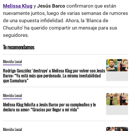
Melissa Klug
y
Jesús Barco
confirmaron que están
nuevamente juntos, luego de varias semanas de rumores
de una supuesta infidelidad. Ahora, la ‘Blanca de
Chucuito’ ha querido compartir un mensaje para sus
seguidores.
Te recomendamos
Movida Local
Rodrigo González 'destruye' a Melissa Klug por volver con Jesús
Barco: “Ya está más que perdonado. La misma inestabilidad
que Samahara”
Movida Local
Melissa Klug felicita a Jesús Barco por su cumpleaños y le
declara su amor: “Gracias por llegar a mi vida”
Movida Local