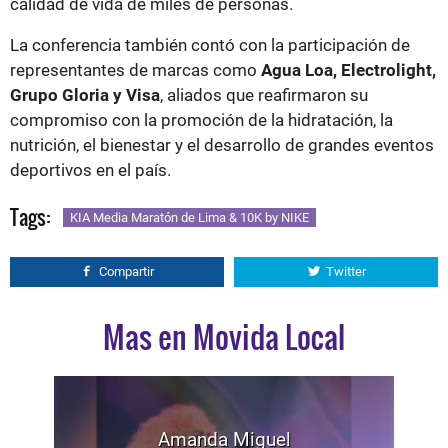
calidad de vida de miles de personas.
La conferencia también contó con la participación de
representantes de marcas como
Agua Loa, Electrolight,
Grupo Gloria y Visa
, aliados que reafirmaron su
compromiso con la promoción de la hidratación, la
nutrición, el bienestar y el desarrollo de grandes eventos
deportivos en el país.
Tags:
KIA Media Maratón de Lima & 10K by NIKE
Compartir
Twitter
Mas en Movida Local
Amanda Miguel