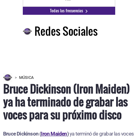
Todas las frecuencias
Redes Sociales
MÚSICA
Bruce Dickinson (Iron Maiden)
ya ha terminado de grabar las
voces para su próximo disco
Bruce Dickinson (
Iron Maiden
)
ya terminó de grabar las voces