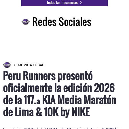
Todas las frecuencias
Redes Sociales
MOVIDA LOCAL
Peru Runners presentó
oficialmente la edición 2026
de la 117.ª KIA Media Maratón
de Lima & 10K by NIKE