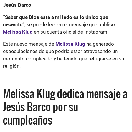
Jesús Barco.
“Saber que Dios está a mi lado es lo único que
necesito”
, se puede leer en el mensaje que publicó
Melissa Klug
en su cuenta oficial de Instagram.
Este nuevo mensaje de
Melissa Klug
ha generado
especulaciones de que podría estar atravesando un
momento complicado y ha tenido que refugiarse en su
religión.
Melissa Klug dedica mensaje a
Jesús Barco por su
cumpleaños