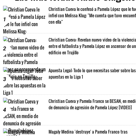
Christian Cueva le confesó a Pamela López que le fu
infiel con Melissa Klug: "Me cuenta que tuvo encuen
1
con ella"
Christian Cueva: Revelan nuevo video de la violenci
entre el futbolista y Pamela López en ascensor de un
2
edificio en Trujillo
Apuesta Legal: Todo lo que necesitas saber sobre las
apuestas en la Liga 1
3
Christian Cueva y Pamela Franco se BESAN, en med
de denuncia de agresión de Pamela López [VIDEO]
4
Magaly Medina 'destruye' a Pamela Franco tras