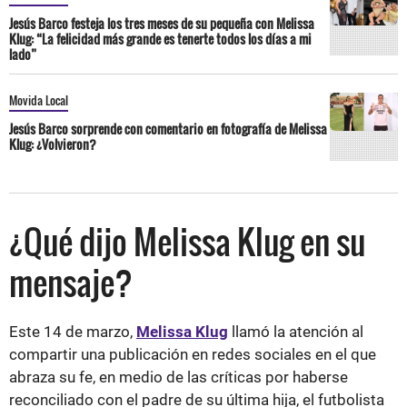
Jesús Barco festeja los tres meses de su pequeña con Melissa
Klug: “La felicidad más grande es tenerte todos los días a mi
lado”
Movida Local
Jesús Barco sorprende con comentario en fotografía de Melissa
Klug: ¿Volvieron?
¿Qué dijo Melissa Klug en su
mensaje?
Este 14 de marzo,
Melissa Klug
llamó la atención al
compartir una publicación en redes sociales en el que
abraza su fe, en medio de las críticas por haberse
reconciliado con el padre de su última hija, el futbolista