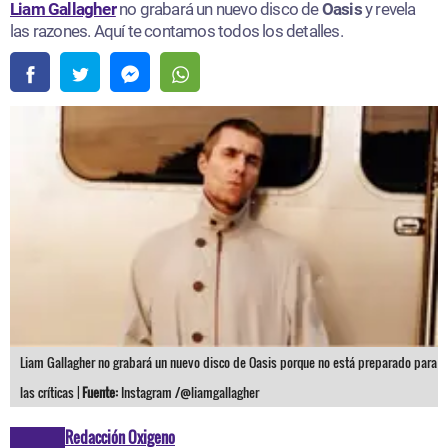
Liam Gallagher
no grabará un nuevo disco de
Oasis
y revela
las razones. Aquí te contamos todos los detalles.
Liam Gallagher no grabará un nuevo disco de Oasis porque no está preparado para
las críticas |
Fuente:
Instagram /@liamgallagher
Redacción Oxigeno