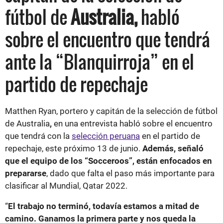
fútbol de
Australia,
habló
sobre el encuentro que tendrá
ante la “Blanquirroja” en el
partido de repechaje
Matthen Ryan, portero y capitán de la selección de fútbol
de Australia
,
en una entrevista habló sobre el encuentro
que tendrá con la
selección peruana
en el partido de
repechaje, este próximo 13 de junio.
Además, señaló
que el equipo de los “Socceroos”, están enfocados en
prepararse
, dado que falta el paso más importante para
clasificar al Mundial, Qatar 2022.
“
El trabajo no terminó, todavía estamos a mitad de
camino. Ganamos la primera parte y nos queda la