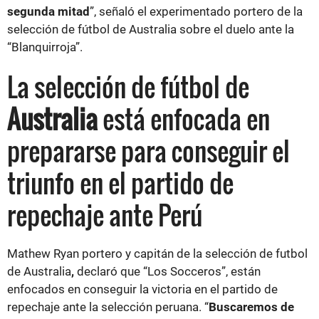
segunda mitad
”, señaló el experimentado portero de la
selección de fútbol de Australia
sobre el duelo ante la
“Blanquirroja”.
La selección de fútbol de
Australia
está enfocada en
prepararse para conseguir el
triunfo en el partido de
repechaje ante Perú
Mathew Ryan portero y capitán de la selección de futbol
de Australia
,
declaró que “Los Socceros”, están
enfocados en conseguir la victoria en el partido de
repechaje ante la selección peruana. “
Buscaremos de