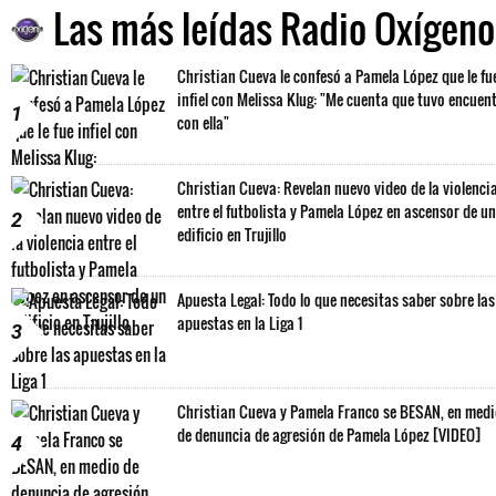
Las más leídas Radio Oxígeno
Christian Cueva le confesó a Pamela López que le fu
infiel con Melissa Klug: "Me cuenta que tuvo encuen
1
con ella"
Christian Cueva: Revelan nuevo video de la violenci
entre el futbolista y Pamela López en ascensor de un
2
edificio en Trujillo
Apuesta Legal: Todo lo que necesitas saber sobre las
apuestas en la Liga 1
3
Christian Cueva y Pamela Franco se BESAN, en med
de denuncia de agresión de Pamela López [VIDEO]
4