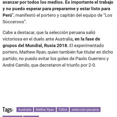
avanzar por todos los medios. Es importante el trabajo
y no puedo esperar para prepararme y estar listo para
Perú
”, manifestó el portero y capitán del equipo de “Los
Socceroos”.
Cabe a destacar, que la selección peruana salió
victoriosa en el duelo ante Australia
, en la fase de
grupos del Mundial, Rusia 2018.
El experimentado
portero, Mathew Ryan, quien también fue titular en dicho
partido, no puedo evitar los goles de Paolo Guerrero y
André Camilo, que decretaron el triunfo por 2-0.
Tags:
Australia
Mathw Ryan
fútbol
selección peruana