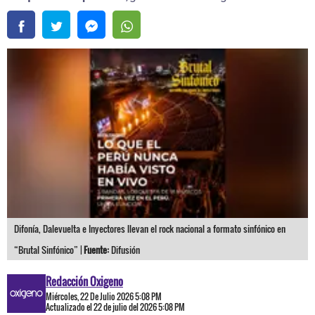
Difonía, Dalevuelta e Inyectores llevan el rock nacional a formato sinfónico en
“Brutal Sinfónico” |
Fuente:
Difusión
Redacción Oxigeno
Miércoles, 22 De Julio 2026 5:08 PM
Actualizado el 22 de julio del 2026 5:08 PM