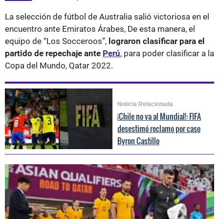
La selección de fútbol de Australia
salió victoriosa en el
encuentro ante Emiratos Árabes, De esta manera, el
equipo de “Los Socceroos”,
lograron clasificar para el
partido de repechaje ante
Perú
, para poder clasificar a la
Copa del Mundo, Qatar 2022.
Noticia Relacionada
¡Chile no va al Mundial!: FIFA
desestimó reclamo por caso
Byron Castillo