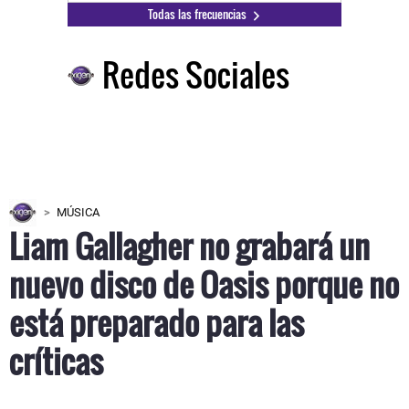
Todas las frecuencias
Redes Sociales
MÚSICA
Liam Gallagher no grabará un
nuevo disco de Oasis porque no
está preparado para las
críticas