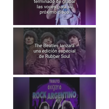
terminado de grabar
las voces para su
próximo disco
The Beatles lanzará
una edición especial
de Rubber Soul