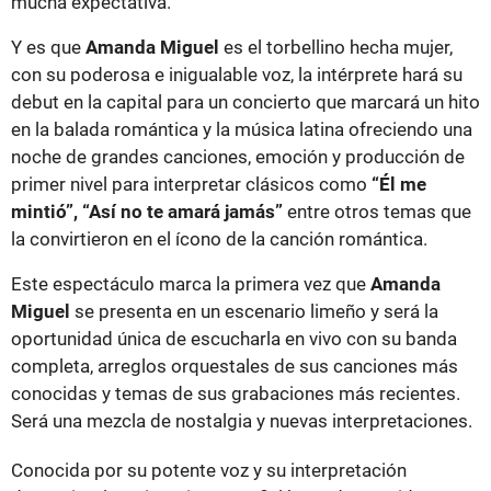
mucha expectativa.
Y es que
Amanda Miguel
es el torbellino hecha mujer,
con su poderosa e inigualable voz, la intérprete hará su
debut en la capital para un concierto que marcará un hito
en la balada romántica y la música latina ofreciendo una
noche de grandes canciones, emoción y producción de
primer nivel para interpretar clásicos como
“Él me
mintió”, “Así no te amará jamás”
entre otros temas que
la convirtieron en el ícono de la canción romántica.
Este espectáculo marca la primera vez que
Amanda
Miguel
se presenta en un escenario limeño y será la
oportunidad única de escucharla en vivo con su banda
completa, arreglos orquestales de sus canciones más
conocidas y temas de sus grabaciones más recientes.
Será una mezcla de nostalgia y nuevas interpretaciones.
Conocida por su potente voz y su interpretación