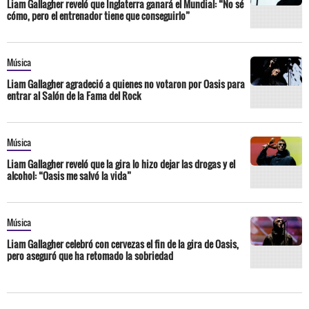
Liam Gallagher reveló que Inglaterra ganará el Mundial: “No sé
cómo, pero el entrenador tiene que conseguirlo”
Música
Liam Gallagher agradeció a quienes no votaron por Oasis para
entrar al Salón de la Fama del Rock
Música
Liam Gallagher reveló que la gira lo hizo dejar las drogas y el
alcohol: “Oasis me salvó la vida”
Música
Liam Gallagher celebró con cervezas el fin de la gira de Oasis,
pero aseguró que ha retomado la sobriedad