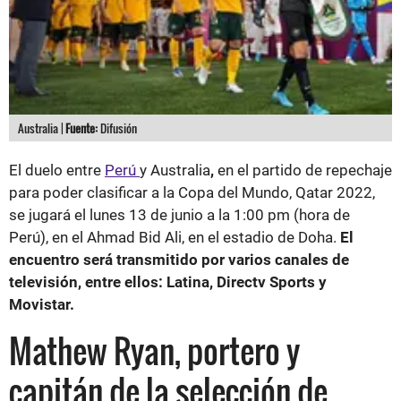
Australia |
Fuente:
Difusión
El duelo entre
Perú
y Australia
,
en el partido de repechaje
para poder clasificar a la Copa del Mundo, Qatar 2022,
se jugará el lunes 13 de junio a la 1:00 pm (hora de
Perú), en el Ahmad Bid Ali, en el estadio de Doha.
El
encuentro será transmitido por varios canales de
televisión, entre ellos: Latina, Directv Sports y
Movistar.
Mathew Ryan, portero y
capitán de la selección de