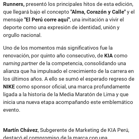
Runners,
presentó los principales hitos de esta edición,
que llegará bajo el concepto
"Alma, Corazón y Calle"
y el
mensaje
"El Perú corre aquí"
, una invitación a vivir el
deporte como una expresión de identidad, unión y
orgullo nacional.
Uno de los momentos más significativos fue la
renovación, por quinto año consecutivo, de
KIA
como
naming partner
de la competencia, consolidando una
alianza que ha impulsado el crecimiento de la carrera en
los últimos años. A ello se sumó el esperado regreso de
NIKE
como sponsor oficial, una marca profundamente
ligada a la historia de la Media Maratón de Lima y que
inicia una nueva etapa acompañando este emblemático
evento.
Martín Chávez
, Subgerente de Marketing de KIA Perú,
destacó el compromiso de la marca con una