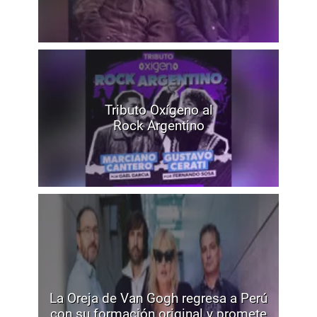
Tributo Oxígeno al
Rock Argentino
La Oreja de Van Gogh regresa a Perú
con su formación original y promete