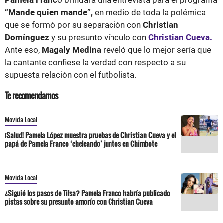
“Mande quien mande”,
en medio de toda la polémica
que se formó por su separación con
Christian
Domínguez
y su presunto vínculo con
Christian Cueva.
Ante eso,
Magaly Medina
reveló que lo mejor sería que
la cantante confiese la verdad con respecto a su
supuesta relación con el futbolista.
Te recomendamos
Movida Local
¡Salud! Pamela López muestra pruebas de Christian Cueva y el
papá de Pamela Franco ‘cheleando’ juntos en Chimbote
Movida Local
¿Siguió los pasos de Tilsa? Pamela Franco habría publicado
pistas sobre su presunto amorío con Christian Cueva