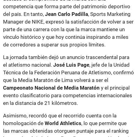
competencia que forma parte del patrimonio deportivo
del país. En tanto,
Jean Carlo Padilla
, Sports Marketing
Manager de NIKE, expresó la satisfacción de volver a ser
parte de una carrera con la que la marca mantiene un
vínculo histórico y que hoy continúa inspirando a miles
de corredores a superar sus propios límites.
La jornada también dejó un anuncio trascendental para
el atletismo nacional.
José Luis Page
, jefe de la Unidad
Técnica de la Federación Peruana de Atletismo, confirmó
que la Media Maratón de Lima volverá a ser el
Campeonato Nacional de Media Maratón
y el principal
evento clasificatorio para competencias internacionales
en la distancia de 21 kilómetros.
Asimismo, recordó que el recorrido cuenta con la
homologación de
World Athletics
, lo que permite que
las marcas obtenidas otorguen puntaje para el ranking