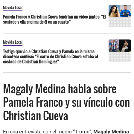
Movida Local
Pamela Franco y Christian Cueva tendrían un video juntos: “Él
sentado y ella encima de él en un cuarto”
Movida Local
Testigo que vio a Christian Cueva y Pamela en la misma
discoteca confesó: “El carro de Christian Cueva estaba al
costado de Christian Domínguez”
Magaly Medina habla sobre
Pamela Franco y su vínculo con
Christian Cueva
En una entrevista con el medio “Trome”,
Magaly Medina