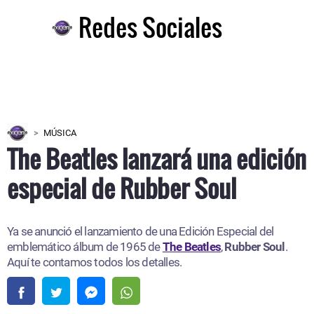
Redes Sociales
MÚSICA
The Beatles lanzará una edición
especial de Rubber Soul
Ya se anunció el lanzamiento de una Edición Especial del
emblemático álbum de 1965 de
The Beatles
,
Rubber Soul
.
Aquí te contamos todos los detalles.