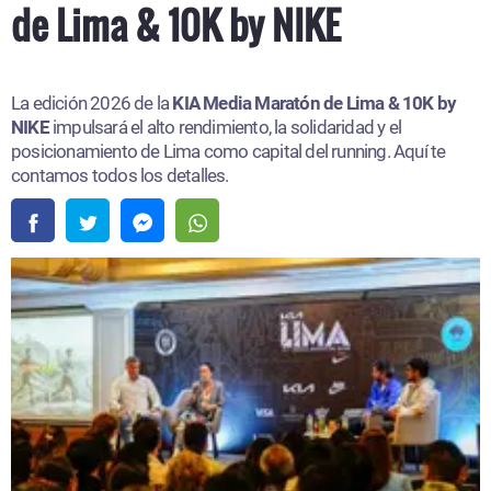
de Lima & 10K by NIKE
La edición 2026 de la
KIA Media Maratón de Lima & 10K by
NIKE
impulsará el alto rendimiento, la solidaridad y el
posicionamiento de Lima como capital del running. Aquí te
contamos todos los detalles.