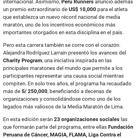
internacional. Asimismo,
Peru Runners
anunció además
un premio extraordinario de
US$ 10,000
para el atleta
que establezca un nuevo récord nacional de media
maratón, uno de los incentivos económicos más
importantes otorgados en esta disciplina en el país.
Pero esta carrera también se corre con el corazón.
Alejandra Rodríguez Larraín presentó los avances del
Charity Program
, una iniciativa inspirada en las
principales maratones del mundo que permite a los
participantes representar una causa social mientras
compiten. En solo tres años, el programa ha recaudado
más de
S/ 250,000
, beneficiando a decenas de
organizaciones y consolidándose como uno de los
legados más valiosos de la Media Maratón de Lima.
En esta edición serán
23 organizaciones sociales
las
que formarán parte del programa, entre ellas
Fundación
Peruana de Cáncer, MAGIA, FLAMA, Liga Contra el