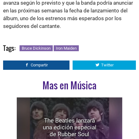
avanza según lo previsto y que la banda podría anunciar
en las próximas semanas la fecha de lanzamiento del
álbum, uno de los estrenos más esperados por los
seguidores del cantante.
Tags:
Bruce Dickinson
Iron Maiden
Compartir
Twitter
Mas en Música
The Beatles lanzará
una edición especial
de Rubber Soul