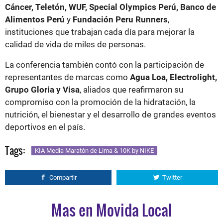
Cáncer, Teletón, WUF, Special Olympics Perú, Banco de
Alimentos Perú
y
Fundación Peru Runners
,
instituciones que trabajan cada día para mejorar la
calidad de vida de miles de personas.
La conferencia también contó con la participación de
representantes de marcas como
Agua Loa, Electrolight,
Grupo Gloria y Visa
, aliados que reafirmaron su
compromiso con la promoción de la hidratación, la
nutrición, el bienestar y el desarrollo de grandes eventos
deportivos en el país.
Tags:
KIA Media Maratón de Lima & 10K by NIKE
Compartir
Twitter
Mas en Movida Local