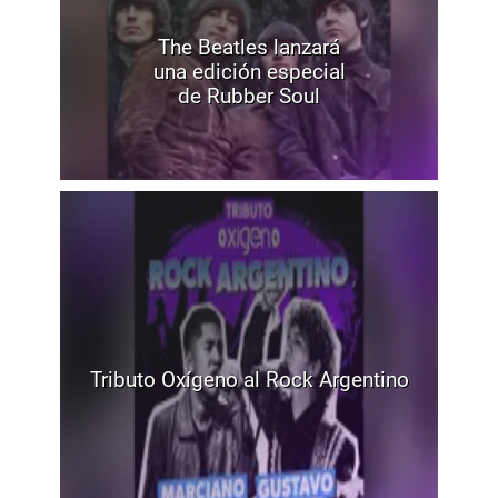
The Beatles lanzará
una edición especial
de Rubber Soul
Tributo Oxígeno al Rock Argentino