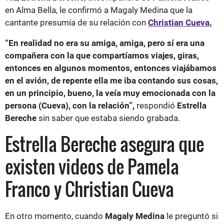
en Alma Bella, le confirmó a Magaly Medina que la
cantante presumía de su relación con
Christian Cueva.
“En realidad no era su amiga, amiga, pero sí era una
compañera con la que compartíamos viajes, giras,
entonces en algunos momentos, entonces viajábamos
en el avión, de repente ella me iba contando sus cosas,
en un principio, bueno, la veía muy emocionada con la
persona (Cueva), con la relación”,
respondió
Estrella
Bereche
sin saber que estaba siendo grabada.
Estrella Bereche asegura que
existen videos de Pamela
Franco y Christian Cueva
En otro momento, cuando
Magaly Medina
le preguntó si