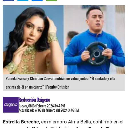
Pamela Franco y Christian Cueva tendrían un video juntos: “Él sentado y ella
encima de él en un cuarto” |
Fuente:
Difusión
Redacción Oxigeno
Jueves, 08 De Febrero 2024 3:44 PM
Actualizado el 08 de febrero del 2024 3:46 PM
Estrella Bereche,
ex miembro Alma Bella, confirmó en el