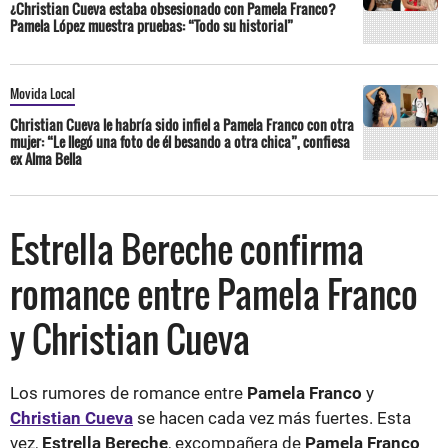
¿Christian Cueva estaba obsesionado con Pamela Franco?
Pamela López muestra pruebas: “Todo su historial”
Movida Local
Christian Cueva le habría sido infiel a Pamela Franco con otra
mujer: “Le llegó una foto de él besando a otra chica”, confiesa
ex Alma Bella
Estrella Bereche confirma
romance entre Pamela Franco
y Christian Cueva
Los rumores de romance entre
Pamela Franco
y
Christian Cueva
se hacen cada vez más fuertes. Esta
vez,
Estrella Bereche
, excompañera de
Pamela Franco