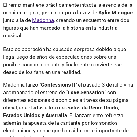
El remix mantiene prácticamente intacta la esencia de la
canción original, pero incorpora la voz de
Kylie Minogue
junto a la de
Madonna
, creando un encuentro entre dos
figuras que han marcado la historia en la industria
musical.
Esta colaboración ha causado sorpresa debido a que
llega luego de años de especulaciones sobre una
posible canción conjunta y finalmente convierte ese
deseo de los fans en una realidad.
Madonna lanzó "
Confessions II
"
el pasado 3 de julio y ha
acompañado el estreno de “
Love Sensation
” con
diferentes ediciones disponibles a través de su página
oficial, adaptadas a los mercados de
Reino Unido,
Estados Unidos y Australia
. El lanzamiento refuerza
además la apuesta de la cantante por los sonidos
electrónicos y dance que han sido parte importante de