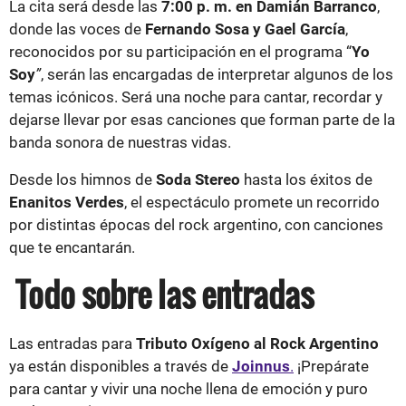
La cita será desde las
7:00 p. m. en Damián Barranco
,
donde las voces de
Fernando Sosa y Gael García
,
reconocidos por su participación en el programa “
Yo
Soy
”
, serán las encargadas de interpretar algunos de los
temas icónicos. Será una noche para cantar, recordar y
dejarse llevar por esas canciones que forman parte de la
banda sonora de nuestras vidas.
Desde los himnos de
Soda Stereo
hasta los éxitos de
Enanitos Verdes
, el espectáculo promete un recorrido
por distintas épocas del rock argentino, con canciones
que te encantarán.
Todo sobre las entradas
Las entradas para
Tributo Oxígeno al Rock Argentino
ya están disponibles a través de
Joinnus
.
¡Prepárate
para cantar y vivir una noche llena de emoción y puro