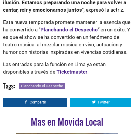
ilusión. Estamos preparando una noche para volver a
cantar, reír y emocionarnos juntos",
expresó la actriz.
Esta nueva temporada promete mantener la esencia que
ha convertido a "
Planchando el Despecho
"
en un éxito. Y
es que el show se ha convertido en un fenómeno del
teatro musical al mezclar música en vivo, actuación y
humor con historias inspiradas en vivencias cotidianas.
Las entradas para la función en Lima ya están
disponibles a través de
Ticketmaster
.
Tags:
Planchando el Despecho
Compartir
Twitter
Mas en Movida Local