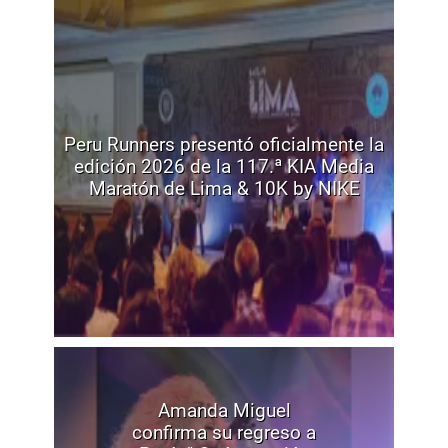
Peru Runners presentó oficialmente la
edición 2026 de la 117.ª KIA Media
Maratón de Lima & 10K by NIKE
Amanda Miguel
confirma su regreso a