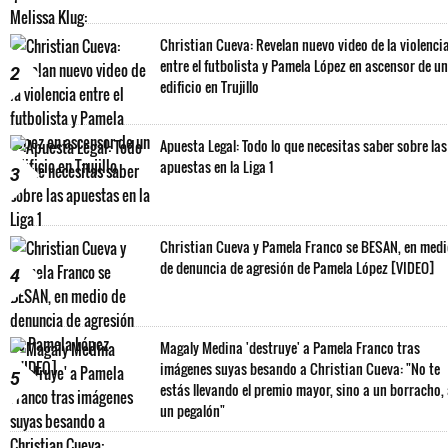
Christian Cueva: Revelan nuevo video de la violenci
entre el futbolista y Pamela López en ascensor de un
2
edificio en Trujillo
Apuesta Legal: Todo lo que necesitas saber sobre las
apuestas en la Liga 1
3
Christian Cueva y Pamela Franco se BESAN, en med
de denuncia de agresión de Pamela López [VIDEO]
4
Magaly Medina 'destruye' a Pamela Franco tras
imágenes suyas besando a Christian Cueva: "No te
5
estás llevando el premio mayor, sino a un borracho,
un pegalón"