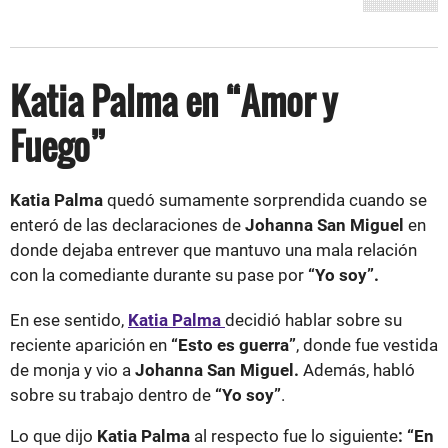
Katia Palma en “Amor y
Fuego”
Katia Palma
quedó sumamente sorprendida cuando se
enteró de las declaraciones de
Johanna San Miguel
en
donde dejaba entrever que mantuvo una mala relación
con la comediante durante su pase por
“Yo soy”.
En ese sentido,
Katia Palma
decidió hablar sobre su
reciente aparición en
“Esto es guerra”
, donde fue vestida
de monja y vio a
Johanna San Miguel.
Además, habló
sobre su trabajo dentro de
“Yo soy”
.
Lo que dijo
Katia Palma
al respecto fue lo siguiente
: “En