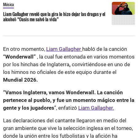
Música
Liam Gallagher reveló que la gira lo hizo dejar las drogas y el
alcohol: “Oasis me salvó la vida”
En otro momento,
Liam Gallagher
habló de la canción
“Wonderwall”
, la cual fue entonada en varios momentos
por los hinchas de Inglaterra
,
convirtiéndose en uno de
los himnos no oficiales de este equipo durante el
Mundial 2026.
“Vamos Inglaterra, vamos Wonderwall. La canción
pertenece al pueblo, y fue un momento mágico entre la
gente y los jugadores
”, enfatizó
Liam Gallagher.
Las declaraciones del cantante llegaron en medio del
gran ambiente que vive la selección inglesa en el torneo,
donde la unión entre los futbolistas y la afición ha