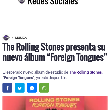
Redes Sociales
MÚSICA
The Rolling Stones presenta su
nuevo álbum “Foreign Tongues”
El esperado nuevo álbum de estudio de
The Rolling Stones,
“Foreign Tongues”,
ya está disponible.