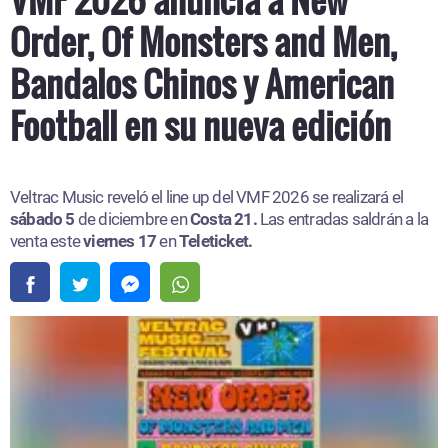
Order, Of Monsters and Men,
Bandalos Chinos y American
Football en su nueva edición
Veltrac Music reveló el line up del VMF 2026 se realizará el
sábado 5
de diciembre en
Costa 21.
Las entradas saldrán a la
venta este
viernes 17
en
Teleticket.