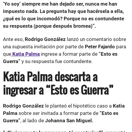
‘Yo soy’ siempre me han dejado ser, nunca me han
impuesto nada. La pregunta hay que hacérsela a ella,
¿qué es lo que incomodó? Porque no es contundente
su respuesta (porque después bromea)”.
Ante eso,
Rodrigo González
lanzó un comentario sobre
una supuesta invitación por parte de
Peter Fajardo
para
que
Katia Palma
ingrese a formar parte de
“Esto es
Guerra”
y su respuesta fue contundente.
Katia Palma descarta a
ingresar a “Esto es Guerra”
Rodrigo González
le planteó el hipotético caso a
Katia
Palma
sobre ser invitada a formar parte de
“Esto es
Guerra”
, al lado de
Johanna San Miguel.