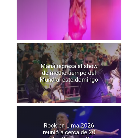
Maná regresa al show
de medio tiempo del
Mundial este domingo
Rock en Lima 2026
reunió a cerca de 20