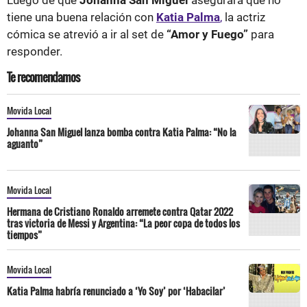
tiene una buena relación con
Katia Palma
,
la actriz
cómica se atrevió a ir al set de
“Amor y Fuego”
para
responder.
Te recomendamos
Movida Local
Johanna San Miguel lanza bomba contra Katia Palma: “No la
aguanto”
Movida Local
Hermana de Cristiano Ronaldo arremete contra Qatar 2022
tras victoria de Messi y Argentina: “La peor copa de todos los
tiempos”
Movida Local
Katia Palma habría renunciado a ‘Yo Soy’ por ‘Habacilar’