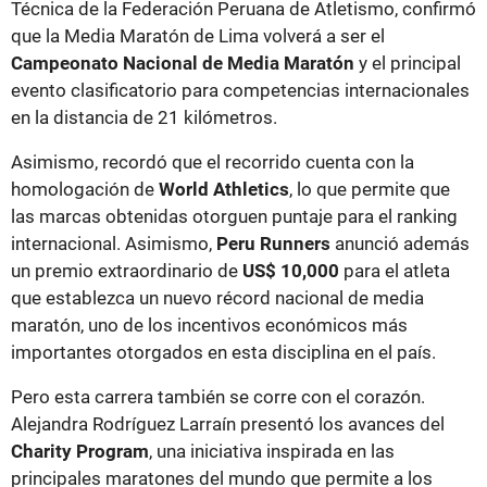
Técnica de la Federación Peruana de Atletismo, confirmó
que la Media Maratón de Lima volverá a ser el
Campeonato Nacional de Media Maratón
y el principal
evento clasificatorio para competencias internacionales
en la distancia de 21 kilómetros.
Asimismo, recordó que el recorrido cuenta con la
homologación de
World Athletics
, lo que permite que
las marcas obtenidas otorguen puntaje para el ranking
internacional. Asimismo,
Peru Runners
anunció además
un premio extraordinario de
US$ 10,000
para el atleta
que establezca un nuevo récord nacional de media
maratón, uno de los incentivos económicos más
importantes otorgados en esta disciplina en el país.
Pero esta carrera también se corre con el corazón.
Alejandra Rodríguez Larraín presentó los avances del
Charity Program
, una iniciativa inspirada en las
principales maratones del mundo que permite a los