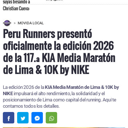
MOVIDA LOCAL
Peru Runners presentó
oficialmente la edición 2026
de la 117.ª KIA Media Maratón
de Lima & 10K by NIKE
La edición 2026 de la
KIA Media Maratón de Lima & 10K by
NIKE
impulsará el alto rendimiento, la solidaridad y el
posicionamiento de Lima como capital del running. Aquí te
contamos todos los detalles.