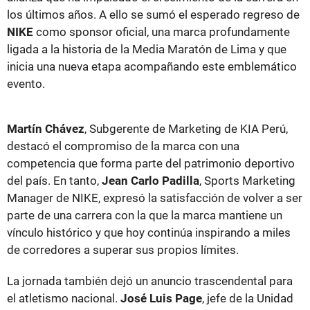
los últimos años. A ello se sumó el esperado regreso de
NIKE
como sponsor oficial, una marca profundamente
ligada a la historia de la Media Maratón de Lima y que
inicia una nueva etapa acompañando este emblemático
evento.
Martín Chávez
, Subgerente de Marketing de KIA Perú,
destacó el compromiso de la marca con una
competencia que forma parte del patrimonio deportivo
del país. En tanto,
Jean Carlo Padilla
, Sports Marketing
Manager de NIKE, expresó la satisfacción de volver a ser
parte de una carrera con la que la marca mantiene un
vínculo histórico y que hoy continúa inspirando a miles
de corredores a superar sus propios límites.
La jornada también dejó un anuncio trascendental para
el atletismo nacional.
José Luis Page
, jefe de la Unidad