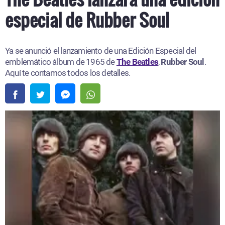
especial de Rubber Soul
Ya se anunció el lanzamiento de una Edición Especial del
emblemático álbum de 1965 de
The Beatles
,
Rubber Soul
.
Aquí te contamos todos los detalles.