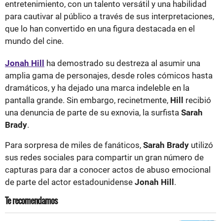
entretenimiento, con un talento versátil y una habilidad
para cautivar al público a través de sus interpretaciones,
que lo han convertido en una figura destacada en el
mundo del cine.
Jonah Hill
ha demostrado su destreza al asumir una
amplia gama de personajes, desde roles cómicos hasta
dramáticos, y ha dejado una marca indeleble en la
pantalla grande. Sin embargo, recinetmente,
Hill
recibió
una denuncia de parte de su exnovia, la surfista
Sarah
Brady
.
Para sorpresa de miles de fanáticos,
Sarah Brady
utilizó
sus redes sociales para compartir un gran número de
capturas para dar a conocer actos de abuso emocional
de parte del actor estadounidense
Jonah Hill
.
Te recomendamos