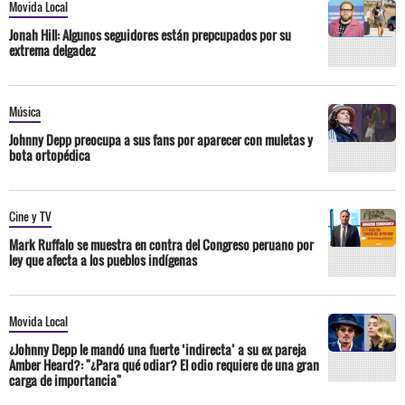
Movida Local
Jonah Hill: Algunos seguidores están prepcupados por su
extrema delgadez
Música
Johnny Depp preocupa a sus fans por aparecer con muletas y
bota ortopédica
Cine y TV
Mark Ruffalo se muestra en contra del Congreso peruano por
ley que afecta a los pueblos indígenas
Movida Local
¿Johnny Depp le mandó una fuerte ‘indirecta’ a su ex pareja
Amber Heard?: "¿Para qué odiar? El odio requiere de una gran
carga de importancia"