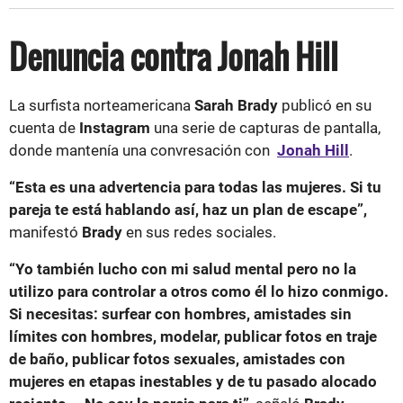
Denuncia contra Jonah Hill
La surfista norteamericana
Sarah Brady
publicó en su
cuenta de
Instagram
una serie de capturas de pantalla,
donde mantenía una convresación con
Jonah Hill
.
“
Esta es una advertencia para todas las mujeres. Si tu
pareja te está hablando así, haz un plan de escape”,
manifestó
Brady
en sus redes sociales.
“Yo también lucho con mi salud mental pero no la
utilizo para controlar a otros como él lo hizo conmigo.
Si necesitas: surfear con hombres, amistades sin
límites con hombres, modelar, publicar fotos en traje
de baño, publicar fotos sexuales, amistades con
mujeres en etapas inestables y de tu pasado alocado