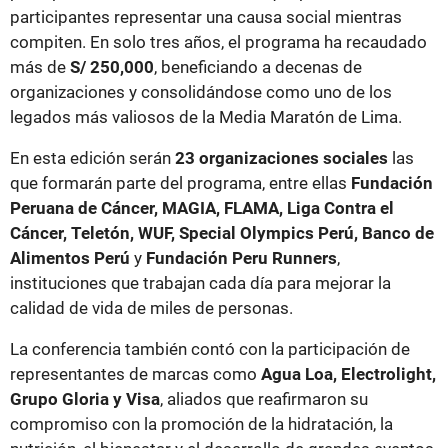
participantes representar una causa social mientras
compiten. En solo tres años, el programa ha recaudado
más de
S/ 250,000
, beneficiando a decenas de
organizaciones y consolidándose como uno de los
legados más valiosos de la Media Maratón de Lima.
En esta edición serán
23 organizaciones sociales
las
que formarán parte del programa, entre ellas
Fundación
Peruana de Cáncer, MAGIA, FLAMA, Liga Contra el
Cáncer, Teletón, WUF, Special Olympics Perú, Banco de
Alimentos Perú
y
Fundación Peru Runners
,
instituciones que trabajan cada día para mejorar la
calidad de vida de miles de personas.
La conferencia también contó con la participación de
representantes de marcas como
Agua Loa, Electrolight,
Grupo Gloria y Visa
, aliados que reafirmaron su
compromiso con la promoción de la hidratación, la