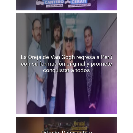
La Oreja de Van Gogh regresa a Perú
con su formación original y promete
conquistar a todos
Difonía, Dalevuelta e