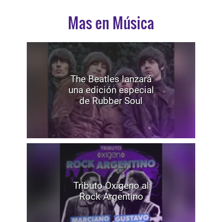
Mas en Música
The Beatles lanzará
una edición especial
de Rubber Soul
Tributo Oxígeno al
Rock Argentino