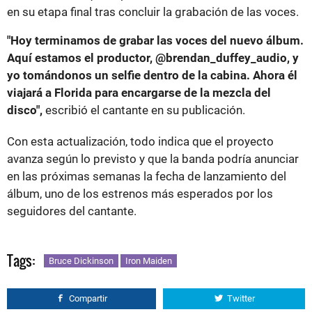
en su etapa final tras concluir la grabación de las voces.
"Hoy terminamos de grabar las voces del nuevo álbum.
Aquí estamos el productor, @brendan_duffey_audio, y
yo tomándonos un selfie dentro de la cabina. Ahora él
viajará a Florida para encargarse de la mezcla del
disco",
escribió el cantante en su publicación.
Con esta actualización, todo indica que el proyecto
avanza según lo previsto y que la banda podría anunciar
en las próximas semanas la fecha de lanzamiento del
álbum, uno de los estrenos más esperados por los
seguidores del cantante.
Tags:
Bruce Dickinson
Iron Maiden
Compartir
Twitter