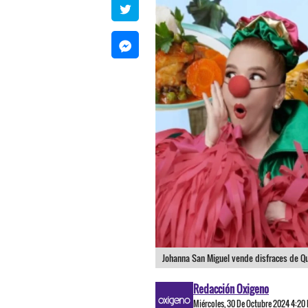
Johanna San Miguel vende disfraces de Qu
Redacción Oxigeno
Miércoles, 30 De Octubre 2024 4:20