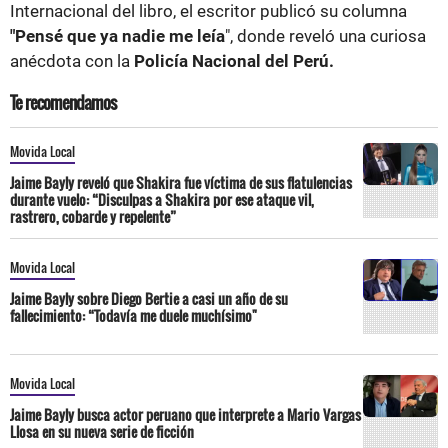
Internacional del libro, el escritor publicó su columna
"Pensé que ya nadie me leía
", donde reveló una curiosa
anécdota con la
Policía Nacional del Perú.
Te recomendamos
Movida Local
Jaime Bayly reveló que Shakira fue víctima de sus flatulencias
durante vuelo: “Disculpas a Shakira por ese ataque vil,
rastrero, cobarde y repelente”
Movida Local
Jaime Bayly sobre Diego Bertie a casi un año de su
fallecimiento: “Todavía me duele muchísimo"
Movida Local
Jaime Bayly busca actor peruano que interprete a Mario Vargas
Llosa en su nueva serie de ficción