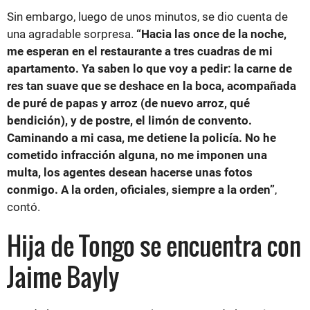
Sin embargo, luego de unos minutos, se dio cuenta de
una agradable sorpresa.
“Hacia las once de la noche,
me esperan en el restaurante a tres cuadras de mi
apartamento. Ya saben lo que voy a pedir: la carne de
res tan suave que se deshace en la boca, acompañada
de puré de papas y arroz (de nuevo arroz, qué
bendición), y de postre, el limón de convento.
Caminando a mi casa, me detiene la policía. No he
cometido infracción alguna, no me imponen una
multa, los agentes desean hacerse unas fotos
conmigo. A la orden, oficiales, siempre a la orden”
,
contó.
Hija de Tongo se encuentra con
Jaime Bayly