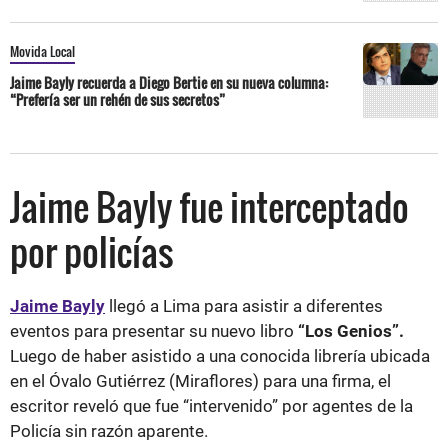
Movida Local
Jaime Bayly recuerda a Diego Bertie en su nueva columna:
“Prefería ser un rehén de sus secretos”
Jaime Bayly fue interceptado
por policías
Jaime Bayly
llegó a Lima para asistir a diferentes
eventos para presentar su nuevo libro
“Los Genios”.
Luego de haber asistido a una conocida librería ubicada
en el Óvalo Gutiérrez (Miraflores) para una firma, el
escritor reveló que fue “intervenido” por agentes de la
Policía sin razón aparente.