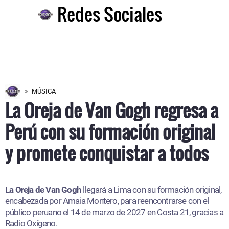
Redes Sociales
MÚSICA
La Oreja de Van Gogh regresa a
Perú con su formación original
y promete conquistar a todos
La Oreja de Van Gogh
llegará a Lima con su formación original,
encabezada por Amaia Montero, para reencontrarse con el
público peruano el 14 de marzo de 2027 en Costa 21, gracias a
Radio Oxígeno.