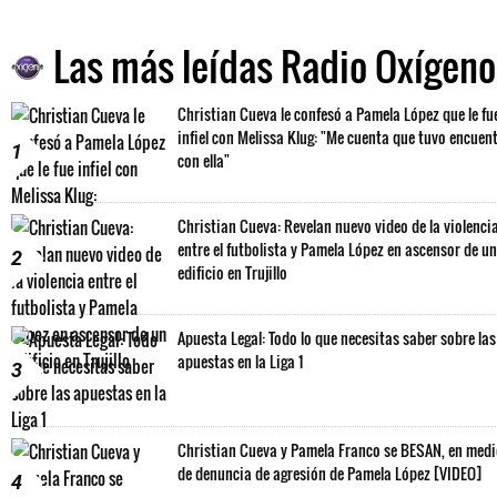
Las más leídas Radio Oxígeno
Christian Cueva le confesó a Pamela López que le fu
infiel con Melissa Klug: "Me cuenta que tuvo encuen
1
con ella"
Christian Cueva: Revelan nuevo video de la violenci
entre el futbolista y Pamela López en ascensor de un
2
edificio en Trujillo
Apuesta Legal: Todo lo que necesitas saber sobre las
apuestas en la Liga 1
3
Christian Cueva y Pamela Franco se BESAN, en med
de denuncia de agresión de Pamela López [VIDEO]
4