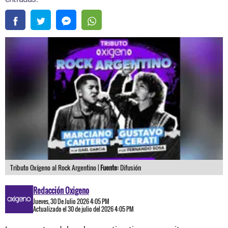
Tributo Oxígeno al Rock Argentino |
Fuente:
Difusión
Redacción Oxigeno
Jueves, 30 De Julio 2026 4:05 PM
Actualizado el 30 de julio del 2026 4:05 PM
Los amantes del rock argentino tienen una cita