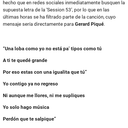
hecho que en redes sociales inmediatamente busquen la
supuesta letra de la ‘Session 53’, por lo que en las
últimas horas se ha filtrado parte de la canción, cuyo
mensaje sería directamente para
Gerard Piqué
.
“Una loba como yo no está pa’ tipos como tú
A ti te quedé grande
Por eso estas con una igualita que tú”
Yo contigo ya no regreso
Ni aunque me llores, ni me supliques
Yo solo hago música
Perdón que te salpique”