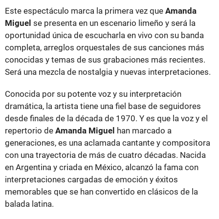
Este espectáculo marca la primera vez que
Amanda
Miguel
se presenta en un escenario limeño y será la
oportunidad única de escucharla en vivo con su banda
completa, arreglos orquestales de sus canciones más
conocidas y temas de sus grabaciones más recientes.
Será una mezcla de nostalgia y nuevas interpretaciones.
Conocida por su potente voz y su interpretación
dramática, la artista tiene una fiel base de seguidores
desde finales de la década de 1970. Y es que la voz y el
repertorio de
Amanda Miguel
han marcado a
generaciones, es una aclamada cantante y compositora
con una trayectoria de más de cuatro décadas. Nacida
en Argentina y criada en México, alcanzó la fama con
interpretaciones cargadas de emoción y éxitos
memorables que se han convertido en clásicos de la
balada latina.