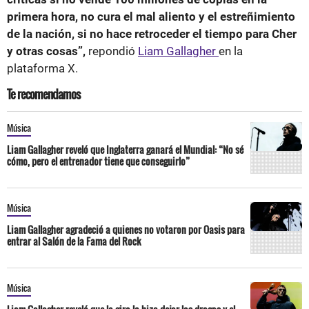
primera hora, no cura el mal aliento y el estreñimiento
de la nación, si no hace retroceder el tiempo para Cher
y otras cosas”,
repondió
Liam Gallagher
en la
plataforma X.
Te recomendamos
Música
Liam Gallagher reveló que Inglaterra ganará el Mundial: “No sé
cómo, pero el entrenador tiene que conseguirlo”
Música
Liam Gallagher agradeció a quienes no votaron por Oasis para
entrar al Salón de la Fama del Rock
Música