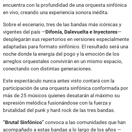
encuentra con la profundidad de una orquesta sinfónica
en vivo, creando una experiencia sonora inédita.
Sobre el escenario, tres de las bandas más icónicas y
vigentes del país —
Difonía, Dalevuelta e Inyectores
—
desplegarán sus repertorios en versiones especialmente
adaptadas para formato sinfónico. El resultado será una
noche donde la energía del pogo y la emoción de los
arreglos orquestales convivirán en un mismo espacio,
conectando con distintas generaciones.
Este espectáculo nunca antes visto contará con la
participación de una orquesta sinfónica conformada por
más de 25 músicos quienes desatarán al máximo su
expresión melódica fusionándose con la fuerza y
brutalidad del punk y hard rock de las tres bandas.
“Brutal Sinfónico”
convoca a las comunidades que han
acompañado a estas bandas a lo largo de los años —