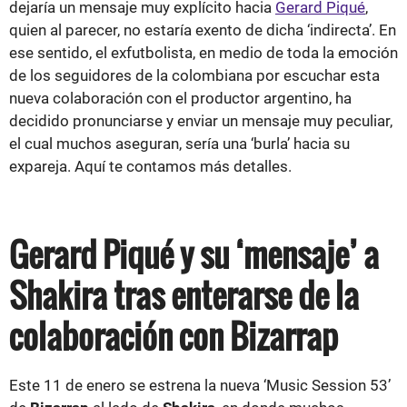
dejaría un mensaje muy explícito hacia
Gerard Piqué
,
quien al parecer, no estaría exento de dicha ‘indirecta’. En
ese sentido, el exfutbolista, en medio de toda la emoción
de los seguidores de la colombiana por escuchar esta
nueva colaboración con el productor argentino, ha
decidido pronunciarse y enviar un mensaje muy peculiar,
el cual muchos aseguran, sería una ‘burla’ hacia su
expareja. Aquí te contamos más detalles.
Gerard Piqué y su ‘mensaje’ a
Shakira tras enterarse de la
colaboración con Bizarrap
Este 11 de enero se estrena la nueva ‘Music Session 53’