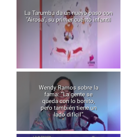
La Tarumba da un nuevo paso con
"Airosa", su primer cuento infantil
Wendy Ramos sobre la
fama: “La gente se
queda con lo bonito,
pero también tiene un
lado difícil”