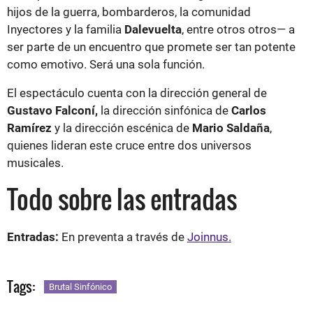
hijos de la guerra, bombarderos, la comunidad
Inyectores y la familia
Dalevuelta
, entre otros otros— a
ser parte de un encuentro que promete ser tan potente
como emotivo. Será una sola función.
El espectáculo cuenta con la dirección general de
Gustavo Falconí,
la dirección sinfónica de
Carlos
Ramírez
y la dirección escénica de
Mario Saldaña
,
quienes lideran este cruce entre dos universos
musicales.
Todo sobre las entradas
Entradas:
En preventa a través de
Joinnus.
Tags:
Brutal Sinfónico