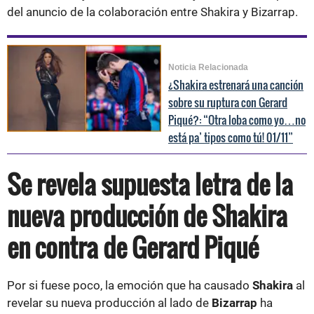
del anuncio de la colaboración entre Shakira y Bizarrap.
Noticia Relacionada
¿Shakira estrenará una canción
sobre su ruptura con Gerard
Piqué?: “Otra loba como yo…no
está pa’ tipos como tú! 01/11”
Se revela supuesta letra de la
nueva producción de Shakira
en contra de Gerard Piqué
Por si fuese poco, la emoción que ha causado
Shakira
al
revelar su nueva producción al lado de
Bizarrap
ha