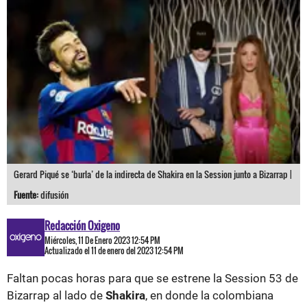
Gerard Piqué se ‘burla’ de la indirecta de Shakira en la Session junto a Bizarrap |
Fuente:
difusión
Redacción Oxigeno
Miércoles, 11 De Enero 2023 12:54 PM
Actualizado el 11 de enero del 2023 12:54 PM
Faltan pocas horas para que se estrene la Session 53 de
Bizarrap al lado de
Shakira
, en donde la colombiana