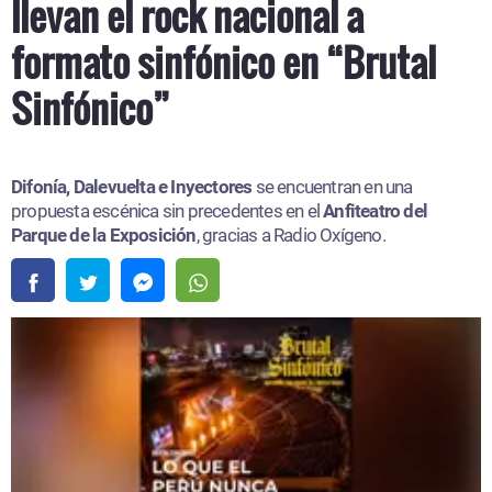
llevan el rock nacional a
formato sinfónico en “Brutal
Sinfónico”
Difonía, Dalevuelta e Inyectores
se encuentran en una
propuesta escénica sin precedentes en el
Anfiteatro del
Parque de la Exposición
, gracias a Radio Oxígeno.