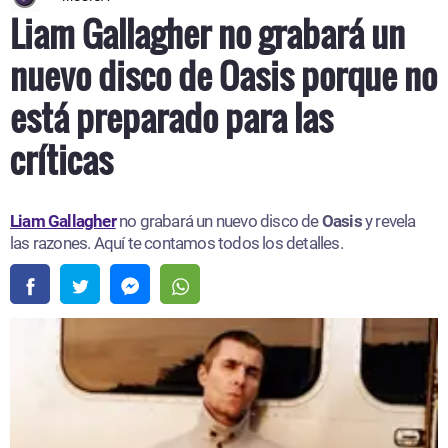
Liam Gallagher no grabará un
nuevo disco de Oasis porque no
está preparado para las
críticas
Liam Gallagher
no grabará un nuevo disco de
Oasis
y revela
las razones. Aquí te contamos todos los detalles.