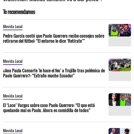
Te recomendamos
Movida Local
Pedro García contó que Paolo Guerrero recibe consejos sobre
retirarse del fútbol: “El entorno le dice ‘Retírate’”
Movida Local
¿Ana Paula Consorte 'le hace el feo' a Trujillo tras polémica de
Paolo Guerrero?: “Extraño mucho Ecuador"
Movida Local
El ‘Loco’ Vargas sobre caso Paolo Guerrero: “El que está
quedando mal es Paolo. Ahora es comidilla de todos”
Movida Local