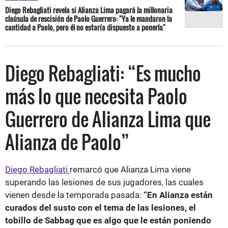
Diego Rebagliati revela si Alianza Lima pagará la millonaria
claúsula de rescisión de Paolo Guerrero: "Ya le mandaron la
cantidad a Paolo, pero él no estaría dispuesto a ponerla"
Diego Rebagliati: “Es mucho
más lo que necesita Paolo
Guerrero de Alianza Lima que
Alianza de Paolo”
Diego Rebagliati
remarcó que Alianza Lima viene
superando las lesiones de sus jugadores, las cuales
vienen desde la temporada pasada:
“En Alianza están
curados del susto con el tema de las lesiones, el
tobillo de Sabbag que es algo que le están poniendo