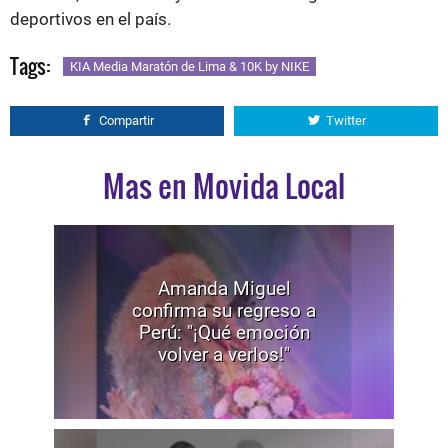
deportivos en el país.
Tags:
KIA Media Maratón de Lima & 10K by NIKE
Compartir
Twitter
Mas en Movida Local
Amanda Miguel
confirma su regreso a
Perú: "¡Qué emoción
volver a verlos!"