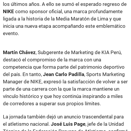
los últimos años. A ello se sumó el esperado regreso de
NIKE
como sponsor oficial, una marca profundamente
ligada a la historia de la Media Maratón de Lima y que
inicia una nueva etapa acompañando este emblemático
evento.
Martín Chávez
, Subgerente de Marketing de KIA Perú,
destacó el compromiso de la marca con una
competencia que forma parte del patrimonio deportivo
del país. En tanto,
Jean Carlo Padilla
, Sports Marketing
Manager de NIKE, expresó la satisfacción de volver a ser
parte de una carrera con la que la marca mantiene un
vínculo histórico y que hoy continúa inspirando a miles
de corredores a superar sus propios límites.
La jornada también dejó un anuncio trascendental para
el atletismo nacional.
José Luis Page
, jefe de la Unidad