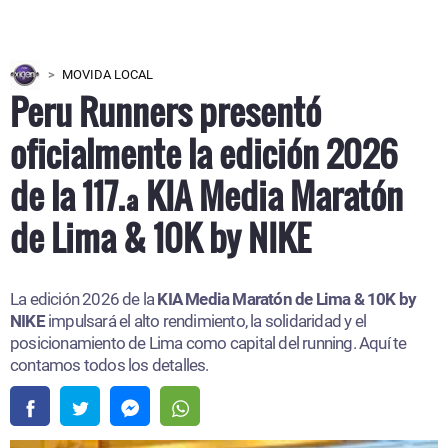
MOVIDA LOCAL
Peru Runners presentó
oficialmente la edición 2026
de la 117.ª KIA Media Maratón
de Lima & 10K by NIKE
La edición 2026 de la
KIA Media Maratón de Lima & 10K by
NIKE
impulsará el alto rendimiento, la solidaridad y el
posicionamiento de Lima como capital del running. Aquí te
contamos todos los detalles.