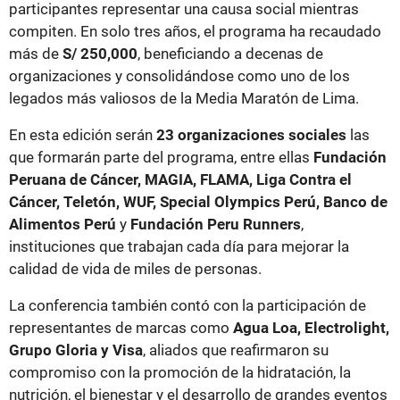
participantes representar una causa social mientras
compiten. En solo tres años, el programa ha recaudado
más de
S/ 250,000
, beneficiando a decenas de
organizaciones y consolidándose como uno de los
legados más valiosos de la Media Maratón de Lima.
En esta edición serán
23 organizaciones sociales
las
que formarán parte del programa, entre ellas
Fundación
Peruana de Cáncer, MAGIA, FLAMA, Liga Contra el
Cáncer, Teletón, WUF, Special Olympics Perú, Banco de
Alimentos Perú
y
Fundación Peru Runners
,
instituciones que trabajan cada día para mejorar la
calidad de vida de miles de personas.
La conferencia también contó con la participación de
representantes de marcas como
Agua Loa, Electrolight,
Grupo Gloria y Visa
, aliados que reafirmaron su
compromiso con la promoción de la hidratación, la
nutrición, el bienestar y el desarrollo de grandes eventos