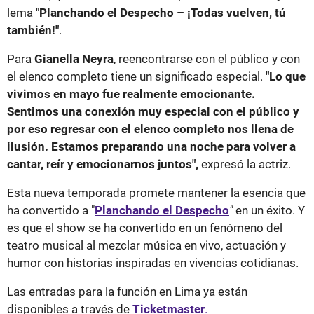
lema
"Planchando el Despecho – ¡Todas vuelven, tú
también!"
.
Para
Gianella Neyra
, reencontrarse con el público y con
el elenco completo tiene un significado especial.
"Lo que
vivimos en mayo fue realmente emocionante.
Sentimos una conexión muy especial con el público y
por eso regresar con el elenco completo nos llena de
ilusión. Estamos preparando una noche para volver a
cantar, reír y emocionarnos juntos",
expresó la actriz.
Esta nueva temporada promete mantener la esencia que
ha convertido a "
Planchando el Despecho
"
en un éxito. Y
es que el show se ha convertido en un fenómeno del
teatro musical al mezclar música en vivo, actuación y
humor con historias inspiradas en vivencias cotidianas.
Las entradas para la función en Lima ya están
disponibles a través de
Ticketmaster
.