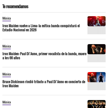
Te recomendamos
Música
Iron Maiden vuelve a Lima: la mítica banda conquistará el
Estadio Nacional en 2026
Música
Iron Maiden: Paul Di’Anno, primer vocalista de la banda, muere
a los 66 años
Música
Bruce Dickinson rindió tributo a Paul Di’Anno en concierto de
Iron Maiden
Música