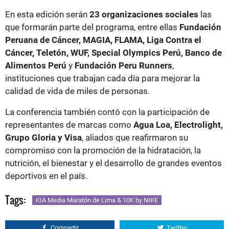
En esta edición serán
23 organizaciones sociales
las
que formarán parte del programa, entre ellas
Fundación
Peruana de Cáncer, MAGIA, FLAMA, Liga Contra el
Cáncer, Teletón, WUF, Special Olympics Perú, Banco de
Alimentos Perú
y
Fundación Peru Runners
,
instituciones que trabajan cada día para mejorar la
calidad de vida de miles de personas.
La conferencia también contó con la participación de
representantes de marcas como
Agua Loa, Electrolight,
Grupo Gloria y Visa
, aliados que reafirmaron su
compromiso con la promoción de la hidratación, la
nutrición, el bienestar y el desarrollo de grandes eventos
deportivos en el país.
Tags:
KIA Media Maratón de Lima & 10K by NIKE
Compartir
Twitter