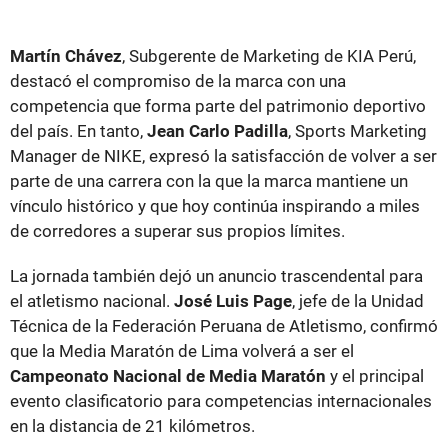
Martín Chávez
, Subgerente de Marketing de KIA Perú,
destacó el compromiso de la marca con una
competencia que forma parte del patrimonio deportivo
del país. En tanto,
Jean Carlo Padilla
, Sports Marketing
Manager de NIKE, expresó la satisfacción de volver a ser
parte de una carrera con la que la marca mantiene un
vínculo histórico y que hoy continúa inspirando a miles
de corredores a superar sus propios límites.
La jornada también dejó un anuncio trascendental para
el atletismo nacional.
José Luis Page
, jefe de la Unidad
Técnica de la Federación Peruana de Atletismo, confirmó
que la Media Maratón de Lima volverá a ser el
Campeonato Nacional de Media Maratón
y el principal
evento clasificatorio para competencias internacionales
en la distancia de 21 kilómetros.