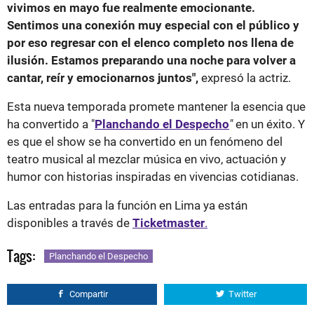
vivimos en mayo fue realmente emocionante.
Sentimos una conexión muy especial con el público y
por eso regresar con el elenco completo nos llena de
ilusión. Estamos preparando una noche para volver a
cantar, reír y emocionarnos juntos",
expresó la actriz.
Esta nueva temporada promete mantener la esencia que
ha convertido a "
Planchando el Despecho
"
en un éxito. Y
es que el show se ha convertido en un fenómeno del
teatro musical al mezclar música en vivo, actuación y
humor con historias inspiradas en vivencias cotidianas.
Las entradas para la función en Lima ya están
disponibles a través de
Ticketmaster
.
Tags:
Planchando el Despecho
Compartir
Twitter