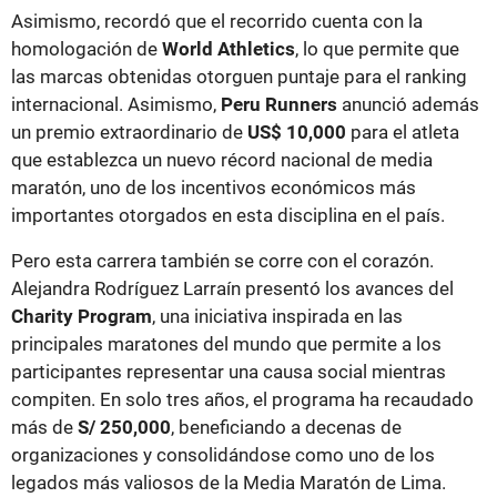
Asimismo, recordó que el recorrido cuenta con la
homologación de
World Athletics
, lo que permite que
las marcas obtenidas otorguen puntaje para el ranking
internacional. Asimismo,
Peru Runners
anunció además
un premio extraordinario de
US$ 10,000
para el atleta
que establezca un nuevo récord nacional de media
maratón, uno de los incentivos económicos más
importantes otorgados en esta disciplina en el país.
Pero esta carrera también se corre con el corazón.
Alejandra Rodríguez Larraín presentó los avances del
Charity Program
, una iniciativa inspirada en las
principales maratones del mundo que permite a los
participantes representar una causa social mientras
compiten. En solo tres años, el programa ha recaudado
más de
S/ 250,000
, beneficiando a decenas de
organizaciones y consolidándose como uno de los
legados más valiosos de la Media Maratón de Lima.