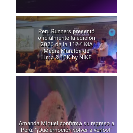
Peru Runners presentó
oficialmente la edición
2026 de la 117.ª KIA
Media Maratón de
Lima & 10K by NIKE
Amanda Miguel confirma su regreso a
Perú: "¡Qué emoción volver a verlos!"