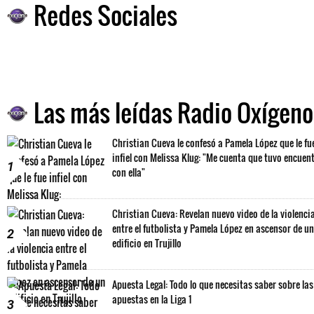
Redes Sociales
Las más leídas Radio Oxígeno
Christian Cueva le confesó a Pamela López que le fu
infiel con Melissa Klug: "Me cuenta que tuvo encuen
1
con ella"
Christian Cueva: Revelan nuevo video de la violenci
entre el futbolista y Pamela López en ascensor de un
2
edificio en Trujillo
Apuesta Legal: Todo lo que necesitas saber sobre las
apuestas en la Liga 1
3