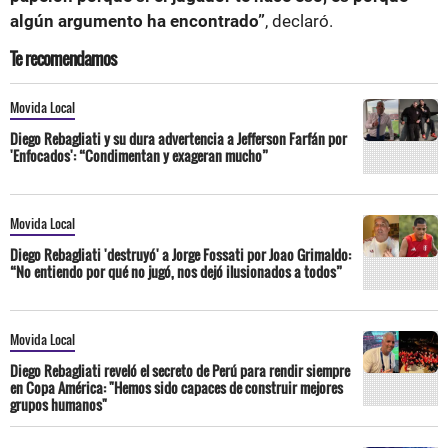
algún argumento ha encontrado”
, declaró.
Te recomendamos
Movida Local
Diego Rebagliati y su dura advertencia a Jefferson Farfán por
'Enfocados': “Condimentan y exageran mucho”
Movida Local
Diego Rebagliati 'destruyó' a Jorge Fossati por Joao Grimaldo:
“No entiendo por qué no jugó, nos dejó ilusionados a todos”
Movida Local
Diego Rebagliati reveló el secreto de Perú para rendir siempre
en Copa América: "Hemos sido capaces de construir mejores
grupos humanos"