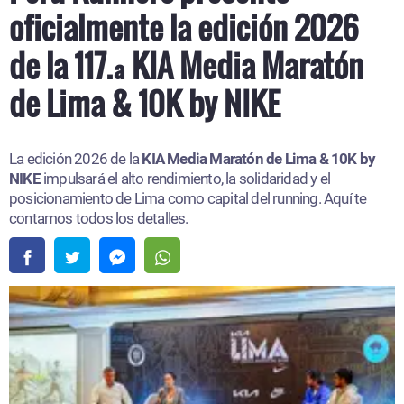
oficialmente la edición 2026
de la 117.ª KIA Media Maratón
de Lima & 10K by NIKE
La edición 2026 de la
KIA Media Maratón de Lima & 10K by
NIKE
impulsará el alto rendimiento, la solidaridad y el
posicionamiento de Lima como capital del running. Aquí te
contamos todos los detalles.