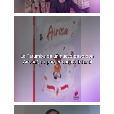
La Tarumba da un nuevo paso con
"Airosa", su primer cuento infantil