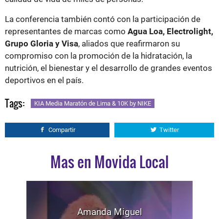
La conferencia también contó con la participación de
representantes de marcas como
Agua Loa, Electrolight,
Grupo Gloria y Visa
, aliados que reafirmaron su
compromiso con la promoción de la hidratación, la
nutrición, el bienestar y el desarrollo de grandes eventos
deportivos en el país.
Tags:
KIA Media Maratón de Lima & 10K by NIKE
Compartir
Twitter
Mas en Movida Local
Amanda Miguel