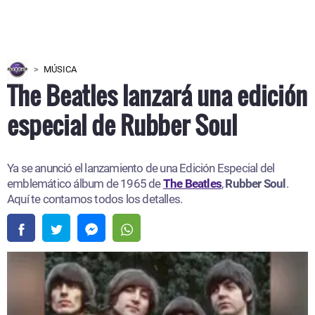
MÚSICA
The Beatles lanzará una edición
especial de Rubber Soul
Ya se anunció el lanzamiento de una Edición Especial del
emblemático álbum de 1965 de
The Beatles
,
Rubber Soul
.
Aquí te contamos todos los detalles.