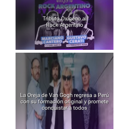
Tributo Oxígeno al
Rock Argentino
La Oreja de Van Gogh regresa a Perú
con su formación original y promete
conquistar a todos