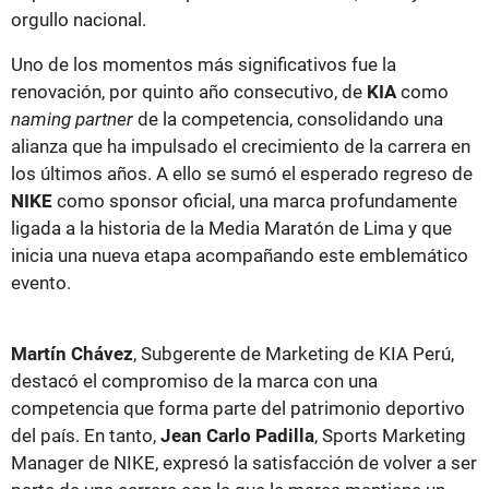
orgullo nacional.
Uno de los momentos más significativos fue la
renovación, por quinto año consecutivo, de
KIA
como
naming partner
de la competencia, consolidando una
alianza que ha impulsado el crecimiento de la carrera en
los últimos años. A ello se sumó el esperado regreso de
NIKE
como sponsor oficial, una marca profundamente
ligada a la historia de la Media Maratón de Lima y que
inicia una nueva etapa acompañando este emblemático
evento.
Martín Chávez
, Subgerente de Marketing de KIA Perú,
destacó el compromiso de la marca con una
competencia que forma parte del patrimonio deportivo
del país. En tanto,
Jean Carlo Padilla
, Sports Marketing
Manager de NIKE, expresó la satisfacción de volver a ser