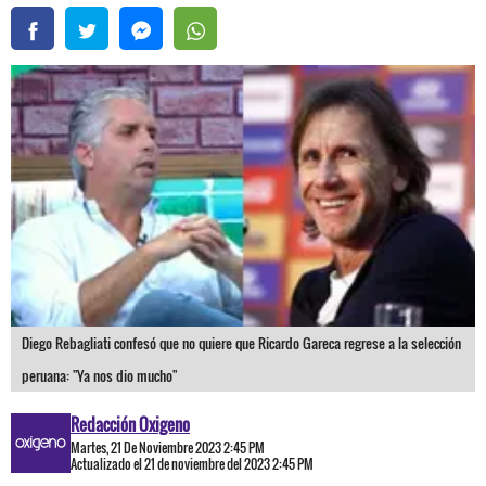
Diego Rebagliati confesó que no quiere que Ricardo Gareca regrese a la selección
peruana: "Ya nos dio mucho"
Redacción Oxigeno
Martes, 21 De Noviembre 2023 2:45 PM
Actualizado el 21 de noviembre del 2023 2:45 PM