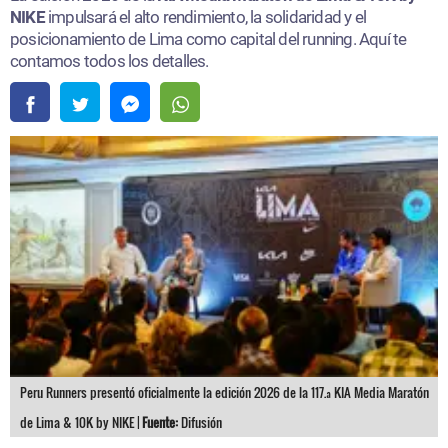
NIKE
impulsará el alto rendimiento, la solidaridad y el
posicionamiento de Lima como capital del running. Aquí te
contamos todos los detalles.
Peru Runners presentó oficialmente la edición 2026 de la 117.ª KIA Media Maratón
de Lima & 10K by NIKE |
Fuente:
Difusión