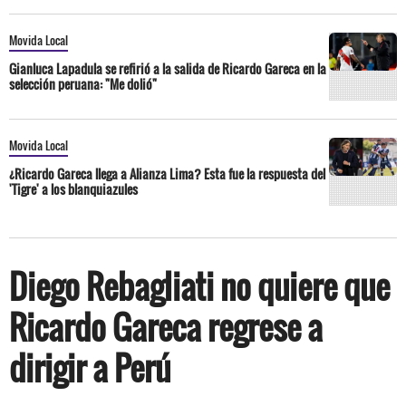
Movida Local
Gianluca Lapadula se refirió a la salida de Ricardo Gareca en la
selección peruana: "Me dolió"
Movida Local
¿Ricardo Gareca llega a Alianza Lima? Esta fue la respuesta del
'Tigre' a los blanquiazules
Diego Rebagliati no quiere que
Ricardo Gareca regrese a
dirigir a Perú