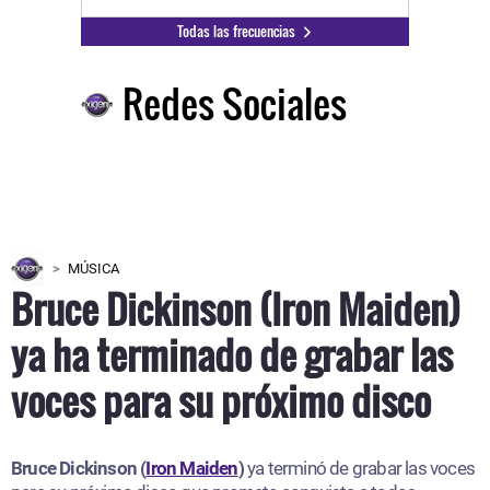
Todas las frecuencias
Redes Sociales
MÚSICA
Bruce Dickinson (Iron Maiden)
ya ha terminado de grabar las
voces para su próximo disco
Bruce Dickinson (
Iron Maiden
)
ya terminó de grabar las voces