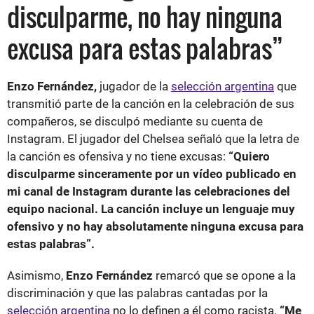
disculparme, no hay ninguna
excusa para estas palabras”
Enzo Fernández,
jugador de la
selección argentina
que
transmitió parte de la canción en la celebración de sus
compañeros, se disculpó mediante su cuenta de
Instagram. El jugador del Chelsea señaló que la letra de
la canción es ofensiva y no tiene excusas:
“Quiero
disculparme sinceramente por un vídeo publicado en
mi canal de Instagram durante las celebraciones del
equipo nacional. La canción incluye un lenguaje muy
ofensivo y no hay absolutamente ninguna excusa para
estas palabras”.
Asimismo,
Enzo Fernández
remarcó que se opone a la
discriminación y que las palabras cantadas por la
selección argentina
no lo definen a él como racista.
“Me