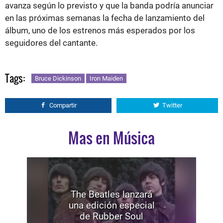
avanza según lo previsto y que la banda podría anunciar
en las próximas semanas la fecha de lanzamiento del
álbum, uno de los estrenos más esperados por los
seguidores del cantante.
Tags:
Bruce Dickinson
Iron Maiden
Compartir
Twitter
Mas en Música
The Beatles lanzará
una edición especial
de Rubber Soul