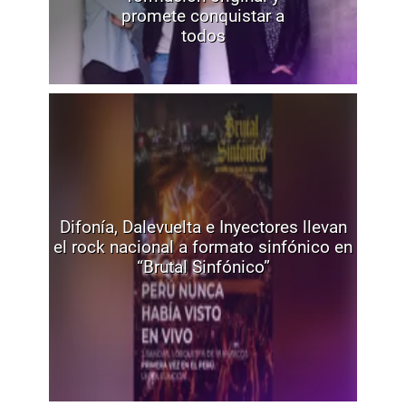
promete conquistar a
todos
Difonía, Dalevuelta e Inyectores llevan
el rock nacional a formato sinfónico en
“Brutal Sinfónico”