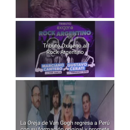
Tributo Oxígeno al
Rock Argentino
La Oreja de Van Gogh regresa a Perú
con su formación original y promete