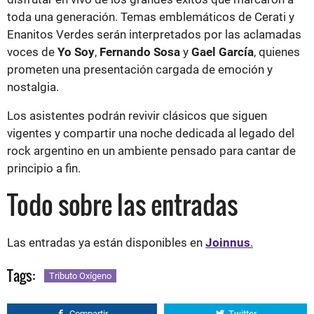
toda una generación. Temas emblemáticos de Cerati y
Enanitos Verdes serán interpretados por las aclamadas
voces de
Yo Soy
,
Fernando Sosa
y
Gael García
, quienes
prometen una presentación cargada de emoción y
nostalgia.
Los asistentes podrán revivir clásicos que siguen
vigentes y compartir una noche dedicada al legado del
rock argentino en un ambiente pensado para cantar de
principio a fin.
Todo sobre las entradas
Las entradas ya están disponibles en
Joinnus
.
Tags:
Tributo Oxígeno
Compartir
Twitter