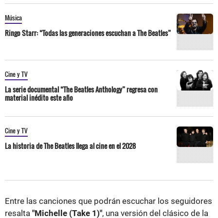
Música
Ringo Starr: “Todas las generaciones escuchan a The Beatles”
Cine y TV
La serie documental “The Beatles Anthology” regresa con
material inédito este año
Cine y TV
La historia de The Beatles llega al cine en el 2028
Entre las canciones que podrán escuchar los seguidores
resalta
"Michelle (Take 1)"
, una versión del clásico de la