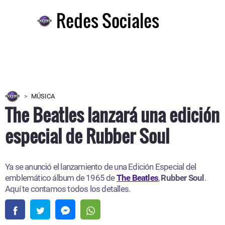
Redes Sociales
MÚSICA
The Beatles lanzará una edición
especial de Rubber Soul
Ya se anunció el lanzamiento de una Edición Especial del
emblemático álbum de 1965 de
The Beatles
,
Rubber Soul
.
Aquí te contamos todos los detalles.