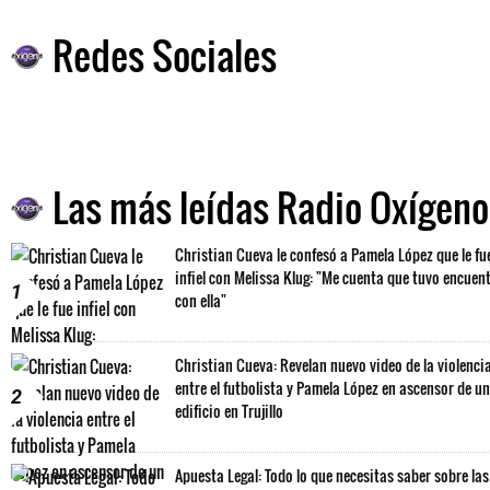
Redes Sociales
Las más leídas Radio Oxígeno
Christian Cueva le confesó a Pamela López que le fu
infiel con Melissa Klug: "Me cuenta que tuvo encuen
1
con ella"
Christian Cueva: Revelan nuevo video de la violenci
entre el futbolista y Pamela López en ascensor de un
2
edificio en Trujillo
Apuesta Legal: Todo lo que necesitas saber sobre las