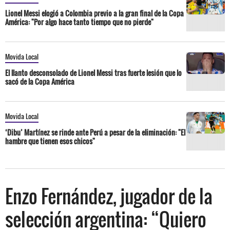
Lionel Messi elogió a Colombia previo a la gran final de la Copa
América: "Por algo hace tanto tiempo que no pierde"
Movida Local
El llanto desconsolado de Lionel Messi tras fuerte lesión que lo
sacó de la Copa América
Movida Local
‘Dibu’ Martínez se rinde ante Perú a pesar de la eliminación: "El
hambre que tienen esos chicos"
Enzo Fernández, jugador de la
selección argentina: “Quiero