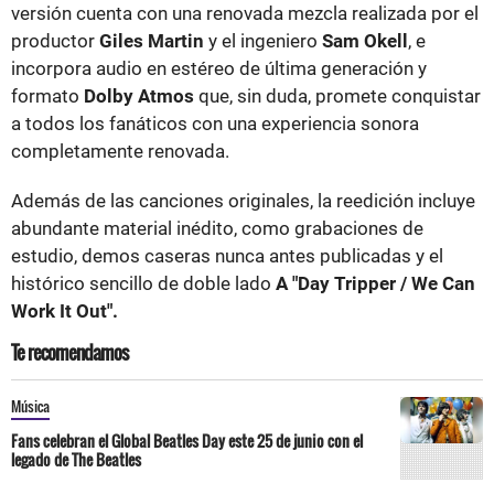
versión cuenta con una renovada mezcla realizada por el
productor
Giles Martin
y el ingeniero
Sam Okell
, e
incorpora audio en estéreo de última generación y
formato
Dolby Atmos
que, sin duda, promete conquistar
a todos los fanáticos con una experiencia sonora
completamente renovada.
Además de las canciones originales, la reedición incluye
abundante material inédito, como grabaciones de
estudio, demos caseras nunca antes publicadas y el
histórico sencillo de doble lado
A "Day Tripper / We Can
Work It Out".
Te recomendamos
Música
Fans celebran el Global Beatles Day este 25 de junio con el
legado de The Beatles