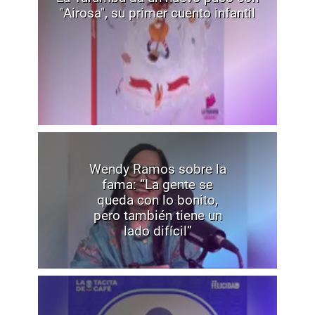
"Airosa", su primer cuento infantil
Wendy Ramos sobre la
fama: “La gente se
queda con lo bonito,
pero también tiene un
lado difícil”