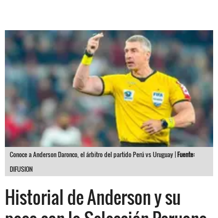
Conoce a Anderson Daronco, el árbitro del partido Perú vs Uruguay |
Fuente:
DIFUSION
Historial de Anderson y su