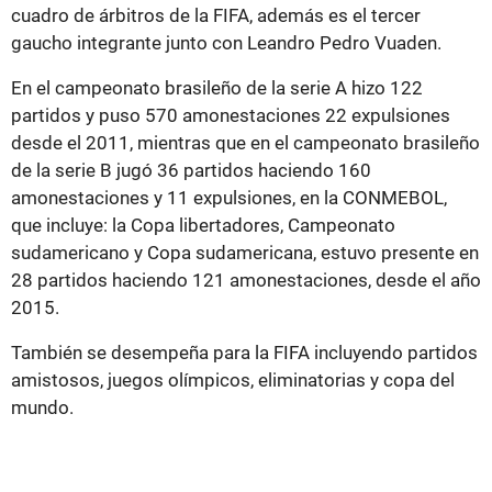
cuadro de árbitros de la FIFA, además es el tercer
gaucho integrante junto con Leandro Pedro Vuaden.
En el campeonato brasileño de la serie A hizo 122
partidos y puso 570 amonestaciones 22 expulsiones
desde el 2011, mientras que en el campeonato brasileño
de la serie B jugó 36 partidos haciendo 160
amonestaciones y 11 expulsiones, en la CONMEBOL,
que incluye: la Copa libertadores, Campeonato
sudamericano y Copa sudamericana, estuvo presente en
28 partidos haciendo 121 amonestaciones, desde el año
2015.
También se desempeña para la FIFA incluyendo partidos
amistosos, juegos olímpicos, eliminatorias y copa del
mundo.