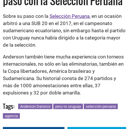
paso con la Selección Peruana
Sobre su paso con la
Selección Peruana
, en un ocasión
arbitró a una SUB 20 en el 2017, en el campeonato
sudamericano ecuatoriano, sin embargo hasta el partido
con Uruguay nunca había dirigido a la categoría mayor
de la selección.
Anderson también tiene mucha experiencia con torneos
internacionales, no sólo en las eliminatorias, también en
la Copa libertadores, América brasileirao y
Sudamericana. Su historial consta de 274 partidos y
más de 1000 amonestaciones entre ellas, 37
expulsiones y 32 por doble amarilla.
Tags:
Anderson Daronco
peru vs uruguay
selección peruana
agencia