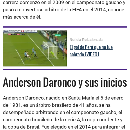
carrera comenzó en el 2009 en el campeonato gaucho y
pasó a convertirse árbitro de la FIFA en el 2014, conoce
más acerca de él.
Noticia Relacionada
El gol de Perú que no fue
cobrado [VIDEO]
Anderson Daronco y sus inicios
Anderson Daronco, nacido en Santa María el 5 de enero
de 1981, es un árbitro brasilero de 41 años, se ha
desempeñado arbitrando en el campeonato gaucho, el
campeonato brasileño de la serie A, la copa nordeste y
la copa de Brasil. Fue elegido en el 2014 para integrar el