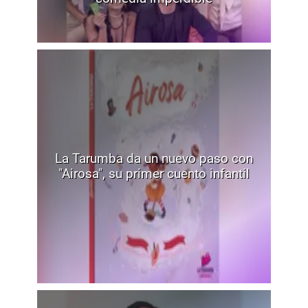
La Tarumba da un nuevo paso con
"Airosa", su primer cuento infantil