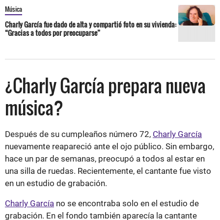
Música
Charly García fue dado de alta y compartió foto en su vivienda:
“Gracias a todos por preocuparse”
¿Charly García prepara nueva
música?
Después de su cumpleaños número 72,
Charly García
nuevamente reapareció ante el ojo público. Sin embargo,
hace un par de semanas, preocupó a todos al estar en
una silla de ruedas. Recientemente, el cantante fue visto
en un estudio de grabación.
Charly García
no se encontraba solo en el estudio de
grabación. En el fondo también aparecía la cantante