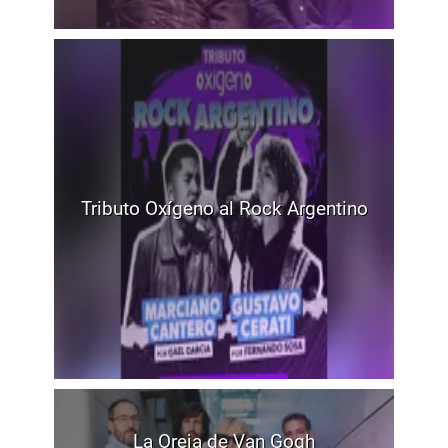
Tributo Oxígeno al Rock Argentino
La Oreja de Van Gogh