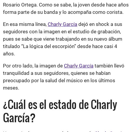
Rosario Ortega. Como se sabe, la joven desde hace años
forma parte de su banda y lo acompaña como corista.
En esa misma línea,
Charly García
dejó en shock a sus
seguidores con la imagen en el estudio de grabación,
pues se sabe que viene trabajando en su nuevo álbum
titulado “La lógica del escorpión” desde hace casi 4
años.
Por otro lado, la imagen de
Charly García
también llevó
tranquilidad a sus seguidores, quienes se habían
preocupado por la salud del músico en los últimos
meses.
¿Cuál es el estado de Charly
García?