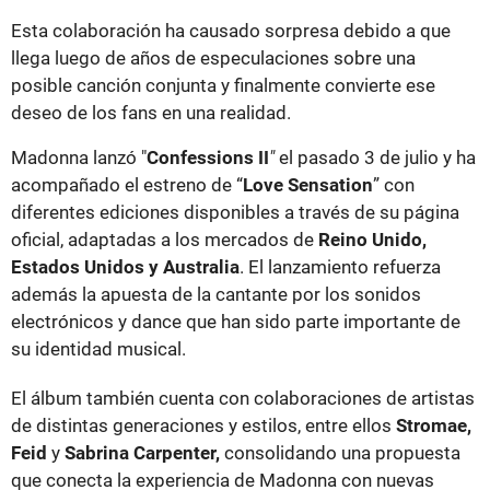
Esta colaboración ha causado sorpresa debido a que
llega luego de años de especulaciones sobre una
posible canción conjunta y finalmente convierte ese
deseo de los fans en una realidad.
Madonna lanzó "
Confessions II
"
el pasado 3 de julio y ha
acompañado el estreno de “
Love Sensation
” con
diferentes ediciones disponibles a través de su página
oficial, adaptadas a los mercados de
Reino Unido,
Estados Unidos y Australia
. El lanzamiento refuerza
además la apuesta de la cantante por los sonidos
electrónicos y dance que han sido parte importante de
su identidad musical.
El álbum también cuenta con colaboraciones de artistas
de distintas generaciones y estilos, entre ellos
Stromae,
Feid
y
Sabrina Carpenter,
consolidando una propuesta
que conecta la experiencia de Madonna con nuevas