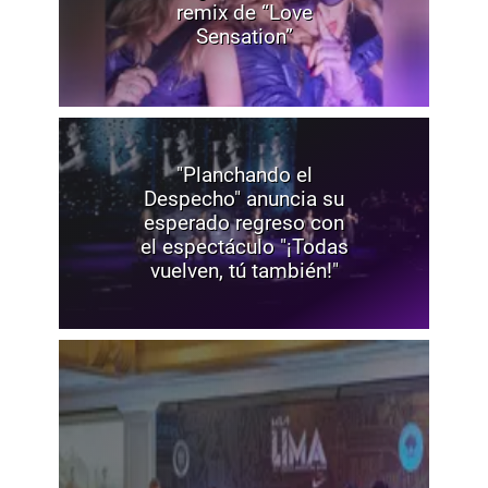
remix de “Love
Sensation”
"Planchando el
Despecho" anuncia su
esperado regreso con
el espectáculo "¡Todas
vuelven, tú también!"