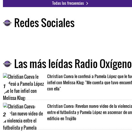
Todas las frecuencias
Redes Sociales
Las más leídas Radio Oxígeno
Christian Cueva le confesó a Pamela López que le fu
infiel con Melissa Klug: "Me cuenta que tuvo encuen
1
con ella"
Christian Cueva: Revelan nuevo video de la violenci
entre el futbolista y Pamela López en ascensor de un
2
edificio en Trujillo