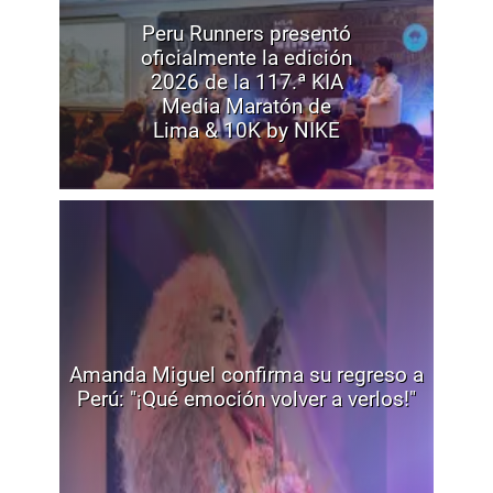
Peru Runners presentó
oficialmente la edición
2026 de la 117.ª KIA
Media Maratón de
Lima & 10K by NIKE
Amanda Miguel confirma su regreso a
Perú: "¡Qué emoción volver a verlos!"