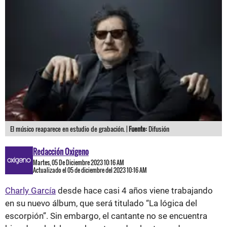
El músico reaparece en estudio de grabación. |
Fuente:
Difusión
Redacción Oxigeno
Martes, 05 De Diciembre 2023 10:16 AM
Actualizado el 05 de diciembre del 2023 10:16 AM
Charly García
desde hace casi 4 años viene trabajando
en su nuevo álbum, que será titulado “La lógica del
escorpión”. Sin embargo, el cantante no se encuentra