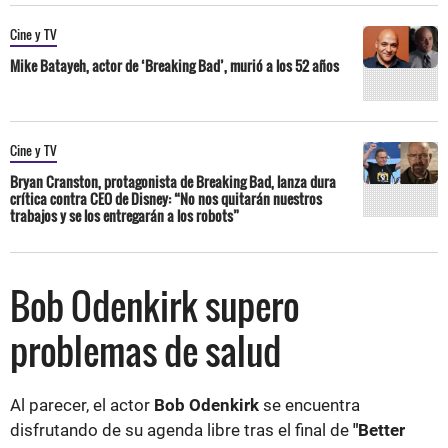
Cine y TV
Mike Batayeh, actor de ‘Breaking Bad’, murió a los 52 años
Cine y TV
Bryan Cranston, protagonista de Breaking Bad, lanza dura
crítica contra CEO de Disney: “No nos quitarán nuestros
trabajos y se los entregarán a los robots”
Bob Odenkirk supero
problemas de salud
Al parecer, el actor
Bob Odenkirk
se encuentra
disfrutando de su agenda libre tras el final de
"Better