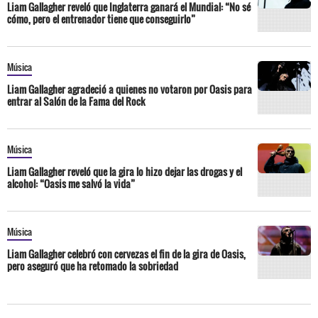
Liam Gallagher reveló que Inglaterra ganará el Mundial: “No sé
cómo, pero el entrenador tiene que conseguirlo”
Música
Liam Gallagher agradeció a quienes no votaron por Oasis para
entrar al Salón de la Fama del Rock
Música
Liam Gallagher reveló que la gira lo hizo dejar las drogas y el
alcohol: “Oasis me salvó la vida”
Música
Liam Gallagher celebró con cervezas el fin de la gira de Oasis,
pero aseguró que ha retomado la sobriedad