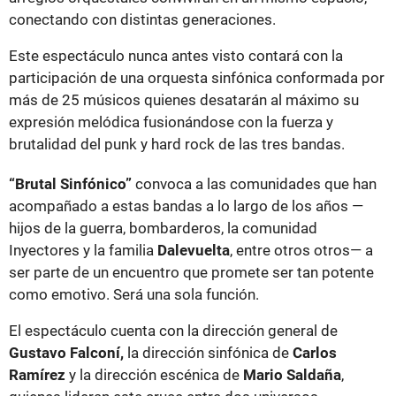
conectando con distintas generaciones.
Este espectáculo nunca antes visto contará con la
participación de una orquesta sinfónica conformada por
más de 25 músicos quienes desatarán al máximo su
expresión melódica fusionándose con la fuerza y
brutalidad del punk y hard rock de las tres bandas.
“Brutal Sinfónico”
convoca a las comunidades que han
acompañado a estas bandas a lo largo de los años —
hijos de la guerra, bombarderos, la comunidad
Inyectores y la familia
Dalevuelta
, entre otros otros— a
ser parte de un encuentro que promete ser tan potente
como emotivo. Será una sola función.
El espectáculo cuenta con la dirección general de
Gustavo Falconí,
la dirección sinfónica de
Carlos
Ramírez
y la dirección escénica de
Mario Saldaña
,