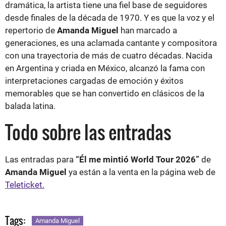
dramática, la artista tiene una fiel base de seguidores
desde finales de la década de 1970. Y es que la voz y el
repertorio de
Amanda Miguel
han marcado a
generaciones, es una aclamada cantante y compositora
con una trayectoria de más de cuatro décadas. Nacida
en Argentina y criada en México, alcanzó la fama con
interpretaciones cargadas de emoción y éxitos
memorables que se han convertido en clásicos de la
balada latina.
Todo sobre las entradas
Las entradas para
“Él me mintió World Tour 2026”
de
Amanda Miguel
ya están a la venta en la página web de
Teleticket.
Tags:
Amanda Miguel