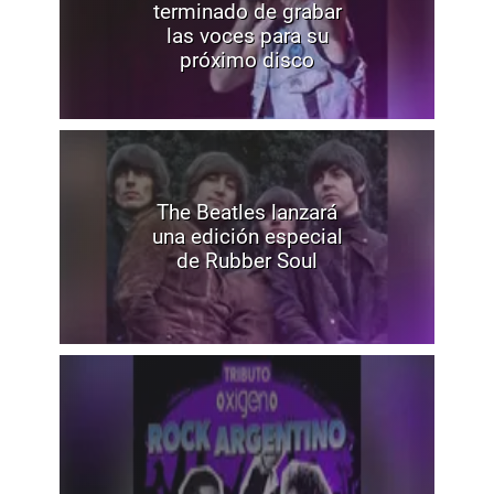
terminado de grabar
las voces para su
próximo disco
The Beatles lanzará
una edición especial
de Rubber Soul