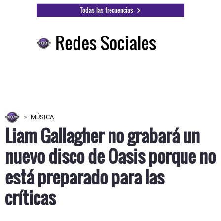
Todas las frecuencias
Redes Sociales
MÚSICA
Liam Gallagher no grabará un
nuevo disco de Oasis porque no
está preparado para las
críticas