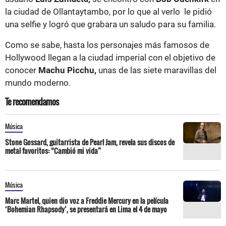
la ciudad de Ollantaytambo, por lo que al verlo le pidió
una selfie y logró que grabara un saludo para su familia.
Como se sabe, hasta los personajes más famosos de
Hollywood llegan a la ciudad imperial con el objetivo de
conocer
Machu Picchu,
unas de las siete maravillas del
mundo moderno.
Te recomendamos
Música
Stone Gossard, guitarrista de Pearl Jam, revela sus discos de
metal favoritos: “Cambió mi vida”
Música
Marc Martel, quien dio voz a Freddie Mercury en la película
‘Bohemian Rhapsody’, se presentará en Lima el 4 de mayo