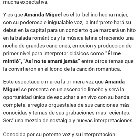
mucha expectativa.
Y es que
Amanda Miguel
es el torbellino hecha mujer,
con su poderosa e inigualable voz, la intérprete hará su
debut en la capital para un concierto que marcará un hito
en la balada romántica y la música latina ofreciendo una
noche de grandes canciones, emoción y producción de
primer nivel para interpretar clásicos como
“Él me
mintió”, “Así no te amará jamás”
entre otros temas que
la convirtieron en el ícono de la canción romántica.
Este espectáculo marca la primera vez que
Amanda
Miguel
se presenta en un escenario limeño y será la
oportunidad única de escucharla en vivo con su banda
completa, arreglos orquestales de sus canciones más
conocidas y temas de sus grabaciones más recientes.
Será una mezcla de nostalgia y nuevas interpretaciones.
Conocida por su potente voz y su interpretación