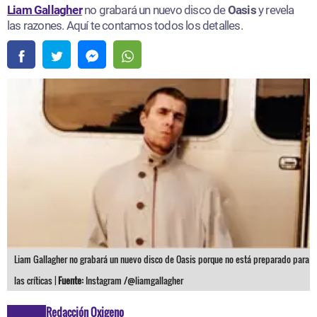
Liam Gallagher
no grabará un nuevo disco de
Oasis
y revela
las razones. Aquí te contamos todos los detalles.
Liam Gallagher no grabará un nuevo disco de Oasis porque no está preparado para
las críticas |
Fuente:
Instagram /@liamgallagher
Redacción Oxigeno