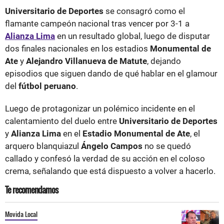
Universitario de Deportes
se consagró como el
flamante campeón nacional tras vencer por 3-1 a
Alianza Lima
en un resultado global, luego de disputar
dos finales nacionales en los estadios
Monumental de
Ate
y
Alejandro
Villanueva de Matute
, dejando
episodios que siguen dando de qué hablar en el glamour
del
fútbol peruano
.
Luego de protagonizar un polémico incidente en el
calentamiento del duelo entre
Universitario de Deportes
y
Alianza Lima
en el
Estadio Monumental
de Ate
, el
arquero blanquiazul
Ángelo Campos
no se quedó
callado y confesó la verdad de su acción en el coloso
crema, señalando que está dispuesto a volver a hacerlo.
Te recomendamos
Movida Local