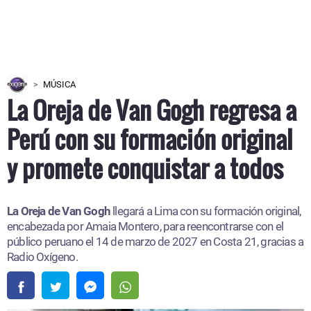
MÚSICA
La Oreja de Van Gogh regresa a
Perú con su formación original
y promete conquistar a todos
La Oreja de Van Gogh
llegará a Lima con su formación original,
encabezada por Amaia Montero, para reencontrarse con el
público peruano el 14 de marzo de 2027 en Costa 21, gracias a
Radio Oxígeno.