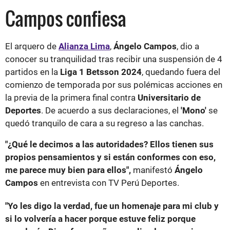
Campos confiesa
El arquero de
Alianza Lima
,
Ángelo Campos
, dio a
conocer su tranquilidad tras recibir una suspensión de 4
partidos en la
Liga 1 Betsson 2024
, quedando fuera del
comienzo de temporada por sus polémicas acciones en
la previa de la primera final contra
Universitario de
Deportes
. De acuerdo a sus declaraciones, el
'Mono'
se
quedó tranquilo de cara a su regreso a las canchas.
"¿Qué le decimos a las autoridades? Ellos tienen sus
propios pensamientos y si están conformes con eso,
me parece muy bien para ellos",
manifestó
Ángelo
Campos
en entrevista con TV Perú Deportes.
"Yo les digo la verdad, fue un homenaje para mi club y
si lo volvería a hacer porque estuve feliz porque