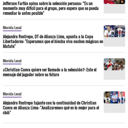
Jefferson Farfán opina sobre la selección peruana: “Es un
momento muy difícil para el grupo, pero espero que se pueda
remediar lo antes posible"
Movida Local
Alejandro Restrepo, DT de Alianza Lima, apunta a la Copa
Libertadores: "Esperamos que el hincha viva noches mágicas en
Matute"
Movida Local
¿Christian Cueva quiere ser llamado a la selección?: Este el
mensaje del jugador sobre su futuro
Movida Local
Alejandro Restrepo tajante con la continuidad de Christian
Cueva en Alianza Lima: "Analizaremos qué es lo mejor para el
club"