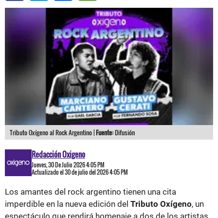
Tributo Oxígeno al Rock Argentino |
Fuente:
Difusión
Redacción Oxigeno
Jueves, 30 De Julio 2026 4:05 PM
Actualizado el 30 de julio del 2026 4:05 PM
Los amantes del rock argentino tienen una cita
imperdible en la nueva edición del
Tributo Oxígeno
, un
espectáculo que rendirá homenaje a dos de los artistas