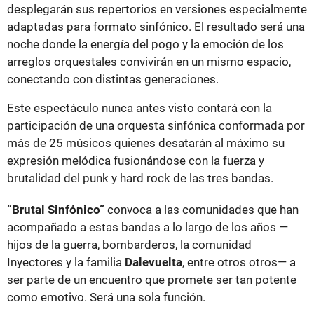
desplegarán sus repertorios en versiones especialmente
adaptadas para formato sinfónico. El resultado será una
noche donde la energía del pogo y la emoción de los
arreglos orquestales convivirán en un mismo espacio,
conectando con distintas generaciones.
Este espectáculo nunca antes visto contará con la
participación de una orquesta sinfónica conformada por
más de 25 músicos quienes desatarán al máximo su
expresión melódica fusionándose con la fuerza y
brutalidad del punk y hard rock de las tres bandas.
“Brutal Sinfónico”
convoca a las comunidades que han
acompañado a estas bandas a lo largo de los años —
hijos de la guerra, bombarderos, la comunidad
Inyectores y la familia
Dalevuelta
, entre otros otros— a
ser parte de un encuentro que promete ser tan potente
como emotivo. Será una sola función.