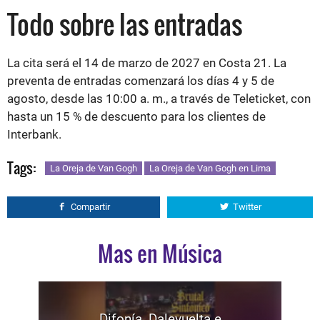
Todo sobre las entradas
La cita será el 14 de marzo de 2027 en Costa 21. La
preventa de entradas comenzará los días 4 y 5 de
agosto, desde las 10:00 a. m., a través de Teleticket, con
hasta un 15 % de descuento para los clientes de
Interbank.
Tags:
La Oreja de Van Gogh
La Oreja de Van Gogh en Lima
Compartir
Twitter
Mas en Música
Difonía, Dalevuelta e