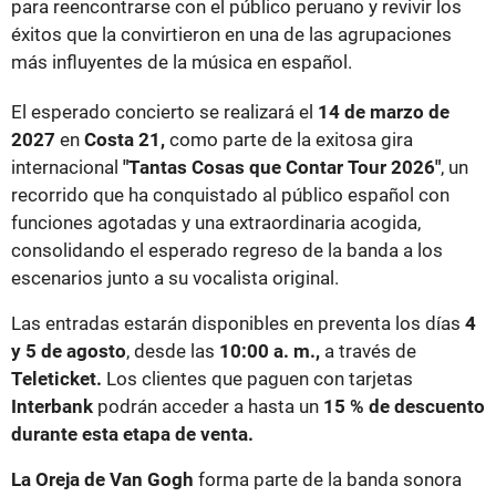
para reencontrarse con el público peruano y revivir los
éxitos que la convirtieron en una de las agrupaciones
más influyentes de la música en español.
El esperado concierto se realizará el
14 de marzo de
2027
en
Costa 21,
como parte de la exitosa gira
internacional
"Tantas Cosas que Contar Tour 2026"
, un
recorrido que ha conquistado al público español con
funciones agotadas y una extraordinaria acogida,
consolidando el esperado regreso de la banda a los
escenarios junto a su vocalista original.
Las entradas estarán disponibles en preventa los días
4
y 5 de agosto
, desde las
10:00 a. m.,
a través de
Teleticket.
Los clientes que paguen con tarjetas
Interbank
podrán acceder a hasta un
15 % de descuento
durante esta etapa de venta.
La Oreja de Van Gogh
forma parte de la banda sonora