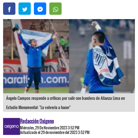
Ángelo Campos responde a críticas por salir con bandera de Alianza Lima en
Estadio Monumental: "Lo volvería a hacer"
Redacción Oxigeno
Miércoles, 29 De Noviembre 2023 3:52 PM
Actualizado el 29 de noviembre del 2023 3:52 PM