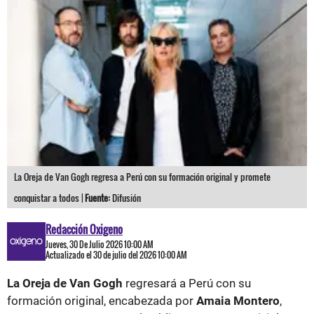
La Oreja de Van Gogh regresa a Perú con su formación original y promete
conquistar a todos |
Fuente:
Difusión
Redacción Oxigeno
Jueves, 30 De Julio 2026 10:00 AM
Actualizado el 30 de julio del 2026 10:00 AM
La Oreja de Van Gogh
regresará a Perú con su
formación original, encabezada por
Amaia Montero
,