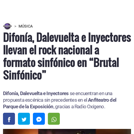
MÚSICA
Difonía, Dalevuelta e Inyectores
llevan el rock nacional a
formato sinfónico en “Brutal
Sinfónico”
Difonía, Dalevuelta e Inyectores
se encuentran en una
propuesta escénica sin precedentes en el
Anfiteatro del
Parque de la Exposición
, gracias a Radio Oxígeno.