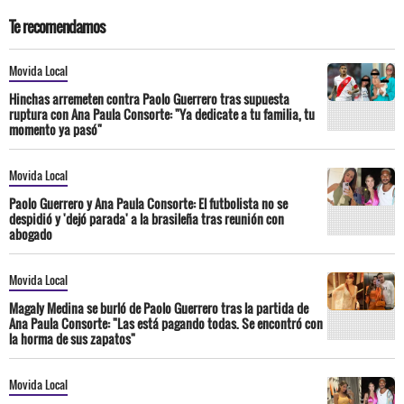
Te recomendamos
Movida Local
Hinchas arremeten contra Paolo Guerrero tras supuesta
ruptura con Ana Paula Consorte: "Ya dedicate a tu familia, tu
momento ya pasó"
Movida Local
Paolo Guerrero y Ana Paula Consorte: El futbolista no se
despidió y 'dejó parada' a la brasileña tras reunión con
abogado
Movida Local
Magaly Medina se burló de Paolo Guerrero tras la partida de
Ana Paula Consorte: "Las está pagando todas. Se encontró con
la horma de sus zapatos"
Movida Local