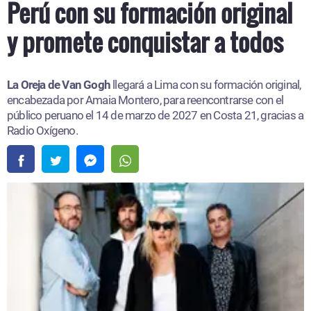
Perú con su formación original
y promete conquistar a todos
La Oreja de Van Gogh
llegará a Lima con su formación original,
encabezada por Amaia Montero, para reencontrarse con el
público peruano el 14 de marzo de 2027 en Costa 21, gracias a
Radio Oxígeno.