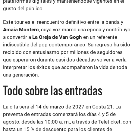
plataformas digitales y manteniéndose vigentes en el
gusto del público.
Este tour es el reencuentro definitivo entre la banda y
Amaia Montero
, cuya voz marcó una época y contribuyó
a convertir a
La Oreja de Van Gogh
en un referente
indiscutible del pop contemporáneo. Su regreso ha sido
recibido con entusiasmo por millones de seguidores
que esperaron durante casi dos décadas volver a verla
interpretar los éxitos que acompañaron la vida de toda
una generación.
Todo sobre las entradas
La cita será el 14 de marzo de 2027 en Costa 21. La
preventa de entradas comenzará los días 4 y 5 de
agosto, desde las 10:00 a. m., a través de Teleticket, con
hasta un 15 % de descuento para los clientes de