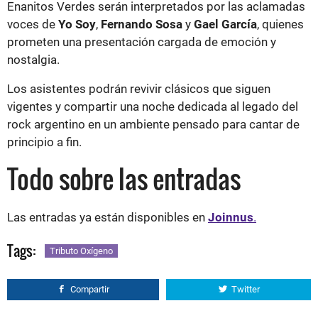
Enanitos Verdes serán interpretados por las aclamadas
voces de
Yo Soy
,
Fernando Sosa
y
Gael García
, quienes
prometen una presentación cargada de emoción y
nostalgia.
Los asistentes podrán revivir clásicos que siguen
vigentes y compartir una noche dedicada al legado del
rock argentino en un ambiente pensado para cantar de
principio a fin.
Todo sobre las entradas
Las entradas ya están disponibles en
Joinnus
.
Tags:
Tributo Oxígeno
Compartir
Twitter