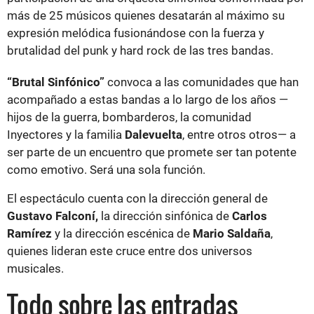
más de 25 músicos quienes desatarán al máximo su
expresión melódica fusionándose con la fuerza y
brutalidad del punk y hard rock de las tres bandas.
“Brutal Sinfónico”
convoca a las comunidades que han
acompañado a estas bandas a lo largo de los años —
hijos de la guerra, bombarderos, la comunidad
Inyectores y la familia
Dalevuelta
, entre otros otros— a
ser parte de un encuentro que promete ser tan potente
como emotivo. Será una sola función.
El espectáculo cuenta con la dirección general de
Gustavo Falconí,
la dirección sinfónica de
Carlos
Ramírez
y la dirección escénica de
Mario Saldaña
,
quienes lideran este cruce entre dos universos
musicales.
Todo sobre las entradas