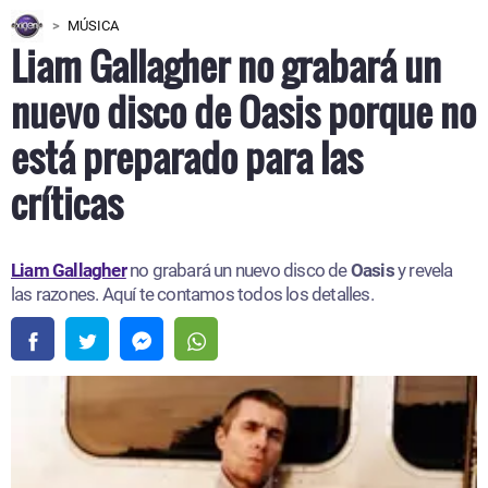
MÚSICA
Liam Gallagher no grabará un
nuevo disco de Oasis porque no
está preparado para las
críticas
Liam Gallagher
no grabará un nuevo disco de
Oasis
y revela
las razones. Aquí te contamos todos los detalles.