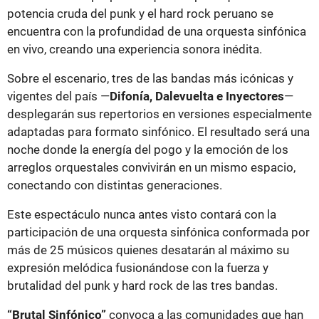
potencia cruda del punk y el hard rock peruano se
encuentra con la profundidad de una orquesta sinfónica
en vivo, creando una experiencia sonora inédita.
Sobre el escenario, tres de las bandas más icónicas y
vigentes del país —
Difonía, Dalevuelta e Inyectores
—
desplegarán sus repertorios en versiones especialmente
adaptadas para formato sinfónico. El resultado será una
noche donde la energía del pogo y la emoción de los
arreglos orquestales convivirán en un mismo espacio,
conectando con distintas generaciones.
Este espectáculo nunca antes visto contará con la
participación de una orquesta sinfónica conformada por
más de 25 músicos quienes desatarán al máximo su
expresión melódica fusionándose con la fuerza y
brutalidad del punk y hard rock de las tres bandas.
“Brutal Sinfónico”
convoca a las comunidades que han