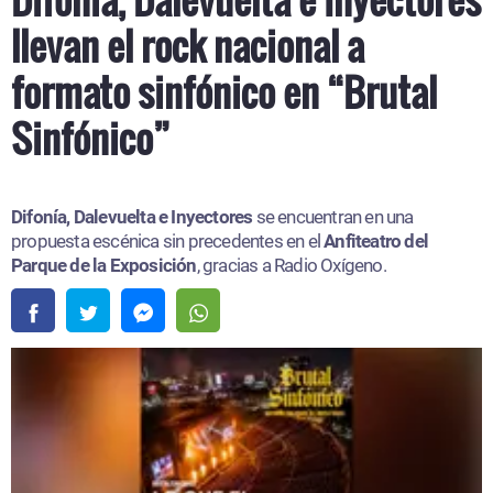
llevan el rock nacional a
formato sinfónico en “Brutal
Sinfónico”
Difonía, Dalevuelta e Inyectores
se encuentran en una
propuesta escénica sin precedentes en el
Anfiteatro del
Parque de la Exposición
, gracias a Radio Oxígeno.