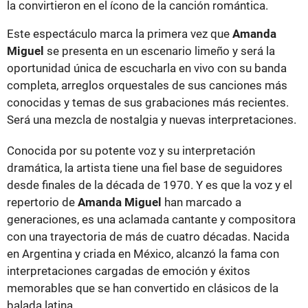
la convirtieron en el ícono de la canción romántica.
Este espectáculo marca la primera vez que
Amanda
Miguel
se presenta en un escenario limeño y será la
oportunidad única de escucharla en vivo con su banda
completa, arreglos orquestales de sus canciones más
conocidas y temas de sus grabaciones más recientes.
Será una mezcla de nostalgia y nuevas interpretaciones.
Conocida por su potente voz y su interpretación
dramática, la artista tiene una fiel base de seguidores
desde finales de la década de 1970. Y es que la voz y el
repertorio de
Amanda Miguel
han marcado a
generaciones, es una aclamada cantante y compositora
con una trayectoria de más de cuatro décadas. Nacida
en Argentina y criada en México, alcanzó la fama con
interpretaciones cargadas de emoción y éxitos
memorables que se han convertido en clásicos de la
balada latina.