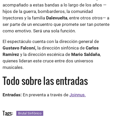
acompañado a estas bandas a lo largo de los años —
hijos de la guerra, bombarderos, la comunidad
Inyectores y la familia
Dalevuelta
, entre otros otros— a
ser parte de un encuentro que promete ser tan potente
como emotivo. Será una sola función.
El espectáculo cuenta con la dirección general de
Gustavo Falconí,
la dirección sinfónica de
Carlos
Ramírez
y la dirección escénica de
Mario Saldaña
,
quienes lideran este cruce entre dos universos
musicales.
Todo sobre las entradas
Entradas:
En preventa a través de
Joinnus.
Tags:
Brutal Sinfónico