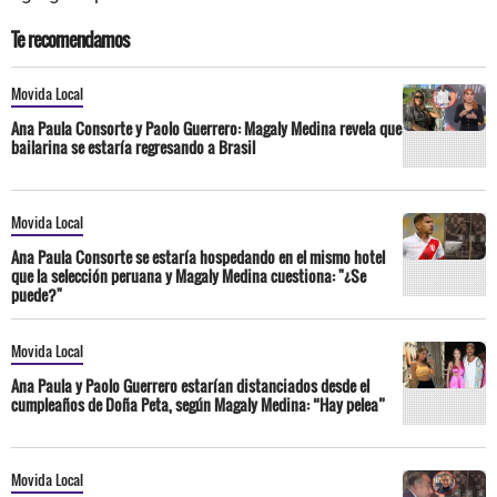
Te recomendamos
Movida Local
Ana Paula Consorte y Paolo Guerrero: Magaly Medina revela que
bailarina se estaría regresando a Brasil
Movida Local
Ana Paula Consorte se estaría hospedando en el mismo hotel
que la selección peruana y Magaly Medina cuestiona: "¿Se
puede?"
Movida Local
Ana Paula y Paolo Guerrero estarían distanciados desde el
cumpleaños de Doña Peta, según Magaly Medina: “Hay pelea”
Movida Local