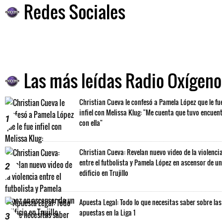
Redes Sociales
Las más leídas Radio Oxígeno
Christian Cueva le confesó a Pamela López que le fu
infiel con Melissa Klug: "Me cuenta que tuvo encuen
1
con ella"
Christian Cueva: Revelan nuevo video de la violenci
entre el futbolista y Pamela López en ascensor de un
2
edificio en Trujillo
Apuesta Legal: Todo lo que necesitas saber sobre las
apuestas en la Liga 1
3