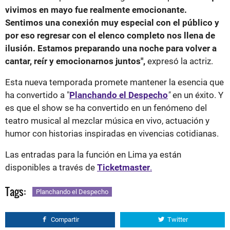
vivimos en mayo fue realmente emocionante.
Sentimos una conexión muy especial con el público y
por eso regresar con el elenco completo nos llena de
ilusión. Estamos preparando una noche para volver a
cantar, reír y emocionarnos juntos",
expresó la actriz.
Esta nueva temporada promete mantener la esencia que
ha convertido a "
Planchando el Despecho
"
en un éxito. Y
es que el show se ha convertido en un fenómeno del
teatro musical al mezclar música en vivo, actuación y
humor con historias inspiradas en vivencias cotidianas.
Las entradas para la función en Lima ya están
disponibles a través de
Ticketmaster
.
Tags:
Planchando el Despecho
Compartir
Twitter