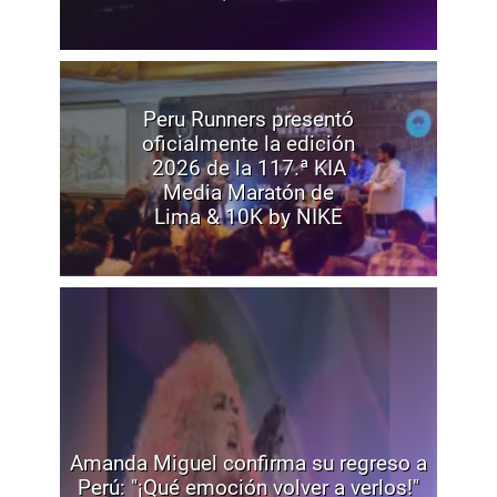
Peru Runners presentó
oficialmente la edición
2026 de la 117.ª KIA
Media Maratón de
Lima & 10K by NIKE
Amanda Miguel confirma su regreso a
Perú: "¡Qué emoción volver a verlos!"