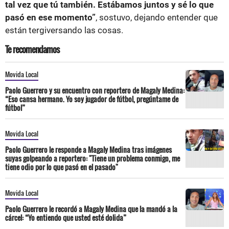
tal vez que tú también. Estábamos juntos y sé lo que
pasó en ese momento”
, sostuvo, dejando entender que
están tergiversando las cosas.
Te recomendamos
Movida Local
Paolo Guerrero y su encuentro con reportero de Magaly Medina:
“Eso cansa hermano. Yo soy jugador de fútbol, pregúntame de
fútbol”
Movida Local
Paolo Guerrero le responde a Magaly Medina tras imágenes
suyas golpeando a reportero: "Tiene un problema conmigo, me
tiene odio por lo que pasó en el pasado"
Movida Local
Paolo Guerrero le recordó a Magaly Medina que la mandó a la
cárcel: “Yo entiendo que usted esté dolida”