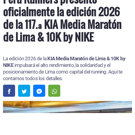
oficialmente la edición 2026
de la 117.ª KIA Media Maratón
de Lima & 10K by NIKE
La edición 2026 de la
KIA Media Maratón de Lima & 10K by
NIKE
impulsará el alto rendimiento, la solidaridad y el
posicionamiento de Lima como capital del running. Aquí te
contamos todos los detalles.