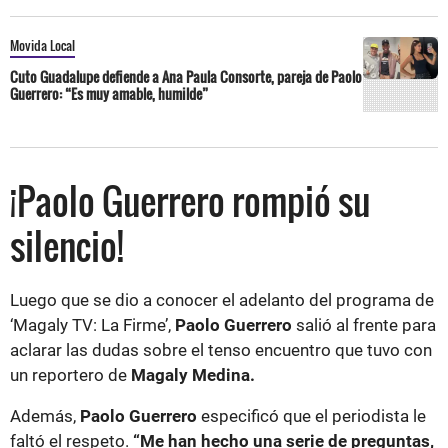
Movida Local
Cuto Guadalupe defiende a Ana Paula Consorte, pareja de Paolo
Guerrero: “Es muy amable, humilde”
¡Paolo Guerrero rompió su
silencio!
Luego que se dio a conocer el adelanto del programa de
‘Magaly TV: La Firme’,
Paolo Guerrero
salió al frente para
aclarar las dudas sobre el tenso encuentro que tuvo con
un reportero de
Magaly Medina.
Además,
Paolo Guerrero
especificó que el periodista le
faltó el respeto.
“Me han hecho una serie de preguntas,