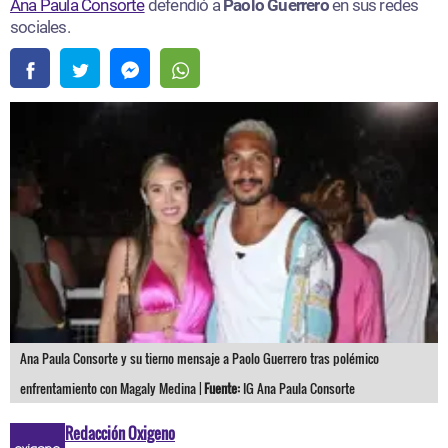
Ana Paula Consorte
defendió a
Paolo Guerrero
en sus redes
sociales.
Ana Paula Consorte y su tierno mensaje a Paolo Guerrero tras polémico
enfrentamiento con Magaly Medina |
Fuente:
IG Ana Paula Consorte
Redacción Oxigeno