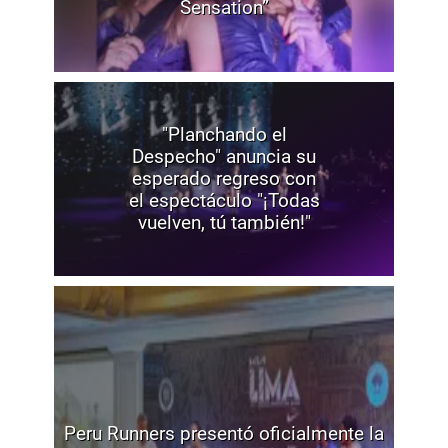
Sensation”
"Planchando el
Despecho" anuncia su
esperado regreso con
el espectáculo "¡Todas
vuelven, tú también!"
Peru Runners presentó oficialmente la