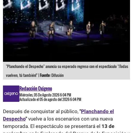
"Planchando el Despecho" anuncia su esperado regreso con el espectáculo "¡Todas
vuelven, tú también!" |
Fuente:
Difusión
Redacción Oxigeno
Miércoles, 05 De Agosto 2026 6:04 PM
Actualizado el 05 de agosto del 2026 6:04 PM
Después de conquistar al público,
"
Planchando el
Despecho
"
vuelve a los escenarios con una nueva
temporada. El espectáculo se presentará el
13 de