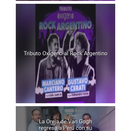
Tributo Oxígeno al Rock Argentino
La Oreja de Van Gogh
regresa a Perú con su