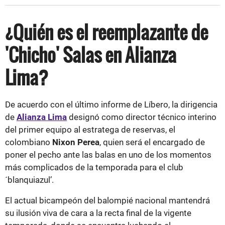
¿Quién es el reemplazante de
'Chicho' Salas en Alianza
Lima?
De acuerdo con el último informe de Líbero, la dirigencia
de
Alianza Lima
designó como director técnico interino
del primer equipo al estratega de reservas, el
colombiano
Nixon Perea
, quien será el encargado de
poner el pecho ante las balas en uno de los momentos
más complicados de la temporada para el club
´blanquiazul’.
El actual bicampeón del balompié nacional mantendrá
su ilusión viva de cara a la recta final de la vigente