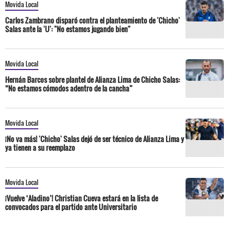
Movida Local
Carlos Zambrano disparó contra el planteamiento de 'Chicho'
Salas ante la 'U': "No estamos jugando bien"
Movida Local
Hernán Barcos sobre plantel de Alianza Lima de Chicho Salas:
“No estamos cómodos adentro de la cancha”
Movida Local
¡No va más! 'Chicho' Salas dejó de ser técnico de Alianza Lima y
ya tienen a su reemplazo
Movida Local
¡Vuelve ‘Aladino’! Christian Cueva estará en la lista de
convocados para el partido ante Universitario