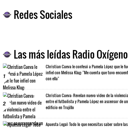
Redes Sociales
Las más leídas Radio Oxígeno
Christian Cueva le confesó a Pamela López que le fu
infiel con Melissa Klug: "Me cuenta que tuvo encuen
1
con ella"
Christian Cueva: Revelan nuevo video de la violenci
entre el futbolista y Pamela López en ascensor de un
2
edificio en Trujillo
Apuesta Legal: Todo lo que necesitas saber sobre las