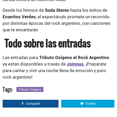
Desde los himnos de
Soda Stereo
hasta los éxitos de
Enanitos Verdes
, el espectáculo promete un recorrido
por distintas épocas del rock argentino, con canciones
que te encantarán.
Todo sobre las entradas
Las entradas para
Tributo Oxígeno al Rock Argentino
ya están disponibles a través de
Joinnus
.
¡Prepárate
para cantar y vivir una noche llena de emoción y puro
rock argentino!
Tags:
Tributo Oxígeno
Compartir
Twitter