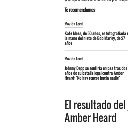
Te recomendamos
Movida Local
Kate Moss, de 50 años, es fotografiada 
la mano del nieto de Bob Marley, de 27
años
Movida Local
Johnny Depp se sentiría en paz tras dos
años de su batalla legal contra Amber
Heard: "No hay rencor hacia nadie"
El resultado del
Amber Heard