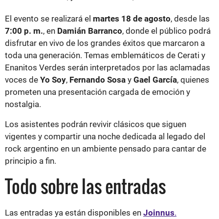
El evento se realizará el
martes 18 de agosto
, desde las
7:00 p. m.
, en
Damián Barranco
, donde el público podrá
disfrutar en vivo de los grandes éxitos que marcaron a
toda una generación. Temas emblemáticos de Cerati y
Enanitos Verdes serán interpretados por las aclamadas
voces de
Yo Soy
,
Fernando Sosa
y
Gael García
, quienes
prometen una presentación cargada de emoción y
nostalgia.
Los asistentes podrán revivir clásicos que siguen
vigentes y compartir una noche dedicada al legado del
rock argentino en un ambiente pensado para cantar de
principio a fin.
Todo sobre las entradas
Las entradas ya están disponibles en
Joinnus
.