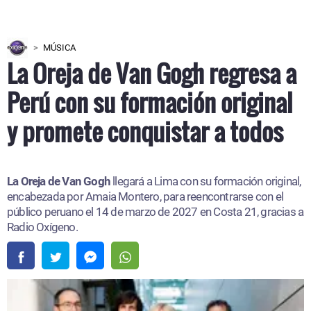
MÚSICA
La Oreja de Van Gogh regresa a
Perú con su formación original
y promete conquistar a todos
La Oreja de Van Gogh
llegará a Lima con su formación original,
encabezada por Amaia Montero, para reencontrarse con el
público peruano el 14 de marzo de 2027 en Costa 21, gracias a
Radio Oxígeno.