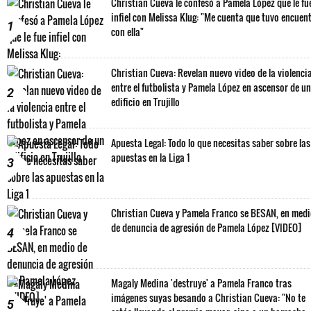
Christian Cueva le confesó a Pamela López que le fu
infiel con Melissa Klug: "Me cuenta que tuvo encuen
1
con ella"
Christian Cueva: Revelan nuevo video de la violenci
entre el futbolista y Pamela López en ascensor de un
2
edificio en Trujillo
Apuesta Legal: Todo lo que necesitas saber sobre las
apuestas en la Liga 1
3
Christian Cueva y Pamela Franco se BESAN, en med
de denuncia de agresión de Pamela López [VIDEO]
4
Magaly Medina 'destruye' a Pamela Franco tras
imágenes suyas besando a Christian Cueva: "No te
5