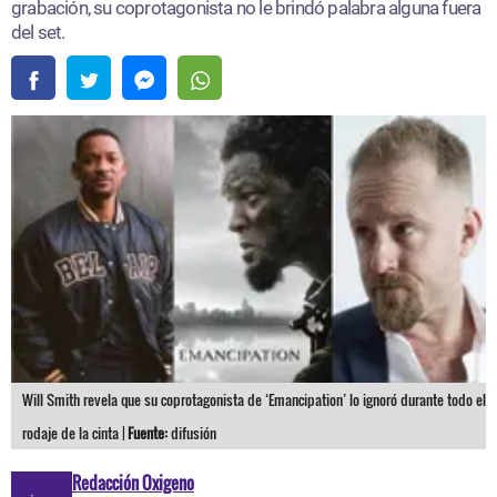
grabación, su coprotagonista no le brindó palabra alguna fuera
del set.
Will Smith revela que su coprotagonista de ‘Emancipation’ lo ignoró durante todo el
rodaje de la cinta |
Fuente:
difusión
Redacción Oxigeno