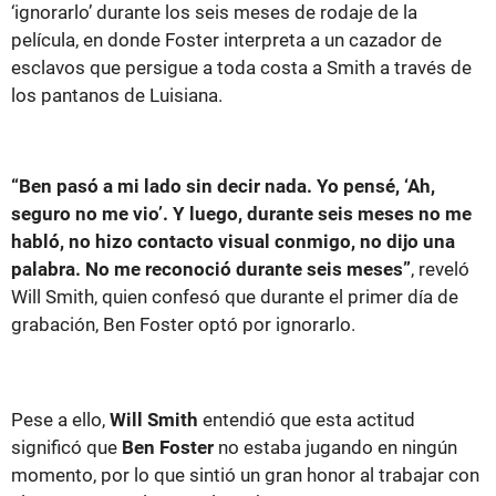
‘ignorarlo’ durante los seis meses de rodaje de la
película, en donde Foster interpreta a un cazador de
esclavos que persigue a toda costa a Smith a través de
los pantanos de Luisiana.
“Ben pasó a mi lado sin decir nada. Yo pensé, ‘Ah,
seguro no me vio’. Y luego, durante seis meses no me
habló, no hizo contacto visual conmigo, no dijo una
palabra. No me reconoció durante seis meses”
, reveló
Will Smith, quien confesó que durante el primer día de
grabación, Ben Foster optó por ignorarlo.
Pese a ello,
Will Smith
entendió que esta actitud
significó que
Ben Foster
no estaba jugando en ningún
momento, por lo que sintió un gran honor al trabajar con