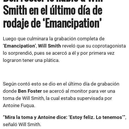
Smith en el último día de
rodaje de ‘Emancipation’
Luego que culminara la grabación completa de
‘Emancipation’
,
Will Smith
reveló que su coprotagonista
lo sorprendió, pues se acercó a él y por primera vez
lograron tener una plática.
Según contó esto se dio en el último día de grabación
donde
Ben Foster
se acercó al monitor para ver una
toma de Will Smith, la cual estaba supervisada por
Antoine Fuqua.
“Mira la toma y Antoine dice: ‘Estoy feliz. Lo tenemos’”
,
señaló Will Smith.