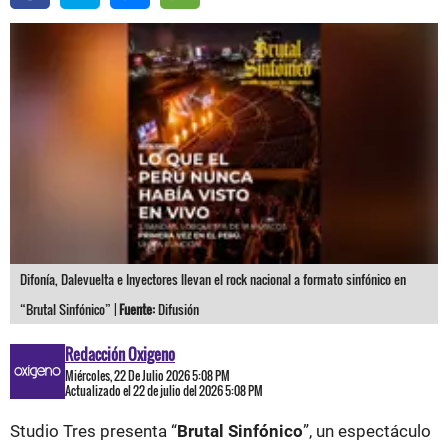
Difonía, Dalevuelta e Inyectores llevan el rock nacional a formato sinfónico en
“Brutal Sinfónico” |
Fuente:
Difusión
Redacción Oxigeno
Miércoles, 22 De Julio 2026 5:08 PM
Actualizado el 22 de julio del 2026 5:08 PM
Studio Tres presenta “
Brutal Sinfónico
”, un espectáculo