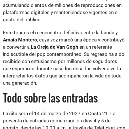
acumulando cientos de millones de reproducciones en
plataformas digitales y manteniéndose vigentes en el
gusto del público.
Este tour es el reencuentro definitivo entre la banda y
Amaia Montero
, cuya voz marcó una época y contribuyó
a convertir a
La Oreja de Van Gogh
en un referente
indiscutible del pop contemporáneo. Su regreso ha sido
recibido con entusiasmo por millones de seguidores
que esperaron durante casi dos décadas volver a verla
interpretar los éxitos que acompañaron la vida de toda
una generación.
Todo sobre las entradas
La cita será el 14 de marzo de 2027 en Costa 21. La
preventa de entradas comenzará los días 4 y 5 de
agosto, desde las 10:00 a. m., a través de Teleticket, con