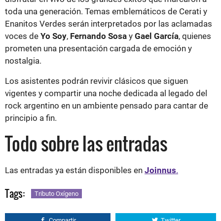
toda una generación. Temas emblemáticos de Cerati y
Enanitos Verdes serán interpretados por las aclamadas
voces de
Yo Soy
,
Fernando Sosa
y
Gael García
, quienes
prometen una presentación cargada de emoción y
nostalgia.
Los asistentes podrán revivir clásicos que siguen
vigentes y compartir una noche dedicada al legado del
rock argentino en un ambiente pensado para cantar de
principio a fin.
Todo sobre las entradas
Las entradas ya están disponibles en
Joinnus
.
Tags:
Tributo Oxígeno
Compartir
Twitter