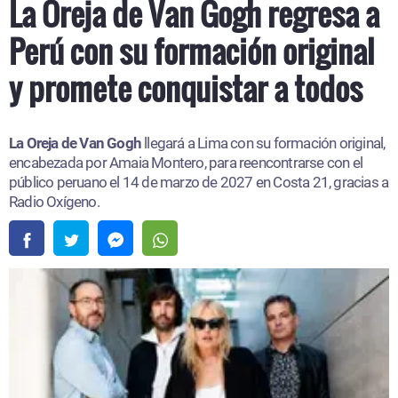
La Oreja de Van Gogh regresa a
Perú con su formación original
y promete conquistar a todos
La Oreja de Van Gogh
llegará a Lima con su formación original,
encabezada por Amaia Montero, para reencontrarse con el
público peruano el 14 de marzo de 2027 en Costa 21, gracias a
Radio Oxígeno.