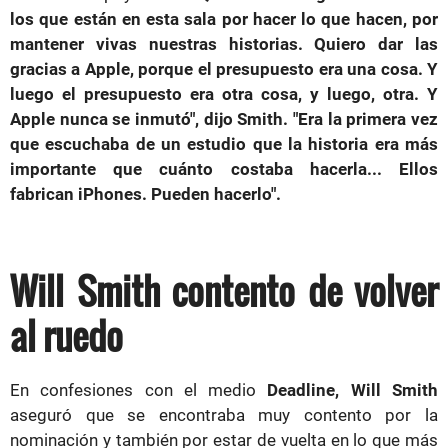
los que están en esta sala por hacer lo que hacen, por
mantener vivas nuestras historias. Quiero dar las
gracias a Apple, porque el presupuesto era una cosa. Y
luego el presupuesto era otra cosa, y luego, otra. Y
Apple nunca se inmutó", dijo Smith. "Era la primera vez
que escuchaba de un estudio que la historia era más
importante que cuánto costaba hacerla... Ellos
fabrican iPhones. Pueden hacerlo".
Will Smith contento de volver
al ruedo
En confesiones con el medio
Deadline, Will Smith
aseguró que se encontraba muy contento por la
nominación y también por estar de vuelta en lo que más