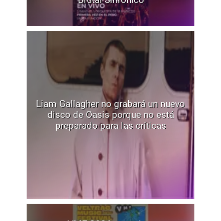
Liam Gallagher no grabará un nuevo
disco de Oasis porque no está
preparado para las críticas