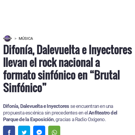
MÚSICA
Difonía, Dalevuelta e Inyectores
llevan el rock nacional a
formato sinfónico en “Brutal
Sinfónico”
Difonía, Dalevuelta e Inyectores
se encuentran en una
propuesta escénica sin precedentes en el
Anfiteatro del
Parque de la Exposición
, gracias a Radio Oxígeno.