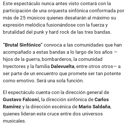
Este espectáculo nunca antes visto contará con la
participación de una orquesta sinfónica conformada por
más de 25 músicos quienes desatarán al máximo su
expresión melódica fusionándose con la fuerza y
brutalidad del punk y hard rock de las tres bandas.
“Brutal Sinfónico”
convoca a las comunidades que han
acompañado a estas bandas a lo largo de los años —
hijos de la guerra, bombarderos, la comunidad
Inyectores y la familia
Dalevuelta
, entre otros otros— a
ser parte de un encuentro que promete ser tan potente
como emotivo. Será una sola función.
El espectáculo cuenta con la dirección general de
Gustavo Falconí,
la dirección sinfónica de
Carlos
Ramírez
y la dirección escénica de
Mario Saldaña
,
quienes lideran este cruce entre dos universos
musicales.