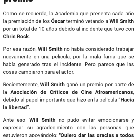
Como se recuerda, la Academia que presenta cada año
la premiación de los
Óscar
terminó vetando a
Will Smith
por un total de 10 años debido al incidente que tuvo con
Chris Rock
.
Por esa razón,
Will Smith
no había considerado trabajar
nuevamente en una película, por la mala fama que se
había generado tras el incidente. Pero parece que las
cosas cambiaron para el actor.
Recientemente,
Will Smith
ganó un premio por parte de
la
Asociación de Críticos de Cine Afroamericanos
,
debido al papel importante que hizo en la película
“Hacia
la libertad”.
Ante eso,
Will Smith
no pudo evitar emocionarse y
expresar su agradecimiento con las personas que
estuvieron apoyándolo:
"Quiero dar las gracias a todos