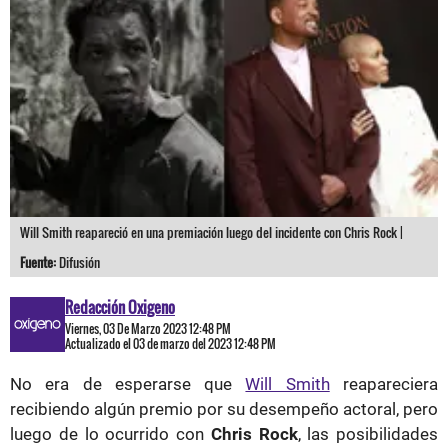
Will Smith reapareció en una premiación luego del incidente con Chris Rock |
Fuente:
Difusión
Redacción Oxigeno
Viernes, 03 De Marzo 2023 12:48 PM
Actualizado el 03 de marzo del 2023 12:48 PM
No era de esperarse que
Will Smith
reapareciera
recibiendo algún premio por su desempeño actoral, pero
luego de lo ocurrido con
Chris Rock
, las posibilidades