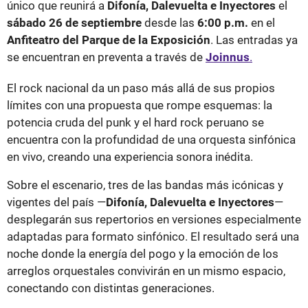
único que reunirá a
Difonía, Dalevuelta e Inyectores
el
sábado 26 de septiembre
desde las
6:00 p.m.
en el
Anfiteatro del Parque de la Exposición
. Las entradas ya
se encuentran en preventa a través de
Joinnus
.
El rock nacional da un paso más allá de sus propios
límites con una propuesta que rompe esquemas: la
potencia cruda del punk y el hard rock peruano se
encuentra con la profundidad de una orquesta sinfónica
en vivo, creando una experiencia sonora inédita.
Sobre el escenario, tres de las bandas más icónicas y
vigentes del país —
Difonía, Dalevuelta e Inyectores
—
desplegarán sus repertorios en versiones especialmente
adaptadas para formato sinfónico. El resultado será una
noche donde la energía del pogo y la emoción de los
arreglos orquestales convivirán en un mismo espacio,
conectando con distintas generaciones.