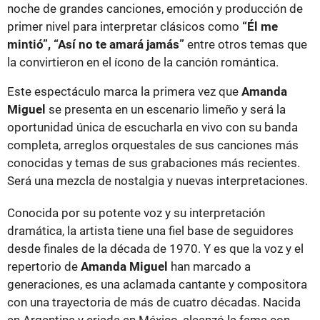
noche de grandes canciones, emoción y producción de
primer nivel para interpretar clásicos como
“Él me
mintió”, “Así no te amará jamás”
entre otros temas que
la convirtieron en el ícono de la canción romántica.
Este espectáculo marca la primera vez que
Amanda
Miguel
se presenta en un escenario limeño y será la
oportunidad única de escucharla en vivo con su banda
completa, arreglos orquestales de sus canciones más
conocidas y temas de sus grabaciones más recientes.
Será una mezcla de nostalgia y nuevas interpretaciones.
Conocida por su potente voz y su interpretación
dramática, la artista tiene una fiel base de seguidores
desde finales de la década de 1970. Y es que la voz y el
repertorio de
Amanda Miguel
han marcado a
generaciones, es una aclamada cantante y compositora
con una trayectoria de más de cuatro décadas. Nacida