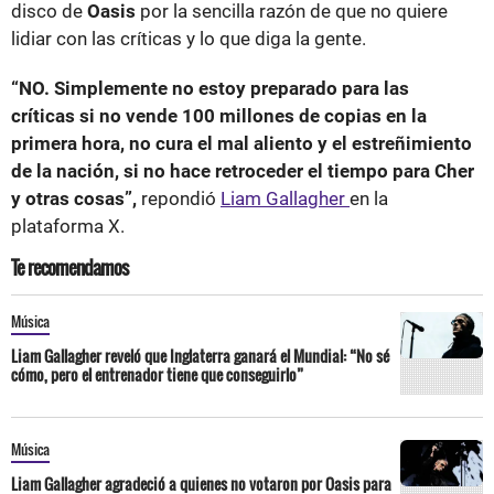
disco de
Oasis
por la sencilla razón de que no quiere
lidiar con las críticas y lo que diga la gente.
“NO. Simplemente no estoy preparado para las
críticas si no vende 100 millones de copias en la
primera hora, no cura el mal aliento y el estreñimiento
de la nación, si no hace retroceder el tiempo para Cher
y otras cosas”,
repondió
Liam Gallagher
en la
plataforma X.
Te recomendamos
Música
Liam Gallagher reveló que Inglaterra ganará el Mundial: “No sé
cómo, pero el entrenador tiene que conseguirlo”
Música
Liam Gallagher agradeció a quienes no votaron por Oasis para