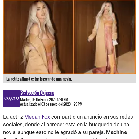
La actriz afirmó estar buscando una novia.
Redacción Oxigeno
Martes, 03 De Enero 2023 1:29 PM
Actualizado el 03 de enero del 2023 1:29 PM
La actriz
Megan Fox
compartió un anuncio en sus redes
sociales, donde al parecer está en la búsqueda de una
novia, aunque esto no le agradó a su pareja.
Machine