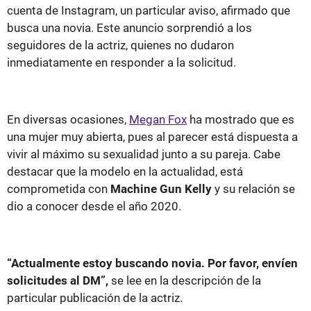
cuenta de Instagram, un particular aviso, afirmado que
busca una novia. Este anuncio sorprendió a los
seguidores de la actriz, quienes no dudaron
inmediatamente en responder a la solicitud.
En diversas ocasiones,
Megan Fox
ha mostrado que es
una mujer muy abierta, pues al parecer está dispuesta a
vivir al máximo su sexualidad junto a su pareja. Cabe
destacar que la modelo en la actualidad, está
comprometida con
Machine Gun Kelly
y su relación se
dio a conocer desde el año 2020.
“Actualmente estoy buscando novia. Por favor, envíen
solicitudes al DM”,
se lee en la descripción de la
particular publicación de la actriz.