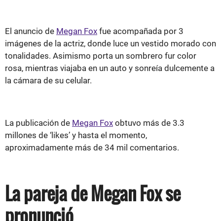
El anuncio de
Megan Fox
fue acompañada por 3
imágenes de la actriz, donde luce un vestido morado con
tonalidades. Asimismo porta un sombrero fur color
rosa, mientras viajaba en un auto y sonreía dulcemente a
la cámara de su celular.
La publicación de
Megan Fox
obtuvo más de 3.3
millones de ‘likes’ y hasta el momento,
aproximadamente más de 34 mil comentarios.
La pareja de Megan Fox se
pronunció