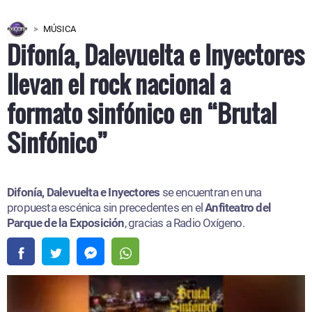
MÚSICA
Difonía, Dalevuelta e Inyectores
llevan el rock nacional a
formato sinfónico en “Brutal
Sinfónico”
Difonía, Dalevuelta e Inyectores
se encuentran en una
propuesta escénica sin precedentes en el
Anfiteatro del
Parque de la Exposición
, gracias a Radio Oxígeno.