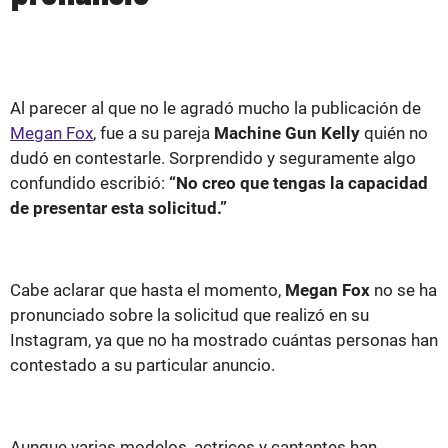
Al parecer al que no le agradó mucho la publicación de
Megan Fox
, fue a su pareja
Machine Gun Kelly
quién no
dudó en contestarle. Sorprendido y seguramente algo
confundido escribió:
“No creo que tengas la capacidad
de presentar esta solicitud.”
Cabe aclarar que hasta el momento,
Megan Fox
no se ha
pronunciado sobre la solicitud que realizó en su
Instagram, ya que no ha mostrado cuántas personas han
contestado a su particular anuncio.
Aunque varias modelos, actrices y cantantes han