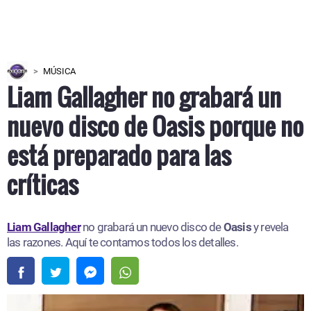
MÚSICA
Liam Gallagher no grabará un
nuevo disco de Oasis porque no
está preparado para las
críticas
Liam Gallagher
no grabará un nuevo disco de
Oasis
y revela
las razones. Aquí te contamos todos los detalles.