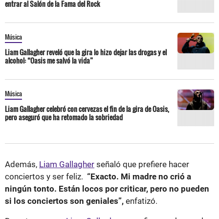
entrar al Salón de la Fama del Rock
Música
Liam Gallagher reveló que la gira lo hizo dejar las drogas y el
alcohol: “Oasis me salvó la vida”
Música
Liam Gallagher celebró con cervezas el fin de la gira de Oasis,
pero aseguró que ha retomado la sobriedad
Además,
Liam Gallagher
señaló que prefiere hacer
conciertos y ser feliz.
“Exacto. Mi madre no crió a
ningún tonto. Están locos por criticar, pero no pueden
si los conciertos son geniales”,
enfatizó.