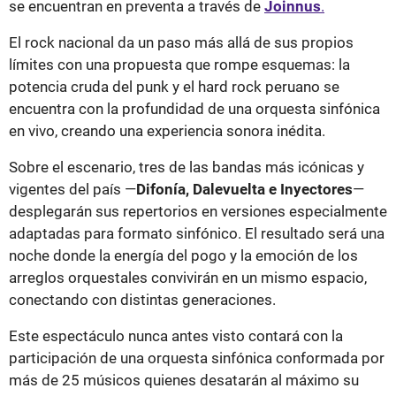
se encuentran en preventa a través de
Joinnus
.
El rock nacional da un paso más allá de sus propios
límites con una propuesta que rompe esquemas: la
potencia cruda del punk y el hard rock peruano se
encuentra con la profundidad de una orquesta sinfónica
en vivo, creando una experiencia sonora inédita.
Sobre el escenario, tres de las bandas más icónicas y
vigentes del país —
Difonía, Dalevuelta e Inyectores
—
desplegarán sus repertorios en versiones especialmente
adaptadas para formato sinfónico. El resultado será una
noche donde la energía del pogo y la emoción de los
arreglos orquestales convivirán en un mismo espacio,
conectando con distintas generaciones.
Este espectáculo nunca antes visto contará con la
participación de una orquesta sinfónica conformada por
más de 25 músicos quienes desatarán al máximo su