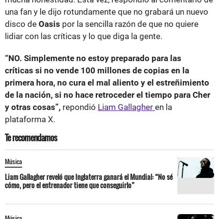
una fan y le dijo rotundamente que no grabará un nuevo
disco de
Oasis
por la sencilla razón de que no quiere
lidiar con las críticas y lo que diga la gente.
“NO. Simplemente no estoy preparado para las
críticas si no vende 100 millones de copias en la
primera hora, no cura el mal aliento y el estreñimiento
de la nación, si no hace retroceder el tiempo para Cher
y otras cosas”,
repondió
Liam Gallagher
en la
plataforma X.
Te recomendamos
Música
Liam Gallagher reveló que Inglaterra ganará el Mundial: “No sé
cómo, pero el entrenador tiene que conseguirlo”
Música