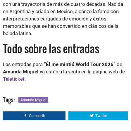
con una trayectoria de más de cuatro décadas. Nacida
en Argentina y criada en México, alcanzó la fama con
interpretaciones cargadas de emoción y éxitos
memorables que se han convertido en clásicos de la
balada latina.
Todo sobre las entradas
Las entradas para
“Él me mintió World Tour 2026”
de
Amanda Miguel
ya están a la venta en la página web de
Teleticket.
Tags:
Amanda Miguel
Compartir
Twitter