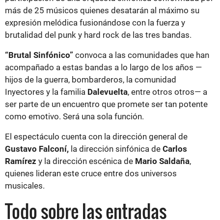
más de 25 músicos quienes desatarán al máximo su
expresión melódica fusionándose con la fuerza y
brutalidad del punk y hard rock de las tres bandas.
“Brutal Sinfónico”
convoca a las comunidades que han
acompañado a estas bandas a lo largo de los años —
hijos de la guerra, bombarderos, la comunidad
Inyectores y la familia
Dalevuelta
, entre otros otros— a
ser parte de un encuentro que promete ser tan potente
como emotivo. Será una sola función.
El espectáculo cuenta con la dirección general de
Gustavo Falconí,
la dirección sinfónica de
Carlos
Ramírez
y la dirección escénica de
Mario Saldaña
,
quienes lideran este cruce entre dos universos
musicales.
Todo sobre las entradas