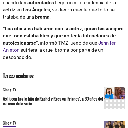
cuando las
autoridades
llegaron a la residencia de la
actriz
en
Los Ángeles
, se dieron cuenta que todo se
trataba de una
broma
.
“Los oficiales hablaron con la actriz, quien les aseguró
que todo estaba bien y que no tenía intenciones de
autolesionarse”
, informó TMZ luego de que
Jennifer
Aniston
sufriera la cruel broma por parte de un
desconocido.
Te recomendamos
Cine y TV
Así lucen hoy la hija de Rachel y Ross en 'Friends', a 30 años del
estreno de la serie
Cine y TV