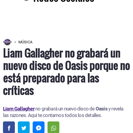
MÚSICA
Liam Gallagher no grabará un
nuevo disco de Oasis porque no
está preparado para las
críticas
Liam Gallagher
no grabará un nuevo disco de
Oasis
y revela
las razones. Aquí te contamos todos los detalles.