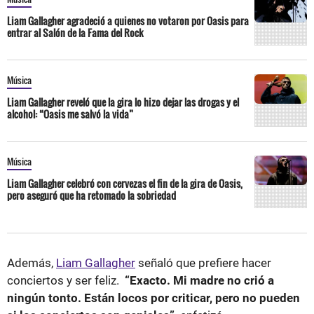
Liam Gallagher agradeció a quienes no votaron por Oasis para
entrar al Salón de la Fama del Rock
Música
Liam Gallagher reveló que la gira lo hizo dejar las drogas y el
alcohol: “Oasis me salvó la vida”
Música
Liam Gallagher celebró con cervezas el fin de la gira de Oasis,
pero aseguró que ha retomado la sobriedad
Además,
Liam Gallagher
señaló que prefiere hacer
conciertos y ser feliz.
“Exacto. Mi madre no crió a
ningún tonto. Están locos por criticar, pero no pueden