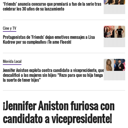
‘Friends’ anuncia concurso que premiará a fan de la serie tras
celebrar los 30 años de su lanzamiento
Cine y TV
Protagonistas de 'Friends' dejan emotivos mensajes a Lisa
Kudrow por su cumpleaños: ¡Te amo Floosh!
Movida Local
Jennifer Aniston explota contra candidato a viceprecidente, que
descalificó a las mujeres sin hijos: “Rezo para que su hija tenga
la suerte de tener hijos”
¡Jennifer Aniston furiosa con
candidato a vicepresidente!