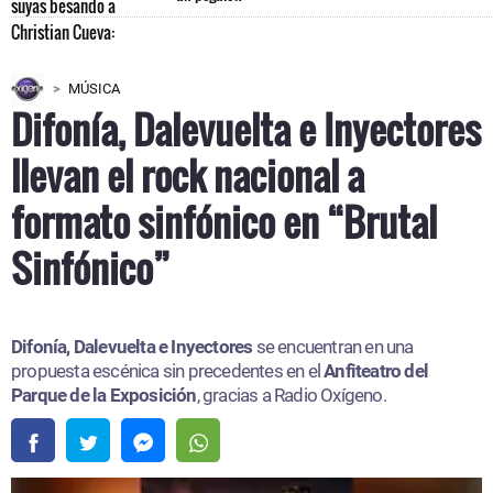
MÚSICA
Difonía, Dalevuelta e Inyectores
llevan el rock nacional a
formato sinfónico en “Brutal
Sinfónico”
Difonía, Dalevuelta e Inyectores
se encuentran en una
propuesta escénica sin precedentes en el
Anfiteatro del
Parque de la Exposición
, gracias a Radio Oxígeno.