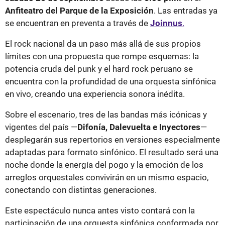
Anfiteatro del Parque de la Exposición
. Las entradas ya
se encuentran en preventa a través de
Joinnus
.
El rock nacional da un paso más allá de sus propios
límites con una propuesta que rompe esquemas: la
potencia cruda del punk y el hard rock peruano se
encuentra con la profundidad de una orquesta sinfónica
en vivo, creando una experiencia sonora inédita.
Sobre el escenario, tres de las bandas más icónicas y
vigentes del país —
Difonía, Dalevuelta e Inyectores
—
desplegarán sus repertorios en versiones especialmente
adaptadas para formato sinfónico. El resultado será una
noche donde la energía del pogo y la emoción de los
arreglos orquestales convivirán en un mismo espacio,
conectando con distintas generaciones.
Este espectáculo nunca antes visto contará con la
participación de una orquesta sinfónica conformada por