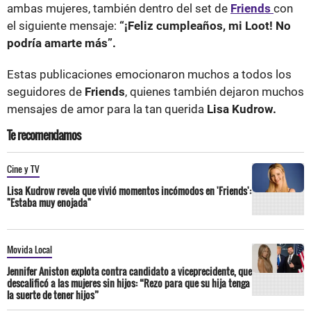
ambas mujeres, también dentro del set de
Friends
con
el siguiente mensaje:
“¡Feliz cumpleaños, mi Loot! No
podría amarte más”.
Estas publicaciones emocionaron muchos a todos los
seguidores de
Friends
, quienes también dejaron muchos
mensajes de amor para la tan querida
Lisa Kudrow.
Te recomendamos
Cine y TV
Lisa Kudrow revela que vivió momentos incómodos en 'Friends':
"Estaba muy enojada"
Movida Local
Jennifer Aniston explota contra candidato a viceprecidente, que
descalificó a las mujeres sin hijos: “Rezo para que su hija tenga
la suerte de tener hijos”