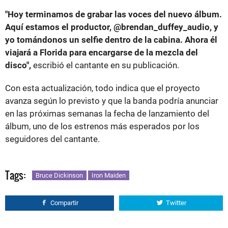
"Hoy terminamos de grabar las voces del nuevo álbum.
Aquí estamos el productor, @brendan_duffey_audio, y
yo tomándonos un selfie dentro de la cabina. Ahora él
viajará a Florida para encargarse de la mezcla del
disco",
escribió el cantante en su publicación.
Con esta actualización, todo indica que el proyecto
avanza según lo previsto y que la banda podría anunciar
en las próximas semanas la fecha de lanzamiento del
álbum, uno de los estrenos más esperados por los
seguidores del cantante.
Tags:
Bruce Dickinson
Iron Maiden
Compartir
Twitter