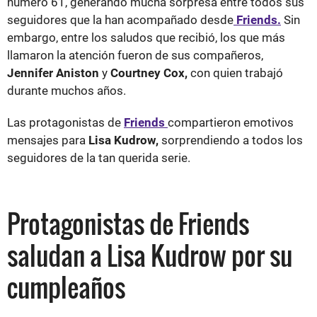
número 61, generando mucha sorpresa entre todos sus
seguidores que la han acompañado desde
Friends.
Sin
embargo, entre los saludos que recibió, los que más
llamaron la atención fueron de sus compañeros,
Jennifer Aniston
y
Courtney Cox,
con quien trabajó
durante muchos años.
Las protagonistas de
Friends
compartieron emotivos
mensajes para
Lisa Kudrow,
sorprendiendo a todos los
seguidores de la tan querida serie.
Protagonistas de Friends
saludan a Lisa Kudrow por su
cumpleaños