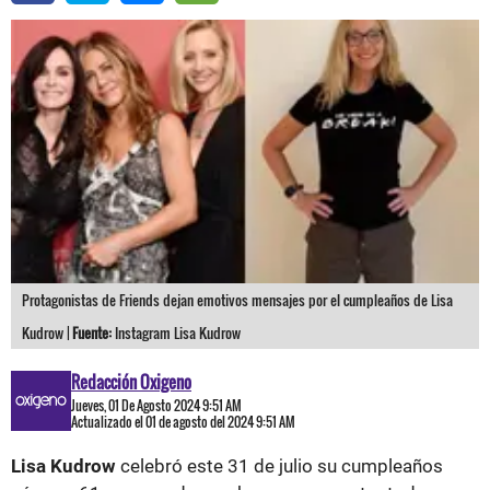
Protagonistas de Friends dejan emotivos mensajes por el cumpleaños de Lisa
Kudrow |
Fuente:
Instagram Lisa Kudrow
Redacción Oxigeno
Jueves, 01 De Agosto 2024 9:51 AM
Actualizado el 01 de agosto del 2024 9:51 AM
Lisa Kudrow
celebró este 31 de julio su cumpleaños