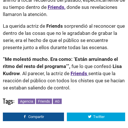
su tiempo dentro de
Friends,
donde sus revelaciones
llamaron la atención.
La querida actriz de
Friends
sorprendió al reconocer que
dentro de las cosas que no le agradaban de grabar la
serie, era el hecho de que el público se encuentre
presente junto a ellos durante todas las escenas.
“Me molestó mucho. Era como: ‘Están arruinando el
ritmo del resto del programa’”,
fue lo que confesó
Lisa
Kudrow
. Al parecer, la actriz de
Friends
sentía que la
reacción del público con todos los chistes que se hacían
se estaban saliendo de control.
Tags:
Agencia
Friends
AG
Compartir
Twitter