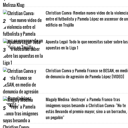
Christian Cueva: Revelan nuevo video de la violenci
entre el futbolista y Pamela López en ascensor de un
2
edificio en Trujillo
Apuesta Legal: Todo lo que necesitas saber sobre las
apuestas en la Liga 1
3
Christian Cueva y Pamela Franco se BESAN, en med
de denuncia de agresión de Pamela López [VIDEO]
4
Magaly Medina 'destruye' a Pamela Franco tras
imágenes suyas besando a Christian Cueva: "No te
5
estás llevando el premio mayor, sino a un borracho,
un pegalón"