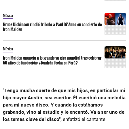
Música
Bruce Dickinson rindió tributo a Paul Di’Anno en concierto de
Iron Maiden
Música
Iron Maiden anuncia a lo grande su gira mundial tras celebrar
50 años de fundación: ¿Tendrán fecha en Perú?
"Tengo mucha suerte de que mis hijos, en particular mi
hijo mayor Austin, sea escritor. Él escribió una melodía
para mi nuevo disco. Y cuando la estábamos
grabando, vino al estudio y le encantó. Va a ser uno de
los temas clave del disco",
enfatizó el cantante.