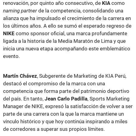
renovación, por quinto año consecutivo, de
KIA
como
naming partner
de la competencia, consolidando una
alianza que ha impulsado el crecimiento de la carrera en
los últimos años. A ello se sumó el esperado regreso de
NIKE
como sponsor oficial, una marca profundamente
ligada a la historia de la Media Maratón de Lima y que
inicia una nueva etapa acompañando este emblemático
evento.
Martín Chávez
, Subgerente de Marketing de KIA Perú,
destacó el compromiso de la marca con una
competencia que forma parte del patrimonio deportivo
del país. En tanto,
Jean Carlo Padilla
, Sports Marketing
Manager de NIKE, expresó la satisfacción de volver a ser
parte de una carrera con la que la marca mantiene un
vínculo histórico y que hoy continúa inspirando a miles
de corredores a superar sus propios límites.