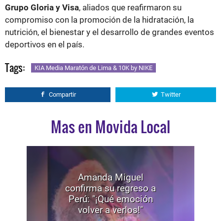
Grupo Gloria y Visa
, aliados que reafirmaron su
compromiso con la promoción de la hidratación, la
nutrición, el bienestar y el desarrollo de grandes eventos
deportivos en el país.
Tags:
KIA Media Maratón de Lima & 10K by NIKE
Compartir
Twitter
Mas en Movida Local
Amanda Miguel
confirma su regreso a
Perú: "¡Qué emoción
volver a verlos!"