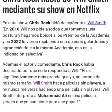
mediante su show en Netflix
En este show,
Chris Rock
tildó de hipócrita a
Will Smith
:
"En
2016
Will nos pide a todos que tomemos una
postura y hagamos boicot a los Premios de la Academia
y en
2022
lo vieron recibiendo uno de esos galardones y
agradeciéndole a la misma Academia, eso es la
indignación selectiva”
Además el actor y comediante,
Chris Rock
había
declarado por qué no le respondió a Will: “Él es
significativamente más grande que yo, no somos del
mismo tamaño.
Will Smith
hace películas sin playera, a
mí nunca me verás haciendo una película sin playera. Will
Smith interpretó a
Muhammad Ali
en una película,
¿crees que yo audicioné para ese papel?”.