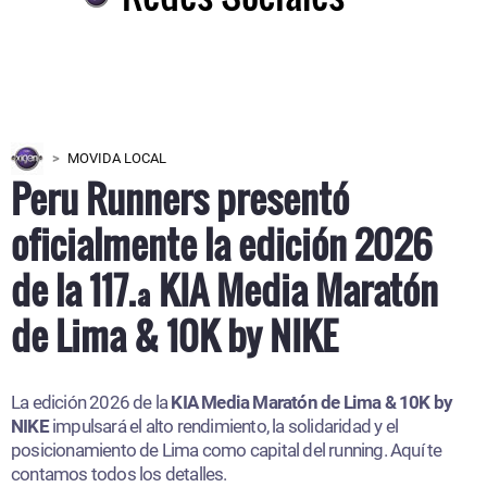
MOVIDA LOCAL
Peru Runners presentó
oficialmente la edición 2026
de la 117.ª KIA Media Maratón
de Lima & 10K by NIKE
La edición 2026 de la
KIA Media Maratón de Lima & 10K by
NIKE
impulsará el alto rendimiento, la solidaridad y el
posicionamiento de Lima como capital del running. Aquí te
contamos todos los detalles.