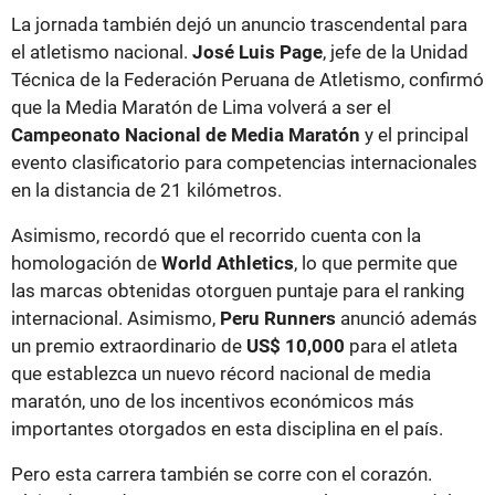
La jornada también dejó un anuncio trascendental para
el atletismo nacional.
José Luis Page
, jefe de la Unidad
Técnica de la Federación Peruana de Atletismo, confirmó
que la Media Maratón de Lima volverá a ser el
Campeonato Nacional de Media Maratón
y el principal
evento clasificatorio para competencias internacionales
en la distancia de 21 kilómetros.
Asimismo, recordó que el recorrido cuenta con la
homologación de
World Athletics
, lo que permite que
las marcas obtenidas otorguen puntaje para el ranking
internacional. Asimismo,
Peru Runners
anunció además
un premio extraordinario de
US$ 10,000
para el atleta
que establezca un nuevo récord nacional de media
maratón, uno de los incentivos económicos más
importantes otorgados en esta disciplina en el país.
Pero esta carrera también se corre con el corazón.