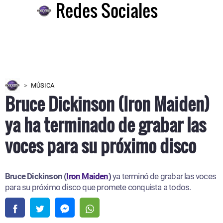
Redes Sociales
MÚSICA
Bruce Dickinson (Iron Maiden)
ya ha terminado de grabar las
voces para su próximo disco
Bruce Dickinson (
Iron Maiden
)
ya terminó de grabar las voces
para su próximo disco que promete conquista a todos.