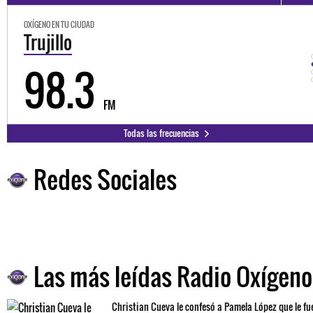
OXÍGENO EN TU CIUDAD
Trujillo
98.3
FM
Todas las frecuencias
Redes Sociales
Las más leídas Radio Oxígeno
Christian Cueva le confesó a Pamela López que le fu