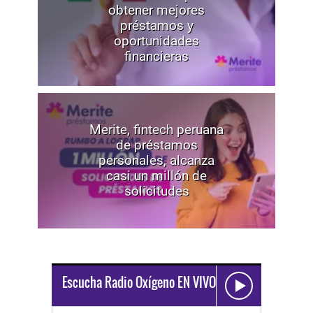
obtener mejores
préstamos y
oportunidades
financieras
Merite, fintech peruana
de préstamos
personales, alcanza
casi un millón de
solicitudes
Escucha Radio Oxígeno EN VIVO