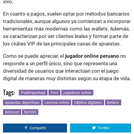
vivo.
En cuanto a pagos, suelen optar por métodos bancarios
tradicionales, aunque algunos ya comienzan a incorporar
herramientas más modernas como las wallets. Además,
se caracterizan por ser clientes leales y formar parte de
los clubes VIP de las principales casas de apuestas.
Como se puede apreciar, el
jugador online peruano
no
responde a un perfil único, sino que representa una
diversidad de usuarios que interactúan con el juego
digital de maneras muy distintas según su etapa de vida.
Tags:
Publirreportaje
Perú
jugadores online
apuestas deportivas
casinos online
hábitos digitales
Betano
Betsson
Bet365
Compartir
Twitter