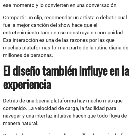
ese momento y lo convierten en una conversación.
Compartir un clip, recomendar un artista o debatir cuál
fue la mejor canción del show hace que el
entretenimiento también se construya en comunidad.
Esa interacción es una de las razones por las que
muchas plataformas forman parte de la rutina diaria de
millones de personas.
El diseño también influye en la
experiencia
Detrás de una buena plataforma hay mucho más que
contenido. La velocidad de carga, la facilidad para
navegar y una interfaz intuitiva hacen que todo fluya de
manera natural.