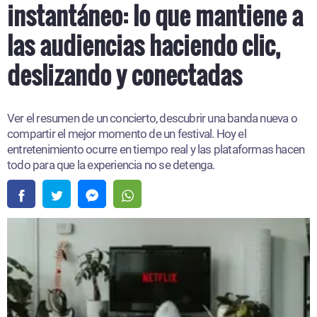
instantáneo: lo que mantiene a
las audiencias haciendo clic,
deslizando y conectadas
Ver el resumen de un concierto, descubrir una banda nueva o
compartir el mejor momento de un festival. Hoy el
entretenimiento ocurre en tiempo real y las plataformas hacen
todo para que la experiencia no se detenga.