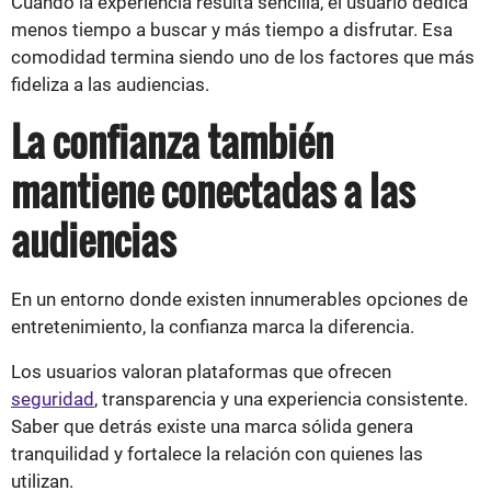
Cuando la experiencia resulta sencilla, el usuario dedica
menos tiempo a buscar y más tiempo a disfrutar. Esa
comodidad termina siendo uno de los factores que más
fideliza a las audiencias.
La confianza también
mantiene conectadas a las
audiencias
En un entorno donde existen innumerables opciones de
entretenimiento, la confianza marca la diferencia.
Los usuarios valoran plataformas que ofrecen
seguridad
, transparencia y una experiencia consistente.
Saber que detrás existe una marca sólida genera
tranquilidad y fortalece la relación con quienes las
utilizan.