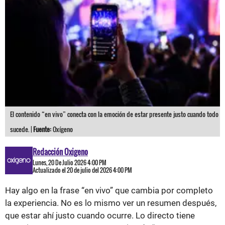
El contenido “en vivo” conecta con la emoción de estar presente justo cuando todo
sucede. |
Fuente:
Oxígeno
Redacción Oxigeno
Lunes, 20 De Julio 2026 4:00 PM
Actualizado el 20 de julio del 2026 4:00 PM
Hay algo en la frase “en vivo” que cambia por completo
la experiencia. No es lo mismo ver un resumen después,
que estar ahí justo cuando ocurre. Lo directo tiene