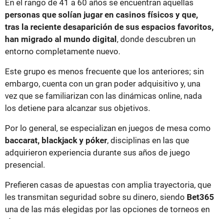
En el rango de 41 a 60 años se encuentran aquellas
personas que solían jugar en casinos físicos y que,
tras la reciente desaparición de sus espacios favoritos,
han migrado al mundo digital
, donde descubren un
entorno completamente nuevo.
Este grupo es menos frecuente que los anteriores; sin
embargo, cuenta con un gran poder adquisitivo y, una
vez que se familiarizan con las dinámicas online, nada
los detiene para alcanzar sus objetivos.
Por lo general, se especializan en juegos de mesa como
baccarat, blackjack y póker
, disciplinas en las que
adquirieron experiencia durante sus años de juego
presencial.
Prefieren casas de apuestas con amplia trayectoria, que
les transmitan seguridad sobre su dinero, siendo
Bet365
una de las más elegidas por las opciones de torneos en