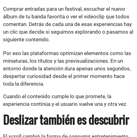
Comprar entradas para un festival, escuchar el nuevo
álbum de tu banda favorita o ver el videoclip que todos
comentan. Detrás de cada una de esas experiencias hay
un clic que decide si seguimos explorando o pasamos al
siguiente contenido.
Por eso las plataformas optimizan elementos como las
miniaturas, los títulos y las previsualizaciones. En un
entorno donde la atención dura apenas unos segundos,
despertar curiosidad desde el primer momento hace
toda la diferencia.
Cuando el contenido cumple lo que promete, la
experiencia continúa y el usuario vuelve una y otra vez.
Deslizar también es descubrir
El scroll cambió la forma de consumir entretenimiento.