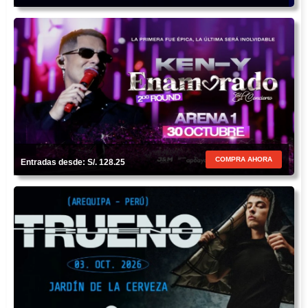
COMPRA AHORA
Entradas desde: S/. 128.25