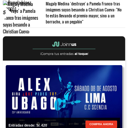
Magaly Medina 'destruye' a Pamela Franco tras
imágenes suyas besando a Christian Cueva: "No
5
te estás llevando el premio mayor, sino a un
borracho, a un pegalón"
COMPRA AHORA
Entradas desde: S/. 420