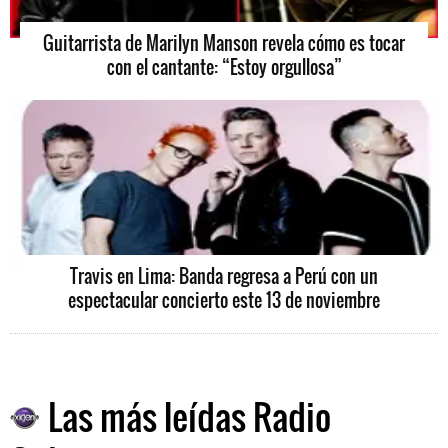
Guitarrista de Marilyn Manson revela cómo es tocar
con el cantante: “Estoy orgullosa”
Travis en Lima: Banda regresa a Perú con un
espectacular concierto este 13 de noviembre
Las más leídas Radio