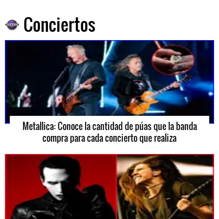
Conciertos
Metallica: Conoce la cantidad de púas que la banda
compra para cada concierto que realiza