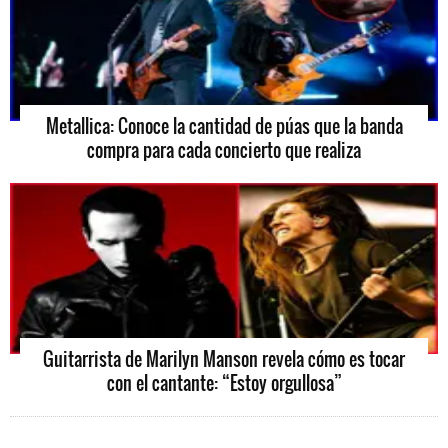
Metallica: Conoce la cantidad de púas que la banda
compra para cada concierto que realiza
Guitarrista de Marilyn Manson revela cómo es tocar
con el cantante: “Estoy orgullosa”