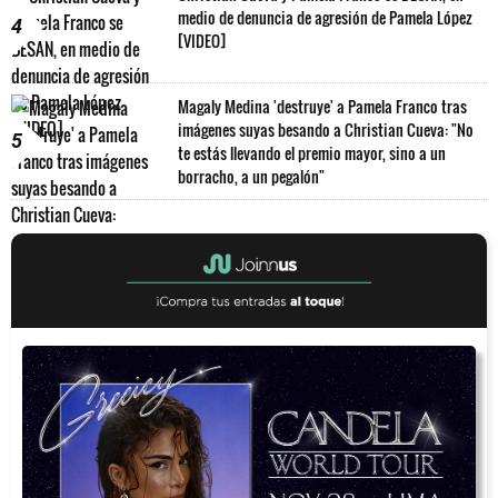
medio de denuncia de agresión de Pamela López
4
[VIDEO]
Magaly Medina 'destruye' a Pamela Franco tras
imágenes suyas besando a Christian Cueva: "No
5
te estás llevando el premio mayor, sino a un
borracho, a un pegalón"