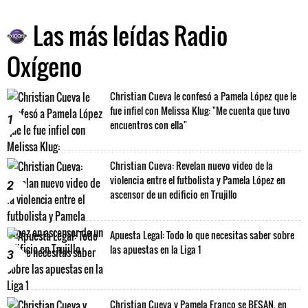
Las más leídas Radio
Oxígeno
Christian Cueva le confesó a Pamela López que le
fue infiel con Melissa Klug: "Me cuenta que tuvo
1
encuentros con ella"
Christian Cueva: Revelan nuevo video de la
violencia entre el futbolista y Pamela López en
2
ascensor de un edificio en Trujillo
Apuesta Legal: Todo lo que necesitas saber sobre
las apuestas en la Liga 1
3
Christian Cueva y Pamela Franco se BESAN, en