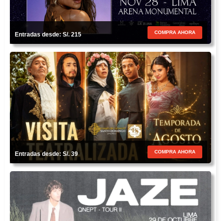
COMPRA AHORA
Entradas desde: S/. 215
COMPRA AHORA
Entradas desde: S/. 39