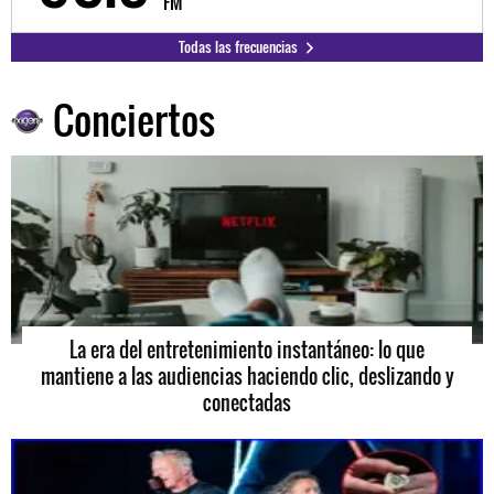
FM
Todas las frecuencias
Conciertos
La era del entretenimiento instantáneo: lo que
mantiene a las audiencias haciendo clic, deslizando y
conectadas