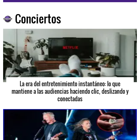
Conciertos
La era del entretenimiento instantáneo: lo que
mantiene a las audiencias haciendo clic, deslizando y
conectadas