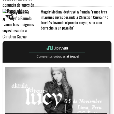
Magaly Medina 'destruye' a Pamela Franco tras
imágenes suyas besando a Christian Cueva: "No
5
te estás llevando el premio mayor, sino a un
borracho, a un pegalón"