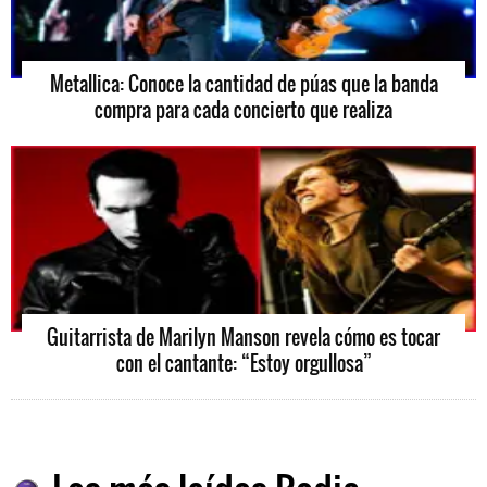
Metallica: Conoce la cantidad de púas que la banda
compra para cada concierto que realiza
Guitarrista de Marilyn Manson revela cómo es tocar
con el cantante: “Estoy orgullosa”