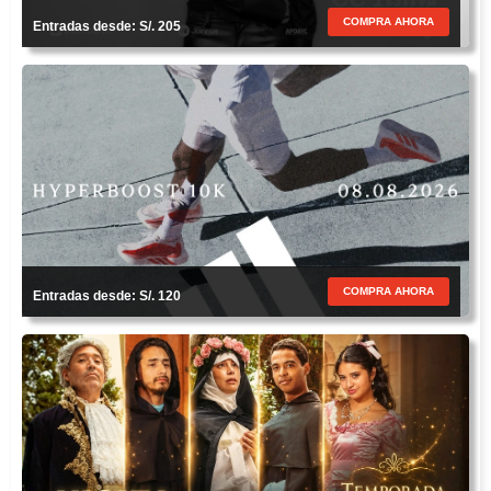
COMPRA AHORA
Entradas desde: S/. 205
COMPRA AHORA
Entradas desde: S/. 120