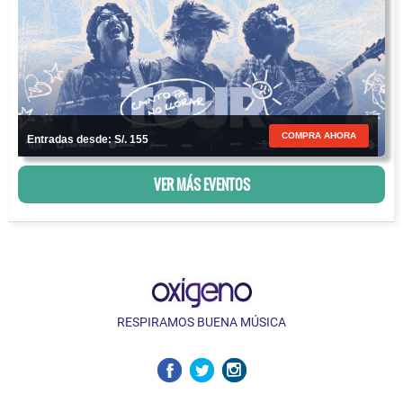
COMPRA AHORA
Entradas desde: S/. 155
VER MÁS EVENTOS
RESPIRAMOS BUENA MÚSICA