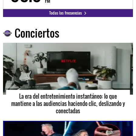
FM
Todas las frecuencias
Conciertos
La era del entretenimiento instantáneo: lo que
mantiene a las audiencias haciendo clic, deslizando y
conectadas