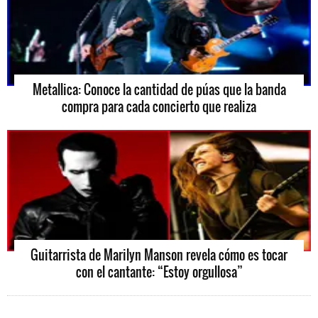
Metallica: Conoce la cantidad de púas que la banda
compra para cada concierto que realiza
Guitarrista de Marilyn Manson revela cómo es tocar
con el cantante: “Estoy orgullosa”