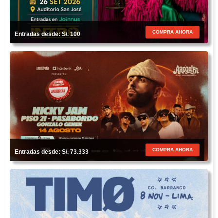
COMPRA AHORA
Entradas desde: S/. 100
COMPRA AHORA
Entradas desde: S/. 73.333