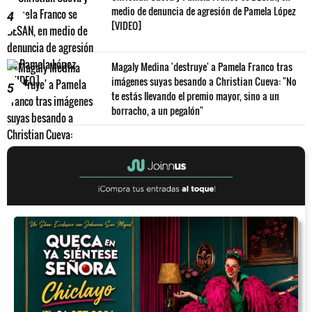
medio de denuncia de agresión de Pamela López
4
[VIDEO]
Magaly Medina 'destruye' a Pamela Franco tras
imágenes suyas besando a Christian Cueva: "No
5
te estás llevando el premio mayor, sino a un
borracho, a un pegalón"