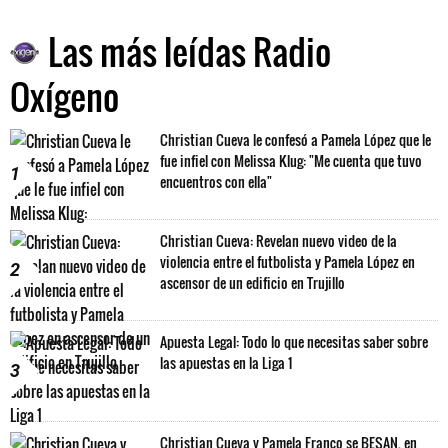
Las más leídas Radio
Oxígeno
Christian Cueva le confesó a Pamela López que le
fue infiel con Melissa Klug: "Me cuenta que tuvo
1
encuentros con ella"
Christian Cueva: Revelan nuevo video de la
violencia entre el futbolista y Pamela López en
2
ascensor de un edificio en Trujillo
Apuesta Legal: Todo lo que necesitas saber sobre
las apuestas en la Liga 1
3
Christian Cueva y Pamela Franco se BESAN, en