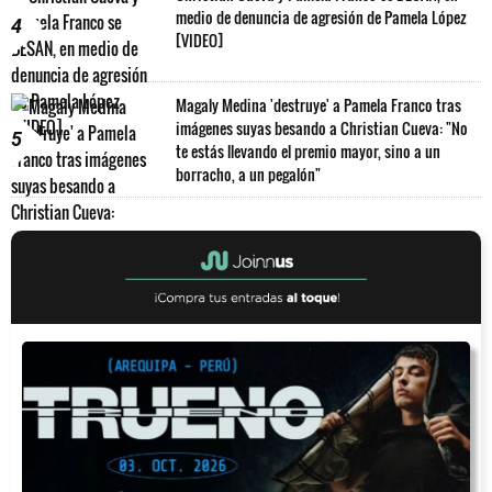
medio de denuncia de agresión de Pamela López
4
[VIDEO]
Magaly Medina 'destruye' a Pamela Franco tras
imágenes suyas besando a Christian Cueva: "No
5
te estás llevando el premio mayor, sino a un
borracho, a un pegalón"