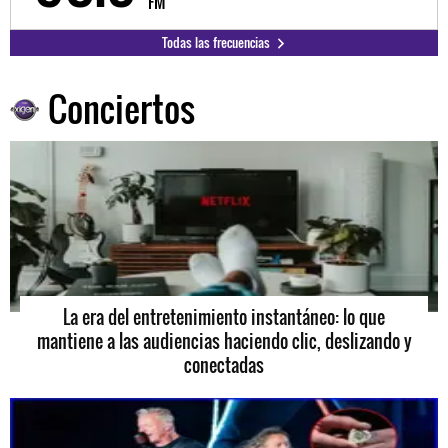
FM
Todas las frecuencias
Conciertos
La era del entretenimiento instantáneo: lo que
mantiene a las audiencias haciendo clic, deslizando y
conectadas