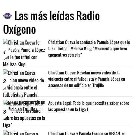
Las más leídas Radio
Oxígeno
Christian Cueva le confesó a Pamela López que le
fue infiel con Melissa Klug: "Me cuenta que tuvo
1
encuentros con ella"
Christian Cueva: Revelan nuevo video de la
violencia entre el futbolista y Pamela López en
2
ascensor de un edificio en Trujillo
Apuesta Legal: Todo lo que necesitas saber sobre
las apuestas en la Liga 1
3
Christian Cueva y Pamela Franco se BESAN, en