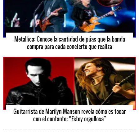
Metallica: Conoce la cantidad de púas que la banda
compra para cada concierto que realiza
Guitarrista de Marilyn Manson revela cómo es tocar
con el cantante: “Estoy orgullosa”