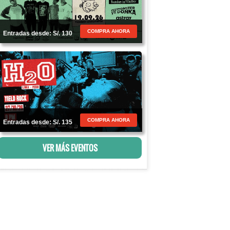
COMPRA AHORA
Entradas desde: S/. 130
COMPRA AHORA
Entradas desde: S/. 135
VER MÁS EVENTOS