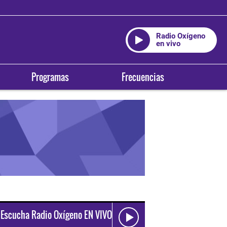
Radio Oxígeno
en vivo
Programas
Frecuencias
Escucha Radio Oxígeno EN VIVO