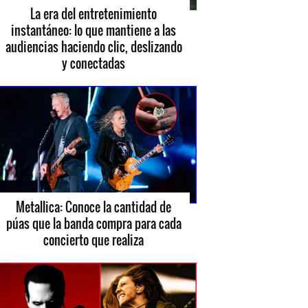
La era del entretenimiento
instantáneo: lo que mantiene a las
audiencias haciendo clic, deslizando
y conectadas
Metallica: Conoce la cantidad de
púas que la banda compra para cada
concierto que realiza