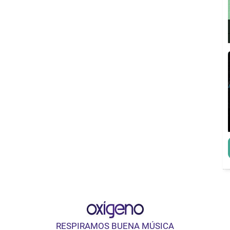
RESPIRAMOS BUENA MÚSICA