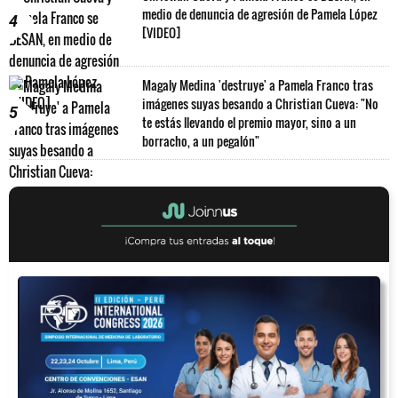
medio de denuncia de agresión de Pamela López
4
[VIDEO]
Magaly Medina 'destruye' a Pamela Franco tras
imágenes suyas besando a Christian Cueva: "No
5
te estás llevando el premio mayor, sino a un
borracho, a un pegalón"