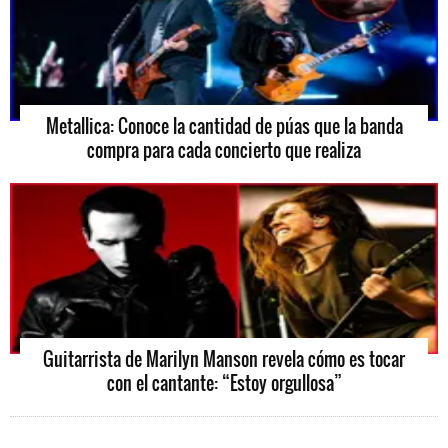
Metallica: Conoce la cantidad de púas que la banda
compra para cada concierto que realiza
Guitarrista de Marilyn Manson revela cómo es tocar
con el cantante: “Estoy orgullosa”