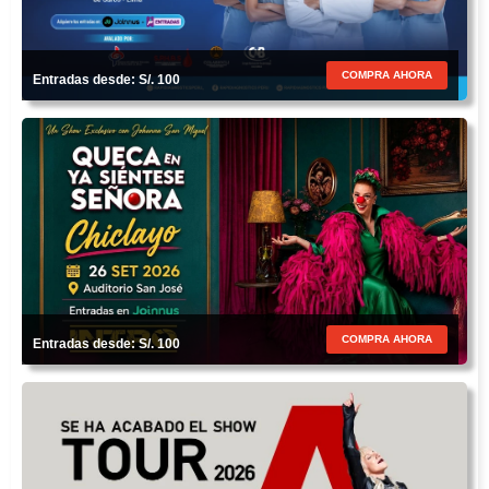
COMPRA AHORA
Entradas desde: S/. 100
COMPRA AHORA
Entradas desde: S/. 100