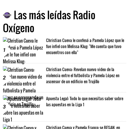
Las más leídas Radio
Oxígeno
Christian Cueva le confesó a Pamela López que le
fue infiel con Melissa Klug: "Me cuenta que tuvo
1
encuentros con ella"
Christian Cueva: Revelan nuevo video de la
violencia entre el futbolista y Pamela López en
2
ascensor de un edificio en Trujillo
Apuesta Legal: Todo lo que necesitas saber sobre
las apuestas en la Liga 1
3
Christian Cueva y Pamela Franco se BESAN, en