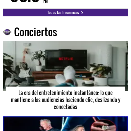
FM
Todas las frecuencias
Conciertos
La era del entretenimiento instantáneo: lo que
mantiene a las audiencias haciendo clic, deslizando y
conectadas