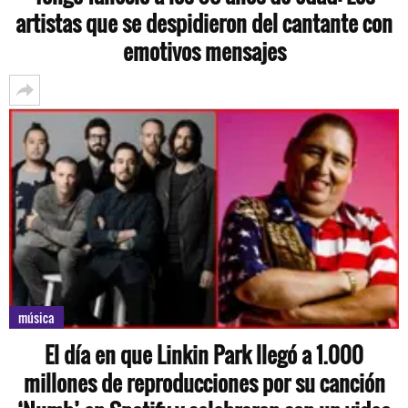
artistas que se despidieron del cantante con
emotivos mensajes
música
El día en que Linkin Park llegó a 1.000
millones de reproducciones por su canción