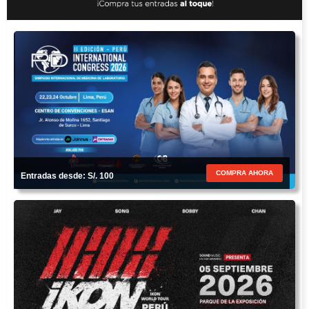
COMPRA AHORA
Entradas desde: S/. 100