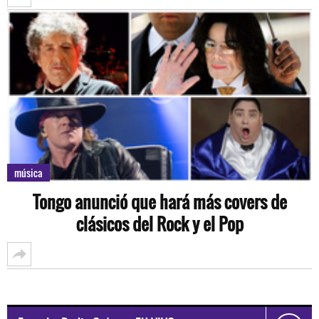
música
Tongo anunció que hará más covers de
clásicos del Rock y el Pop