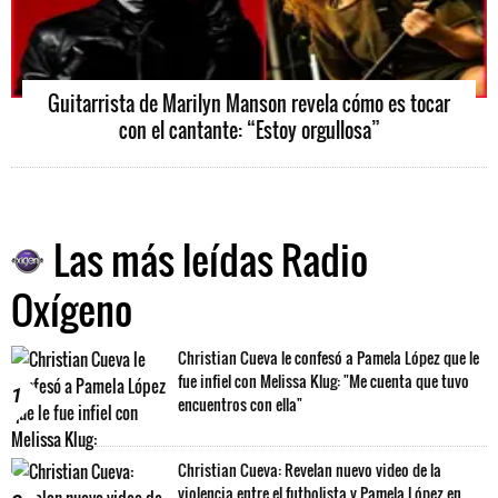
Guitarrista de Marilyn Manson revela cómo es tocar
con el cantante: “Estoy orgullosa”
Las más leídas Radio
Oxígeno
Christian Cueva le confesó a Pamela López que le
fue infiel con Melissa Klug: "Me cuenta que tuvo
1
encuentros con ella"
Christian Cueva: Revelan nuevo video de la
violencia entre el futbolista y Pamela López en