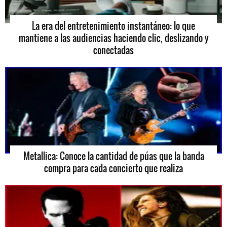
La era del entretenimiento instantáneo: lo que
mantiene a las audiencias haciendo clic, deslizando y
conectadas
Metallica: Conoce la cantidad de púas que la banda
compra para cada concierto que realiza