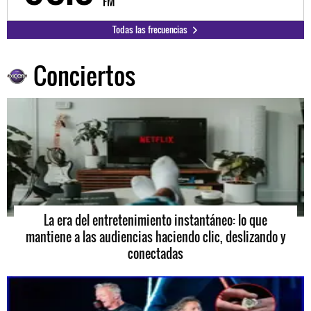
FM
Todas las frecuencias
Conciertos
La era del entretenimiento instantáneo: lo que
mantiene a las audiencias haciendo clic, deslizando y
conectadas