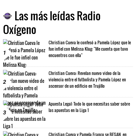
Las más leídas Radio
Oxígeno
Christian Cueva le confesó a Pamela López que le
fue infiel con Melissa Klug: "Me cuenta que tuvo
1
encuentros con ella"
Christian Cueva: Revelan nuevo video de la
violencia entre el futbolista y Pamela López en
2
ascensor de un edificio en Trujillo
Apuesta Legal: Todo lo que necesitas saber sobre
las apuestas en la Liga 1
3
Christian Cueva y Pamela Franco se BESAN, en