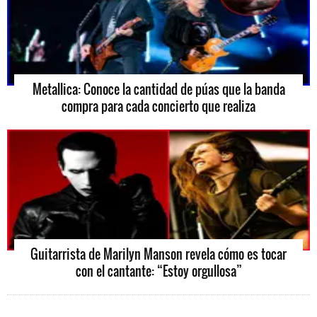
Metallica: Conoce la cantidad de púas que la banda
compra para cada concierto que realiza
Guitarrista de Marilyn Manson revela cómo es tocar
con el cantante: “Estoy orgullosa”