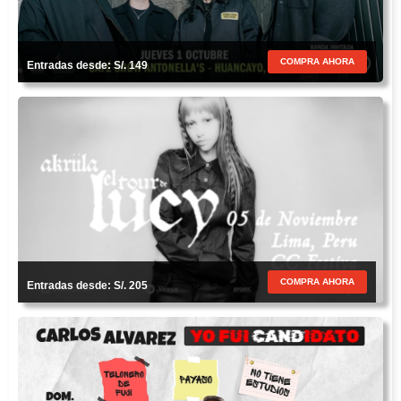
COMPRA AHORA
Entradas desde: S/. 149
COMPRA AHORA
Entradas desde: S/. 205