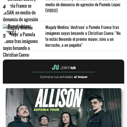
medio de denuncia de agresión de Pamela López
4
[VIDEO]
Magaly Medina 'destruye' a Pamela Franco tras
imágenes suyas besando a Christian Cueva: "No
5
te estás llevando el premio mayor, sino a un
borracho, a un pegalón"