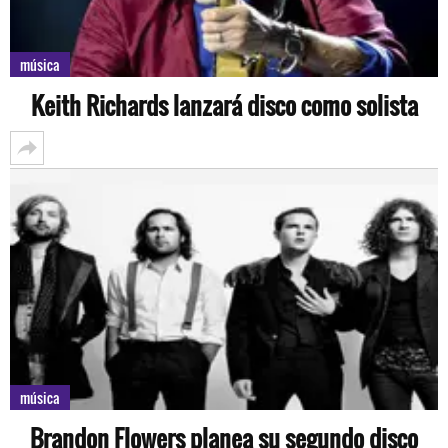
música
Keith Richards lanzará disco como solista
música
Brandon Flowers planea su segundo disco