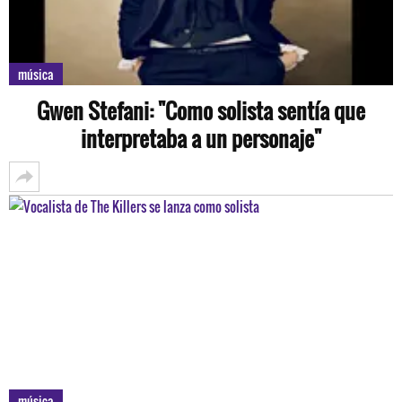
música
Gwen Stefani: "Como solista sentía que
interpretaba a un personaje"
música