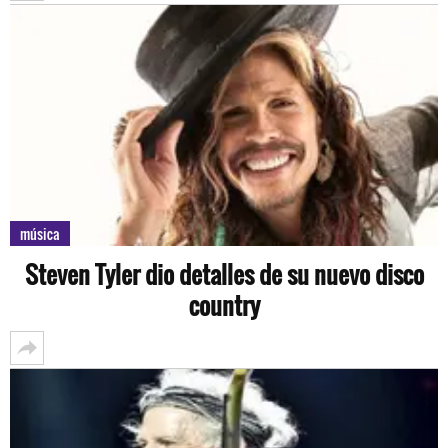
música
Steven Tyler dio detalles de su nuevo disco
country