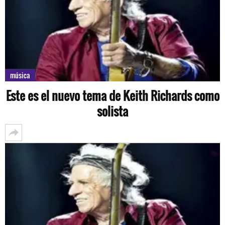
música
Este es el nuevo tema de Keith Richards como
solista