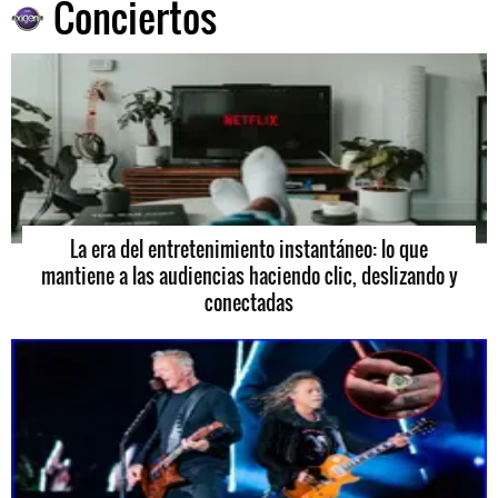
Conciertos
La era del entretenimiento instantáneo: lo que
mantiene a las audiencias haciendo clic, deslizando y
conectadas