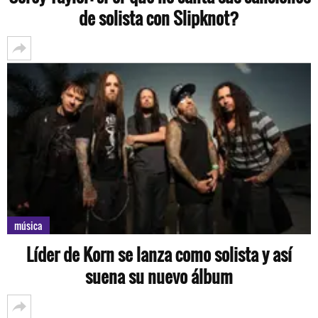
de solista con Slipknot?
música
Líder de Korn se lanza como solista y así
suena su nuevo álbum