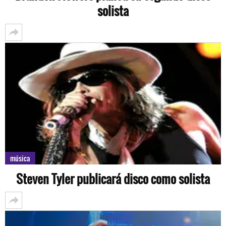
solista
música
Steven Tyler publicará disco como solista