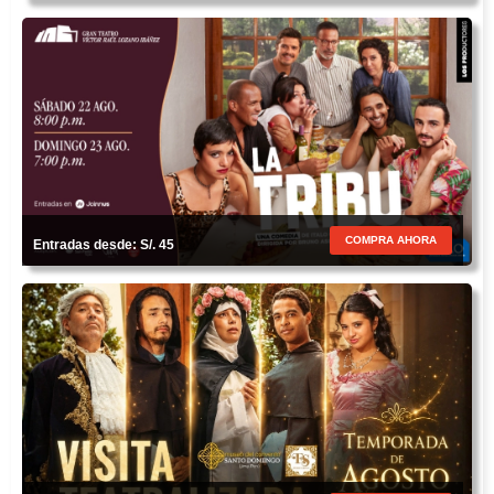
COMPRA AHORA
Entradas desde: S/. 45