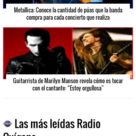
Metallica: Conoce la cantidad de púas que la banda
compra para cada concierto que realiza
Guitarrista de Marilyn Manson revela cómo es tocar
con el cantante: “Estoy orgullosa”
Las más leídas Radio