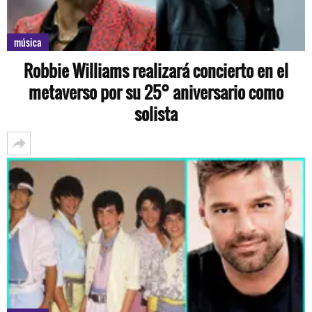
música
Robbie Williams realizará concierto en el
metaverso por su 25° aniversario como
solista