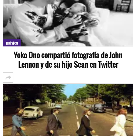
música
Yoko Ono compartió fotografía de John
Lennon y de su hijo Sean en Twitter