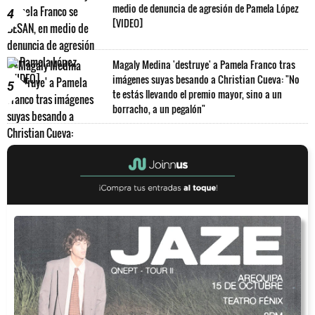
medio de denuncia de agresión de Pamela López
4
[VIDEO]
Magaly Medina 'destruye' a Pamela Franco tras
imágenes suyas besando a Christian Cueva: "No
5
te estás llevando el premio mayor, sino a un
borracho, a un pegalón"