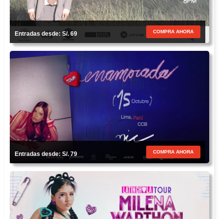
COMPRA AHORA
Entradas desde: S/. 69
COMPRA AHORA
Entradas desde: S/. 79