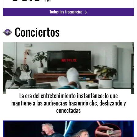
Todas las frecuencias
Conciertos
La era del entretenimiento instantáneo: lo que
mantiene a las audiencias haciendo clic, deslizando y
conectadas