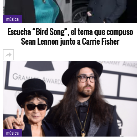
música
Escucha “Bird Song”, el tema que compuso
Sean Lennon junto a Carrie Fisher
música