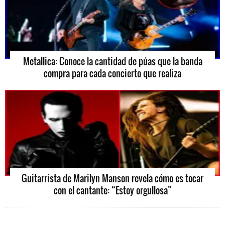
Metallica: Conoce la cantidad de púas que la banda
compra para cada concierto que realiza
Guitarrista de Marilyn Manson revela cómo es tocar
con el cantante: “Estoy orgullosa”