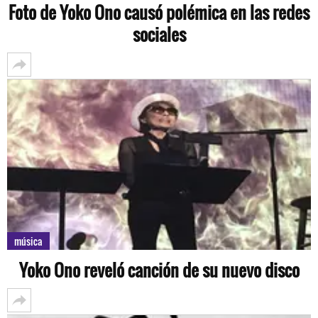
Foto de Yoko Ono causó polémica en las redes
sociales
música
Yoko Ono reveló canción de su nuevo disco