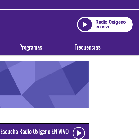
Radio Oxígeno
en vivo
Programas
Frecuencias
Escucha Radio Oxígeno EN VIVO