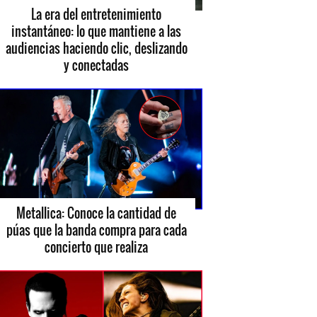
La era del entretenimiento
instantáneo: lo que mantiene a las
audiencias haciendo clic, deslizando
y conectadas
Metallica: Conoce la cantidad de
púas que la banda compra para cada
concierto que realiza