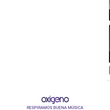
RESPIRAMOS BUENA MÚSICA