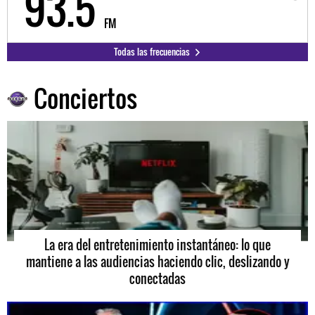
98.3
FM
Todas las frecuencias
Conciertos
La era del entretenimiento instantáneo: lo que
mantiene a las audiencias haciendo clic, deslizando y
conectadas