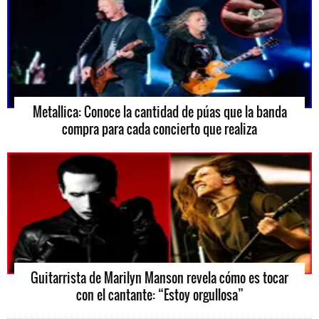
Metallica: Conoce la cantidad de púas que la banda
compra para cada concierto que realiza
Guitarrista de Marilyn Manson revela cómo es tocar
con el cantante: “Estoy orgullosa”