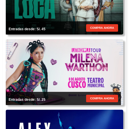
COMPRA AHORA
Entradas desde: S/. 45
COMPRA AHORA
Entradas desde: S/. 25