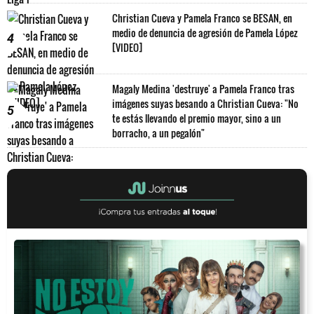
Christian Cueva y Pamela Franco se BESAN, en
medio de denuncia de agresión de Pamela López
4
[VIDEO]
Magaly Medina 'destruye' a Pamela Franco tras
imágenes suyas besando a Christian Cueva: "No
5
te estás llevando el premio mayor, sino a un
borracho, a un pegalón"