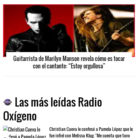
Guitarrista de Marilyn Manson revela cómo es tocar
con el cantante: “Estoy orgullosa”
Las más leídas Radio
Oxígeno
Christian Cueva le confesó a Pamela López que le
fue infiel con Melissa Klug: "Me cuenta que tuvo