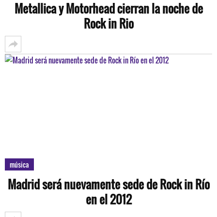
Metallica y Motorhead cierran la noche de
Rock in Rio
música
Madrid será nuevamente sede de Rock in Río
en el 2012