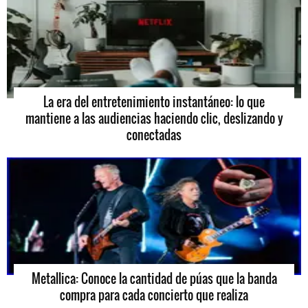
La era del entretenimiento instantáneo: lo que
mantiene a las audiencias haciendo clic, deslizando y
conectadas
Metallica: Conoce la cantidad de púas que la banda
compra para cada concierto que realiza