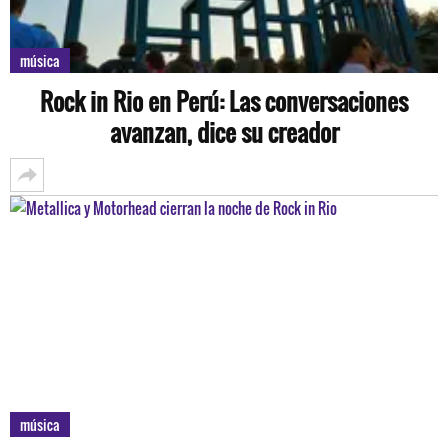
música
Rock in Rio en Perú: Las conversaciones
avanzan, dice su creador
música