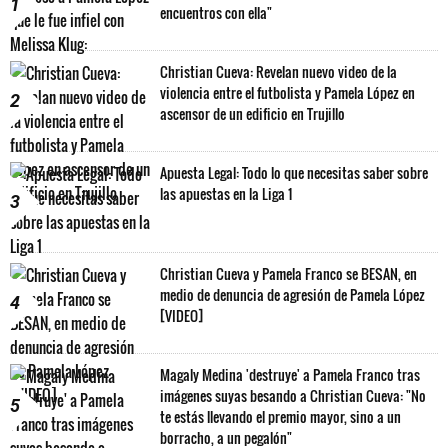
1
encuentros con ella"
Christian Cueva: Revelan nuevo video de la
violencia entre el futbolista y Pamela López en
2
ascensor de un edificio en Trujillo
Apuesta Legal: Todo lo que necesitas saber sobre
las apuestas en la Liga 1
3
Christian Cueva y Pamela Franco se BESAN, en
medio de denuncia de agresión de Pamela López
4
[VIDEO]
Magaly Medina 'destruye' a Pamela Franco tras
imágenes suyas besando a Christian Cueva: "No
5
te estás llevando el premio mayor, sino a un
borracho, a un pegalón"