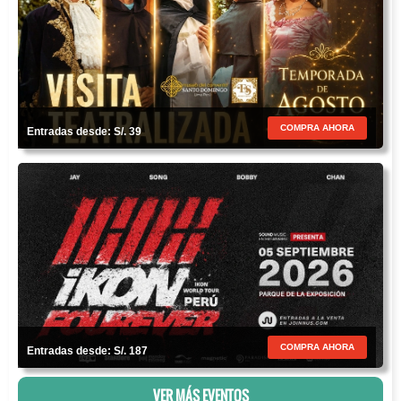
COMPRA AHORA
Entradas desde: S/. 39
COMPRA AHORA
Entradas desde: S/. 187
VER MÁS EVENTOS