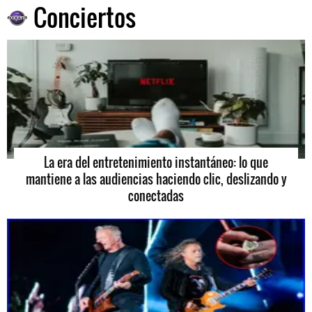
Conciertos
La era del entretenimiento instantáneo: lo que
mantiene a las audiencias haciendo clic, deslizando y
conectadas