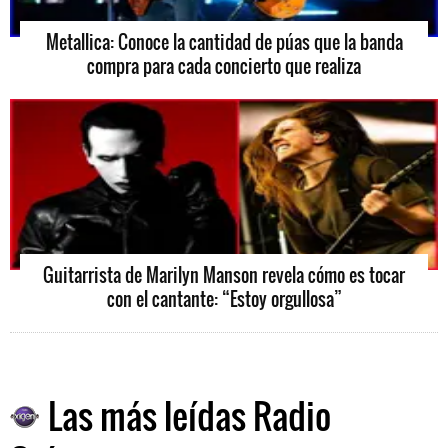
Metallica: Conoce la cantidad de púas que la banda
compra para cada concierto que realiza
Guitarrista de Marilyn Manson revela cómo es tocar
con el cantante: “Estoy orgullosa”
Las más leídas Radio