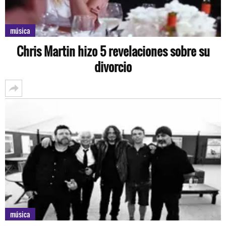
música
Chris Martin hizo 5 revelaciones sobre su
divorcio
música