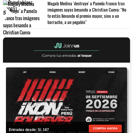
Magaly Medina 'destruye' a Pamela Franco tras
imágenes suyas besando a Christian Cueva: "No
5
te estás llevando el premio mayor, sino a un
borracho, a un pegalón"
COMPRA AHORA
Entradas desde: S/. 187